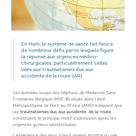
En Haïti, le système de santé fait face à
de nombreux défis parmi lesquels figure
la réponse aux urgences médico-
chirurgicales, particulièrement celles
liées aux traumatismes dus aux
accidents de la route (AR).
Les données issues des hôpitaux de Médecins Sans
Frontières Belgique (MSF-B) situés dans l’Aire
Métropolitaine de Port-au-Prince (AMP) indiquent que
les
traumatismes dus aux accidents de la route
constituent le principal motif d’admission après les
urgences gynéco-obstétricales.
L’expérience des pays à haut revenu montre qu’une