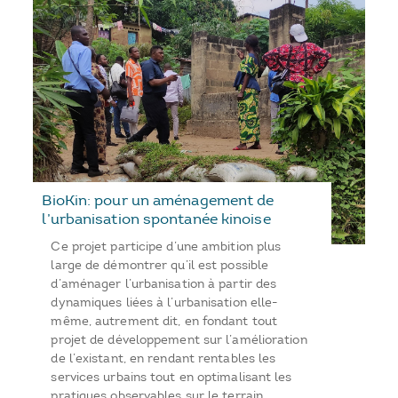
BioKin: pour un aménagement de
l’urbanisation spontanée kinoise
Ce projet participe d’une ambition plus
large de démontrer qu’il est possible
d’aménager l’urbanisation à partir des
dynamiques liées à l’urbanisation elle-
même, autrement dit, en fondant tout
projet de développement sur l’amélioration
de l’existant, en rendant rentables les
services urbains tout en optimalisant les
pratiques observables sur le terrain.