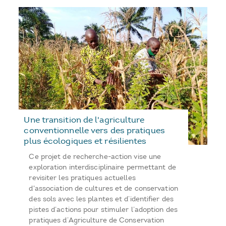
Une transition de l'agriculture
conventionnelle vers des pratiques
plus écologiques et résilientes
Ce projet de recherche-action vise une
exploration interdisciplinaire permettant de
revisiter les pratiques actuelles
d'association de cultures et de conservation
des sols avec les plantes et d’identifier des
pistes d’actions pour stimuler l’adoption des
pratiques d’Agriculture de Conservation