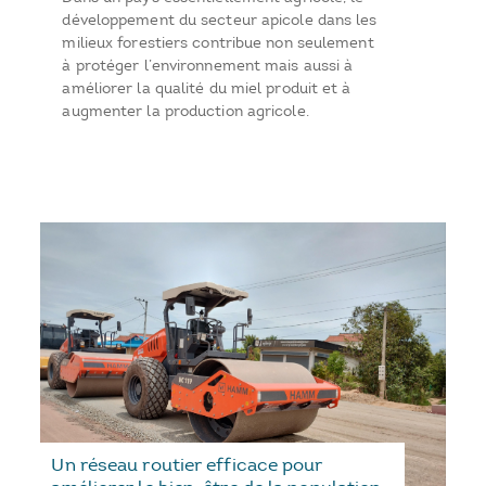
développement du secteur apicole dans les
milieux forestiers contribue non seulement
à protéger l’environnement mais aussi à
améliorer la qualité du miel produit et à
augmenter la production agricole.
Un réseau routier efficace pour