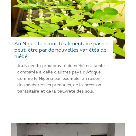
Au Niger, la sécurité alimentaire passe
peut-être par de nouvelles variétés de
niébé.
Au Niger, la productivité du niébé est faible
comparée à celle d’autres pays d’Afrique
comme le Nigeria par exemple, en raison
des sécheresses précoces, de la pression
parasitaire et de la pauvreté des sols.