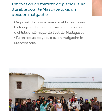
Innovation en matière de pisciculture
durable pour le Masovoatôka, un
poisson malgache.
Ce projet d’amorce vise à établir les bases
biologiques de l’aquaculture d'un poisson
cichlidé, endémique de l’Est de Madagascar
: Paretroplus polyactis ou en malgache le
Masovoatôka.