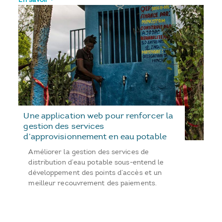
Une application web pour renforcer la
gestion des services
d’approvisionnement en eau potable
Améliorer la gestion des services de
distribution d’eau potable sous-entend le
développement des points d’accès et un
meilleur recouvrement des paiements.