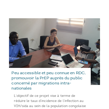
Peu accessible et peu connue en RDC,
promouvoir la PrEP auprès du public
concerné par migrations intra-
nationales
L’objectif de ce projet vise à terme de
réduire le taux d’incidence de l’infection au
VIH/sida au sein de la population congolaise