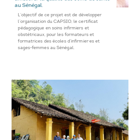
au Sénégal.
L’objectif de ce projet est de développer
l’organisation du CAPSIO, le certificat
pédagogique en soins infirmiers et
obstétricaux, pour les formateurs et
formatrices des écoles d’infirmier·es et
sages-femmes au Sénégal.