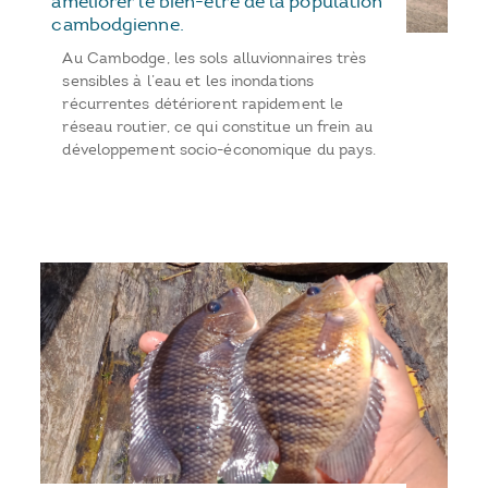
améliorer le bien-être de la population
cambodgienne.
Au Cambodge, les sols alluvionnaires très
sensibles à l’eau et les inondations
récurrentes détériorent rapidement le
réseau routier, ce qui constitue un frein au
développement socio-économique du pays.