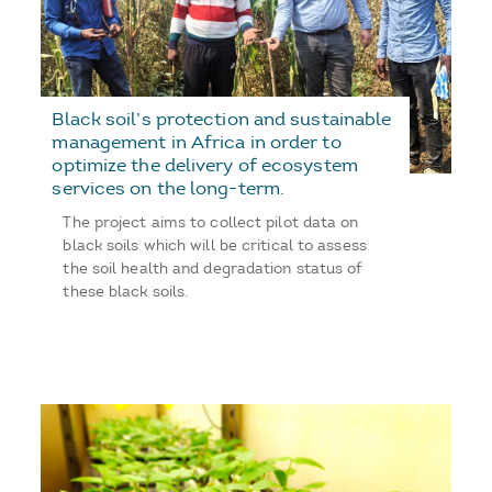
Black soil’s protection and sustainable
management in Africa in order to
optimize the delivery of ecosystem
services on the long-term.
The project aims to collect pilot data on
black soils which will be critical to assess
the soil health and degradation status of
these black soils.