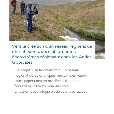
Vers la création d’un réseau régional de
chercheur·es, spécialisé sur les
écosystèmes régionaux dans les Andes
tropicales
Ce projet vise la création d' un réseau
régional de scientifiques mettant en valeur
leurs expertises en matière d'écologie
forestière, d'hydrologie des sols,
d'hydrométéorologie et de sciences du sol.