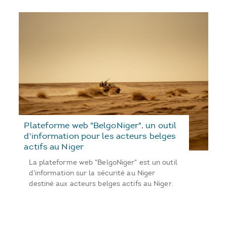
Plateforme web "BelgoNiger", un outil
d'information pour les acteurs belges
actifs au Niger
La plateforme web "BelgoNiger" est un outil
d'information sur la sécurité au Niger
destiné aux acteurs belges actifs au Niger.