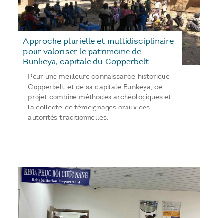
Approche plurielle et multidisciplinaire
pour valoriser le patrimoine de
Bunkeya, capitale du Copperbelt.
Pour une meilleure connaissance historique
Copperbelt et de sa capitale Bunkeya, ce
projet combine méthodes archéologiques et
la collecte de témoignages oraux des
autorités traditionnelles.