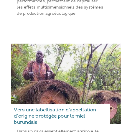
performances, permettant de capitaliser
les effets multidimensionnels des systèmes
de production agroécologique.
Vers une labellisation d’appellation
d’origine protégée pour le miel
burundais
Dans un pays essentiellement agricole, le