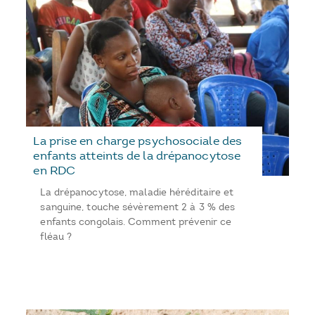
La prise en charge psychosociale des
enfants atteints de la drépanocytose
en RDC
La drépanocytose, maladie héréditaire et
sanguine, touche sévèrement 2 à 3 % des
enfants congolais. Comment prévenir ce
fléau ?