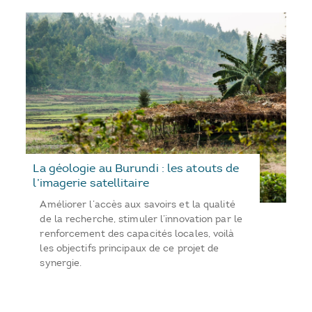
La géologie au Burundi : les atouts de
l’imagerie satellitaire
Améliorer l’accès aux savoirs et la qualité
de la recherche, stimuler l’innovation par le
renforcement des capacités locales, voilà
les objectifs principaux de ce projet de
synergie.