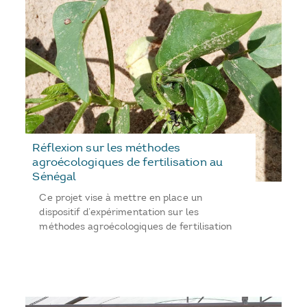
Réflexion sur les méthodes
agroécologiques de fertilisation au
Sénégal
Ce projet vise à mettre en place un
dispositif d’expérimentation sur les
méthodes agroécologiques de fertilisation