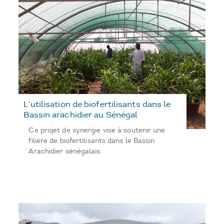
L’utilisation de biofertilisants dans le
Bassin arachidier au Sénégal
Ce projet de synergie vise à soutenir une
filière de biofertilisants dans le Bassin
Arachidier sénégalais.