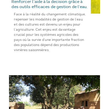
Renforcer l’aide à la decision grâce à
des outils efficaces de gestion de l’eau.
Face à la réalité du changement climatique,
repenser les modalités de gestion de l’eau
et des cultures est devenu un enjeu pour
l’agriculture. Cet enjeu est davantage
crucial pour les systèmes agricoles des
pays où la survie d’une importante fraction
des populations dépend des productions
vivrières saisonnières.