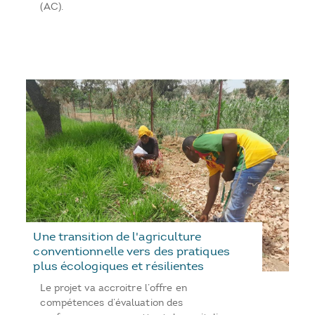
(AC).
Une transition de l'agriculture
conventionnelle vers des pratiques
plus écologiques et résilientes
Le projet va accroitre l’offre en
compétences d’évaluation des