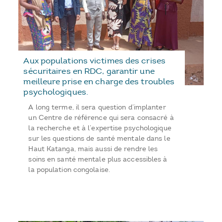
Aux populations victimes des crises
sécuritaires en RDC, garantir une
meilleure prise en charge des troubles
psychologiques.
A long terme, il sera question d’implanter
un Centre de référence qui sera consacré à
la recherche et à l’expertise psychologique
sur les questions de santé mentale dans le
Haut Katanga, mais aussi de rendre les
soins en santé mentale plus accessibles à
la population congolaise.