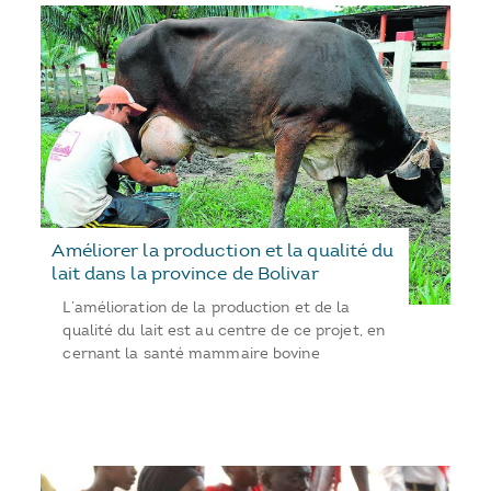
Améliorer la production et la qualité du
lait dans la province de Bolivar
L’amélioration de la production et de la
qualité du lait est au centre de ce projet, en
cernant la santé mammaire bovine