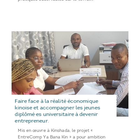
Faire face à la réalité économique
kinoise et accompagner les jeunes
diplômé·es universitaire à devenir
entrepreneur.
Mis en œuvre à Kinshada, le projet «
EntreComp Ya Bana Kin » a pour ambition