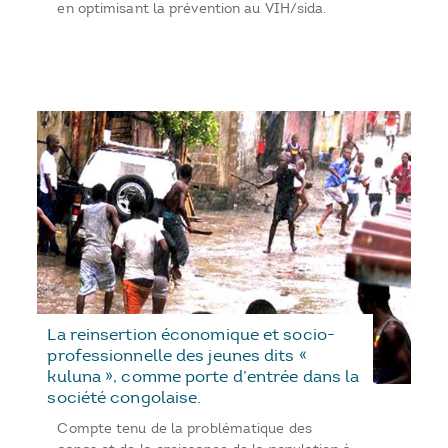
en optimisant la prévention au VIH/sida.
La reinsertion économique et socio-
professionnelle des jeunes dits «
kuluna », comme porte d’entrée dans la
société congolaise.
Compte tenu de la problématique des