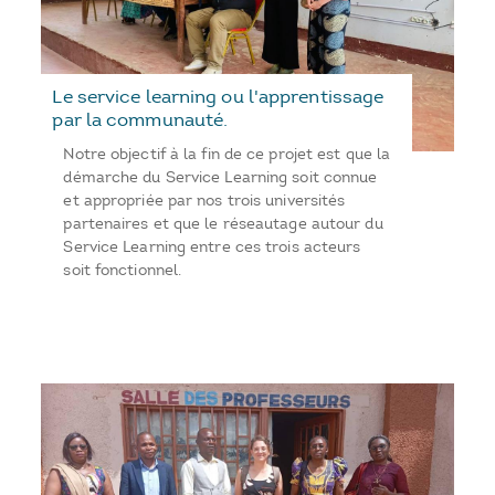
Le service learning ou l'apprentissage
par la communauté.
Notre objectif à la fin de ce projet est que la
démarche du Service Learning soit connue
et appropriée par nos trois universités
partenaires et que le réseautage autour du
Service Learning entre ces trois acteurs
soit fonctionnel.