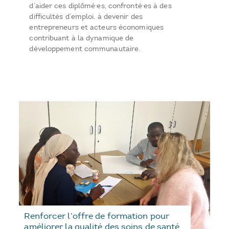
d’aider ces diplômé·es, confronté·es à des
difficultés d’emploi, à devenir des
entrepreneurs et acteurs économiques
contribuant à la dynamique de
développement communautaire.
Renforcer l’offre de formation pour
améliorer la qualité des soins de santé