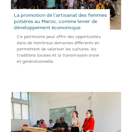
La promotion de l’artisanat des femmes
potières au Maroc, comme levier de
développement économique.
Ce patrimoine peut offrir des opportunités
dans de nombreux domaines différents en
permettant de valoriser les cultures, les
traditions locales et la transmission orale
et générationnelle.