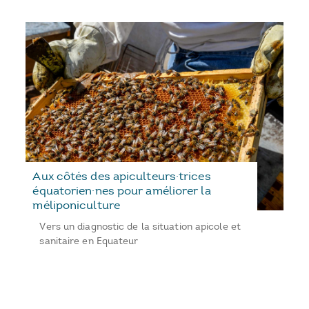
Aux côtés des apiculteurs·trices
équatorien·nes pour améliorer la
méliponiculture
Vers un diagnostic de la situation apicole et
sanitaire en Equateur