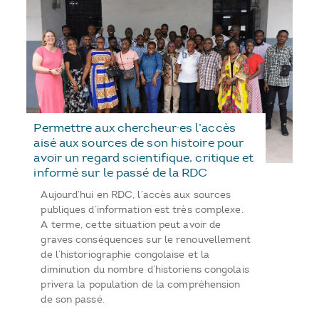
Permettre aux chercheur·es l’accès
aisé aux sources de son histoire pour
avoir un regard scientifique, critique et
informé sur le passé de la RDC
Aujourd’hui en RDC, l’accès aux sources
publiques d’information est très complexe.
A terme, cette situation peut avoir de
graves conséquences sur le renouvellement
de l’historiographie congolaise et la
diminution du nombre d’historiens congolais
privera la population de la compréhension
de son passé.