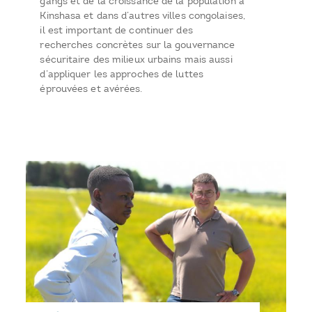
gangs et de la croissance de la population à
Kinshasa et dans d’autres villes congolaises,
il est important de continuer des
recherches concrètes sur la gouvernance
sécuritaire des milieux urbains mais aussi
d’appliquer les approches de luttes
éprouvées et avérées.