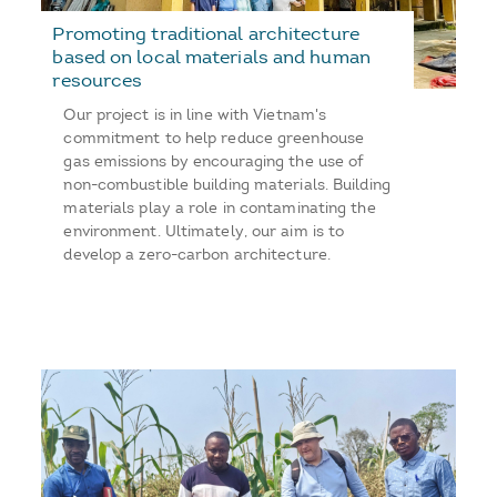
Promoting traditional architecture
based on local materials and human
resources
Our project is in line with Vietnam's
commitment to help reduce greenhouse
gas emissions by encouraging the use of
non-combustible building materials. Building
materials play a role in contaminating the
environment. Ultimately, our aim is to
develop a zero-carbon architecture.