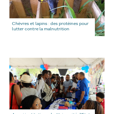
Chèvres et lapins : des protéines pour
lutter contre la malnutrition