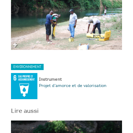
ENVIRONNEMENT
Instrument
Projet d'amorce et de valorisation
Lire aussi