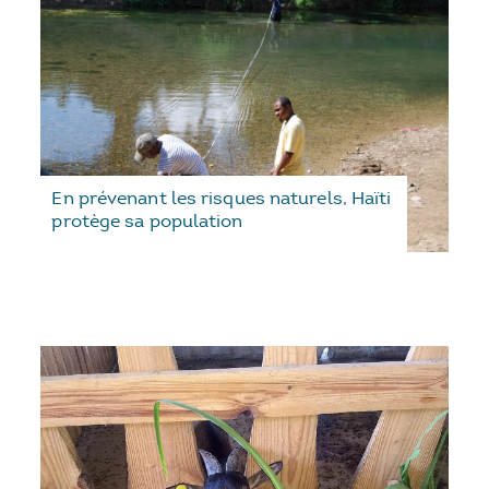
En prévenant les risques naturels, Haïti
protège sa population