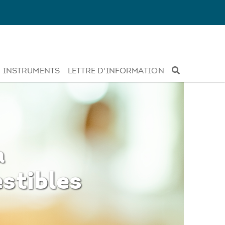
INSTRUMENTS
LETTRE D'INFORMATION
a
stibles