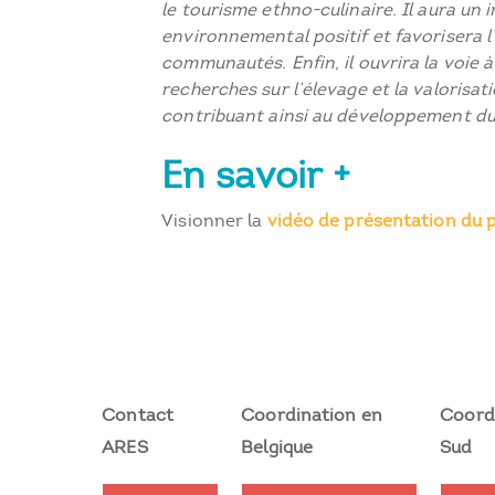
le tourisme ethno-culinaire. Il aura un 
environnemental positif et favorisera 
communautés. Enfin, il ouvrira la voie 
recherches sur l’élevage et la valorisat
contribuant ainsi au développement du
En savoir +
Visionner la
vidéo de présentation du p
Contact
Coordination en
Coord
ARES
Belgique
Sud