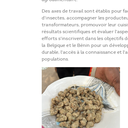
Des axes de travail sont établis pour fac
d'insectes, accompagner les producteu
transformateurs, promouvoir leur cuisin
résultats scientifiques et évaluer l'as
efforts s'inscrivent dans les objectifs
la Belgique et le Bénin pour un dévelo
durable, l'accès à la connaissance et l
populations.