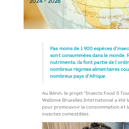
2024
-
2026
Pas moins de 1 900 espèces d’insec
sont consommées dans le monde. R
nutriments, ils font partie de l’ord
nombreux régimes alimentaires cou
nombreux pays d'Afrique.
Au Bénin, le projet "Insects Food & Tou
Wallonie Bruxelles International a été 
pour promouvoir la consommation et l
insectes comestibles.