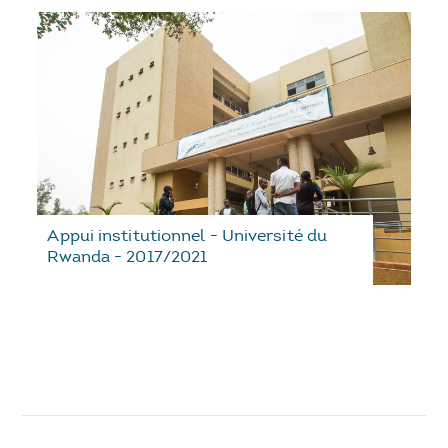
Appui institutionnel - Université du
Rwanda - 2017/2021