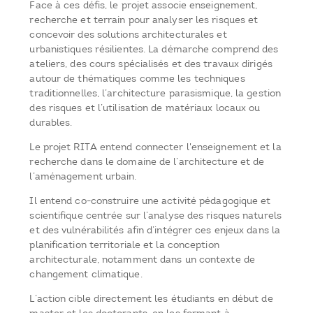
Face à ces défis, le projet associe enseignement,
recherche et terrain pour analyser les risques et
concevoir des solutions architecturales et
urbanistiques résilientes. La démarche comprend des
ateliers, des cours spécialisés et des travaux dirigés
autour de thématiques comme les techniques
traditionnelles, l’architecture parasismique, la gestion
des risques et l’utilisation de matériaux locaux ou
durables.
Le projet RITA entend connecter l'enseignement et la
recherche dans le domaine de l’architecture et de
l’aménagement urbain.
Il entend co-construire une activité pédagogique et
scientifique centrée sur l’analyse des risques naturels
et des vulnérabilités afin d’intégrer ces enjeux dans la
planification territoriale et la conception
architecturale, notamment dans un contexte de
changement climatique.
L’action cible directement les étudiants en début de