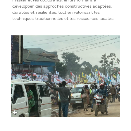
master et les doctorants, en les formant à
développer des approches constructives adaptées,
durables et résilientes, tout en valorisant les
techniques traditionnelles et les ressources locales.