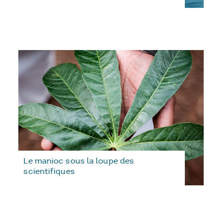
Le manioc sous la loupe des
scientifiques