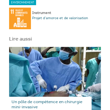
ENVIRONNEMENT
Instrument
Projet d'amorce et de valorisation
Lire aussi
Un pôle de compétence en chirurgie
mini-invasive