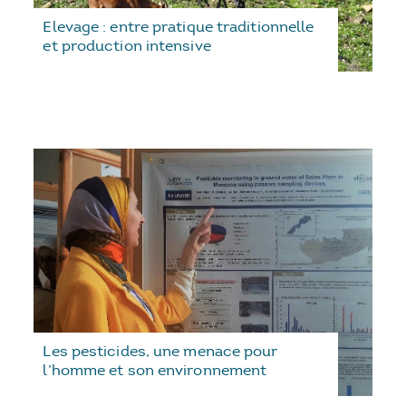
Elevage : entre pratique traditionnelle
et production intensive
Les pesticides, une menace pour
l’homme et son environnement