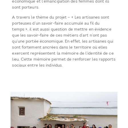
économique et l’émancipation des femmes dont ils
sont porteurs.
A travers le thème du projet – « Les artisanes sont
porteuses d’un savoir-faire accumulé au fil du
temps », il est aussi question de mettre en évidence
que les savoir-faire de ces métiers d’art n’ont pas
qu’une portée économique. En effet, les artisanes qui
sont fortement ancrées dans le territoire où elles
exercent représentent la mémoire de l’identité de ce
lieu. Cette mémoire permet de renforcer les rapports
sociaux entre les individus.