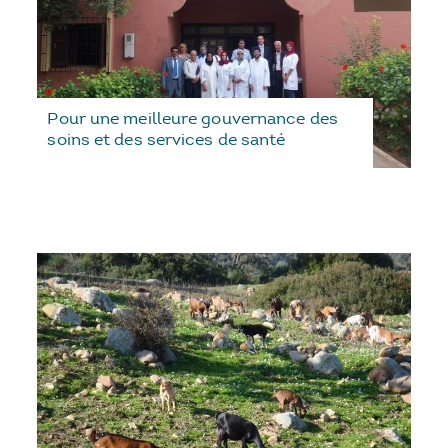
Pour une meilleure gouvernance des
soins et des services de santé