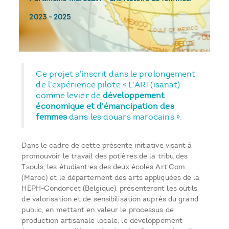
2023
-
2025
Ce projet s’inscrit dans le prolongement
de l’expérience pilote « L’ART(isanat)
comme levier de
développement
économique et d'émancipation des
femmes
dans les douars marocains ».
Dans le cadre de cette présente initiative visant à
promouvoir le travail des potières de la tribu des
Tsouls, les étudiant·es des deux écoles Art'Com
(Maroc) et le département des arts appliquées de la
HEPH-Condorcet (Belgique), présenteront les outils
de valorisation et de sensibilisation auprès du grand
public, en mettant en valeur le processus de
production artisanale locale, le développement