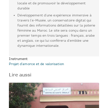
locale et de promouvoir le développement
durable
Développement d’une expérience immersive à
travers l’e-Musée, un conservatoire digital qui
fournit des informations détaillées sur la poterie
féminine au Maroc. Le site sera conçu dans un
premier temps en trois langues : français, arabe
et anglais, ce qui lui confèrera d’emblée une
dynamique internationale.
Instrument
Projet d'amorce et de valorisation
Lire aussi