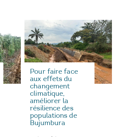
Pour faire face
aux effets du
changement
climatique,
améliorer la
résilience des
populations de
Bujumbura