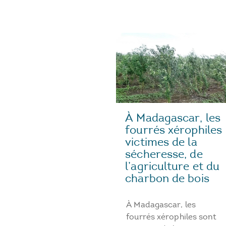
À Madagascar, les
fourrés xérophiles
victimes de la
sécheresse, de
l’agriculture et du
charbon de bois
À Madagascar, les
fourrés xérophiles sont