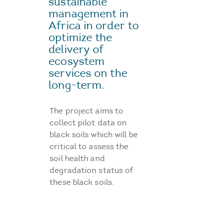
sustainable
management in
Africa in order to
optimize the
delivery of
ecosystem
services on the
long-term.
The project aims to
collect pilot data on
black soils which will be
critical to assess the
soil health and
degradation status of
these black soils.