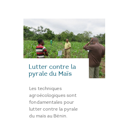
Lutter contre la
pyrale du Maïs
Les techniques
agroécologiques sont
fondamentales pour
lutter contre la pyrale
du maïs au Bénin.