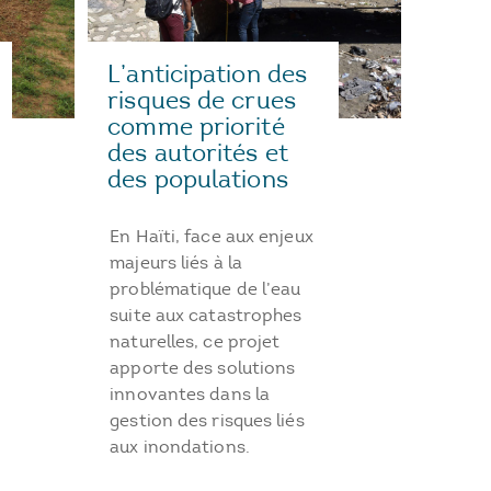
L’anticipation des
risques de crues
comme priorité
des autorités et
des populations
En Haïti, face aux enjeux
majeurs liés à la
problématique de l’eau
suite aux catastrophes
naturelles, ce projet
apporte des solutions
innovantes dans la
gestion des risques liés
aux inondations.