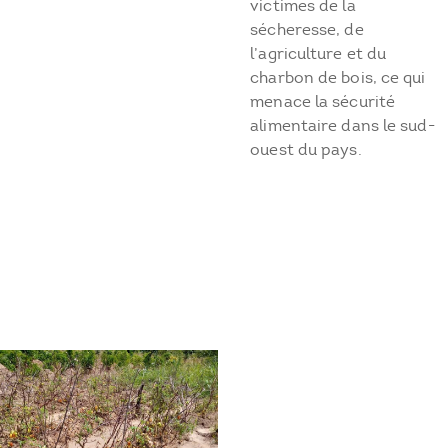
victimes de la
sécheresse, de
l’agriculture et du
charbon de bois, ce qui
menace la sécurité
alimentaire dans le sud-
ouest du pays.