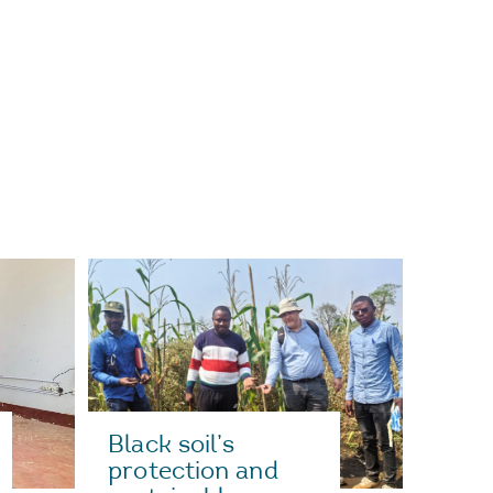
Black soil’s
protection and