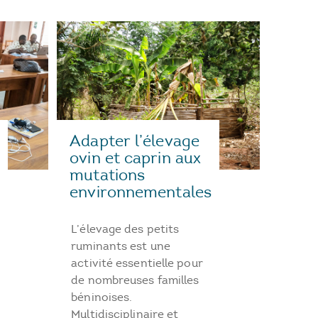
Adapter l’élevage
ovin et caprin aux
mutations
environnementales
L’élevage des petits
ruminants est une
activité essentielle pour
de nombreuses familles
béninoises.
Multidisciplinaire et