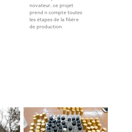
novateur, ce projet
prend n compte toutes
les étapes de la filière
de production.