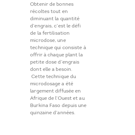
Obtenir de bonnes
récoltes tout en
diminuant la quantité
d’engrais, c’est le défi
de la fertilisation
microdose, une
technique qui consiste à
offrir à chaque plant la
petite dose d’engrais
dont elle a besoin.
Cette technique du
microdosage a été
largement diffusée en
Afrique de l’Ouest et au
Burkina Faso depuis une
quinzaine d’années.