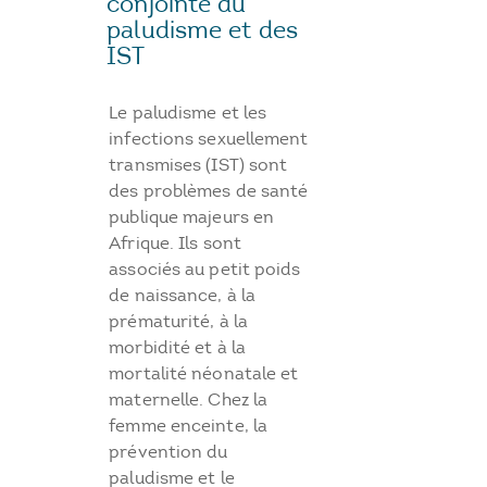
conjointe du
paludisme et des
IST
Le paludisme et les
infections sexuellement
transmises (IST) sont
des problèmes de santé
publique majeurs en
Afrique. Ils sont
associés au petit poids
de naissance, à la
prématurité, à la
morbidité et à la
mortalité néonatale et
maternelle. Chez la
femme enceinte, la
prévention du
paludisme et le