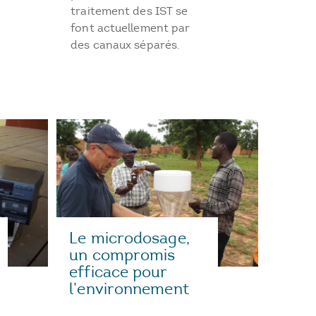
traitement des IST se
font actuellement par
des canaux séparés.
Le microdosage,
un compromis
efficace pour
l’environnement