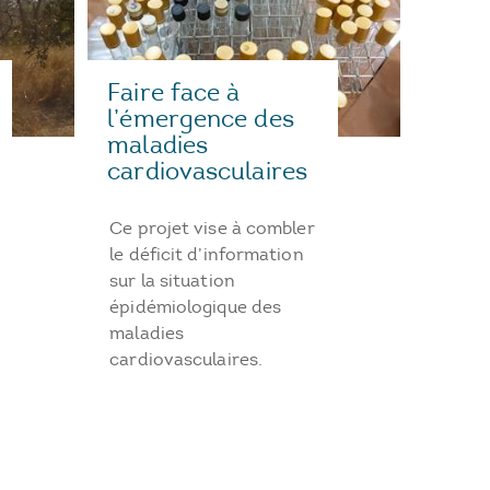
Faire face à
l’émergence des
maladies
cardiovasculaires
Ce projet vise à combler
le déficit d’information
sur la situation
épidémiologique des
maladies
cardiovasculaires.