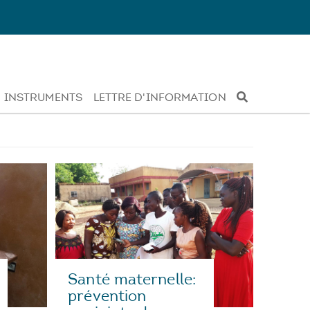
INSTRUMENTS
LETTRE D'INFORMATION
Santé maternelle:
prévention