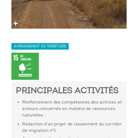
AMÉNAGEMENT DU TERRITOIRE
PRINCIPALES ACTIVITÉS
Renforcement des compétences des actrices et
acteurs concernés en matière de ressources
naturelles ;
Rédaction d’un projet de classement du corridor
de migration n°1 ;