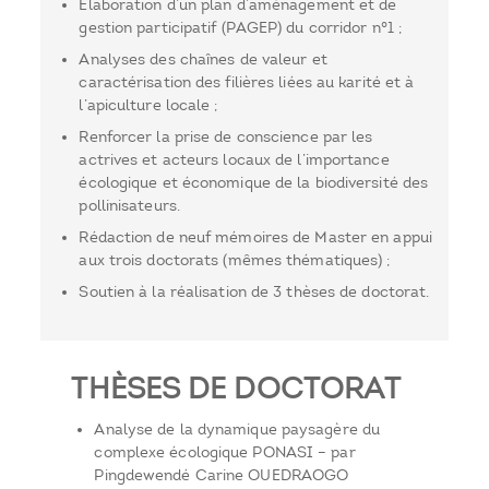
Élaboration d’un plan d’aménagement et de
gestion participatif (PAGEP) du corridor n°1 ;
Analyses des chaînes de valeur et
caractérisation des filières liées au karité et à
l’apiculture locale ;
Renforcer la prise de conscience par les
actrives et acteurs locaux de l’importance
écologique et économique de la biodiversité des
pollinisateurs.
Rédaction de neuf mémoires de Master en appui
aux trois doctorats (mêmes thématiques) ;
Soutien à la réalisation de 3 thèses de doctorat.
THÈSES DE DOCTORAT
Analyse de la dynamique paysagère du
complexe écologique PONASI – par
Pingdewendé Carine OUEDRAOGO