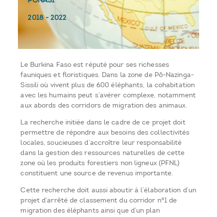
PONASI
2018
-
2022
Le Burkina Faso est réputé pour ses richesses
fauniques et floristiques. Dans la zone de Pô-Nazinga-
Sissili où vivent plus de 600 éléphants, la cohabitation
avec les humains peut s’avérer complexe, notamment
aux abords des corridors de migration des animaux.
La recherche initiée dans le cadre de ce projet doit
permettre de répondre aux besoins des collectivités
locales, soucieuses d’accroître leur responsabilité
dans la gestion des ressources naturelles de cette
zone où les produits forestiers non ligneux (PFNL)
constituent une source de revenus importante.
Cette recherche doit aussi aboutir à l’élaboration d’un
projet d’arrêté de classement du corridor n°1 de
migration des éléphants ainsi que d’un plan