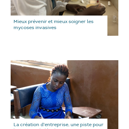
Mieux prévenir et mieux soigner les
mycoses invasives
La création d'entreprise, une piste pour