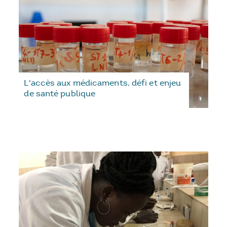
L'accès aux médicaments, défi et enjeu
de santé publique