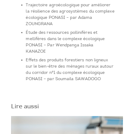
Trajectoire agroécologique pour améliorer
la résilience des agrosystèmes du complexe
écologique PONASI – par Adama
ZOUNGRANA
Étude des ressources pollinifères et
mellifères dans le complexe écologique
PONASI – Par Wendpanga Issaka
KANAZOE
Effets des produits forestiers non ligneux
sur le bien-être des ménages ruraux autour
du corridor n°1 du complexe écologique
PONASI – par Soumaïla SAWADOGO
Lire aussi