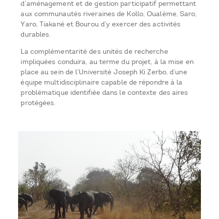
d’aménagement et de gestion participatif permettant
aux communautés riveraines de Kollo, Oualème, Saro,
Yaro, Tiakané et Bourou d’y exercer des activités
durables.
La complémentarité des unités de recherche
impliquées conduira, au terme du projet, à la mise en
place au sein de l’Université Joseph Ki Zerbo, d’une
équipe multidisciplinaire capable de répondre à la
problématique identifiée dans le contexte des aires
protégées.