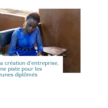
a création d'entreprise,
ne piste pour les
eunes diplômés