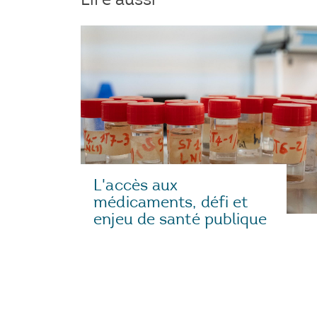
L'accès aux
médicaments, défi et
enjeu de santé publique