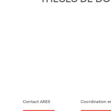
Contact ARES
Coordination en