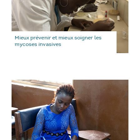
Mieux prévenir et mieux soigner les
mycoses invasives