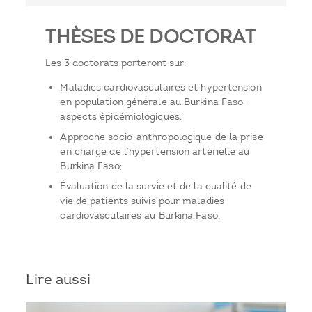
THÈSES DE DOCTORAT
Les 3 doctorats porteront sur:
Maladies cardiovasculaires et hypertension
en population générale au Burkina Faso :
aspects épidémiologiques;
Approche socio-anthropologique de la prise
en charge de l’hypertension artérielle au
Burkina Faso;
Évaluation de la survie et de la qualité de
vie de patients suivis pour maladies
cardiovasculaires au Burkina Faso.
Lire aussi