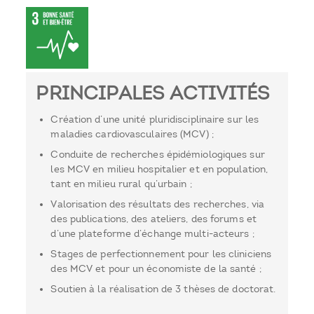
PRINCIPALES ACTIVITÉS
Création d’une unité pluridisciplinaire sur les
maladies cardiovasculaires (MCV) ;
Conduite de recherches épidémiologiques sur
les MCV en milieu hospitalier et en population,
tant en milieu rural qu’urbain ;
Valorisation des résultats des recherches, via
des publications, des ateliers, des forums et
d’une plateforme d’échange multi-acteurs ;
Stages de perfectionnement pour les cliniciens
des MCV et pour un économiste de la santé ;
Soutien à la réalisation de 3 thèses de doctorat.