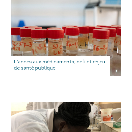
L'accès aux médicaments, défi et enjeu
de santé publique