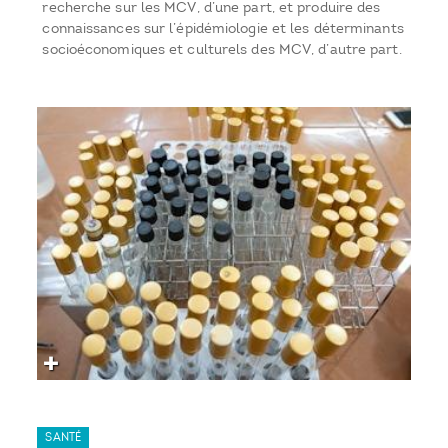
recherche sur les MCV, d’une part, et produire des
connaissances sur l’épidémiologie et les déterminants
socioéconomiques et culturels des MCV, d’autre part.
SANTÉ