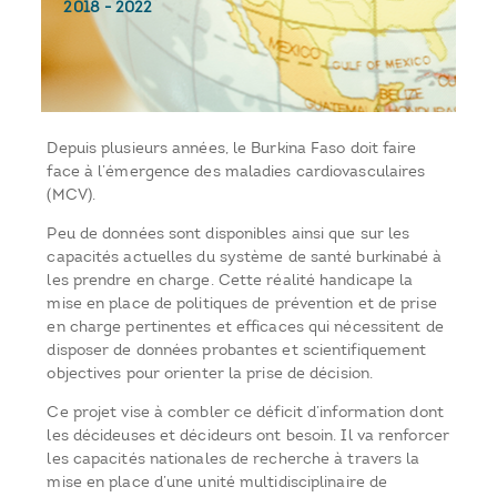
2018
-
2022
Depuis plusieurs années, le Burkina Faso doit faire
face à l’émergence des maladies cardiovasculaires
(MCV).
Peu de données sont disponibles ainsi que sur les
capacités actuelles du système de santé burkinabé à
les prendre en charge. Cette réalité handicape la
mise en place de politiques de prévention et de prise
en charge pertinentes et efficaces qui nécessitent de
disposer de données probantes et scientifiquement
objectives pour orienter la prise de décision.
Ce projet vise à combler ce déficit d’information dont
les décideuses et décideurs ont besoin. Il va renforcer
les capacités nationales de recherche à travers la
mise en place d’une unité multidisciplinaire de