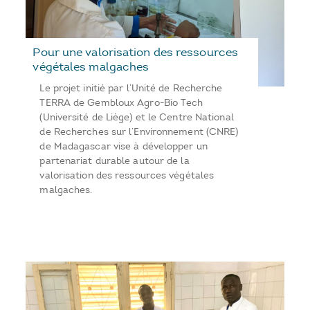
Pour une valorisation des ressources
végétales malgaches
Le projet initié par l’Unité de Recherche
TERRA de Gembloux Agro-Bio Tech
(Université de Liège) et le Centre National
de Recherches sur l’Environnement (CNRE)
de Madagascar vise à développer un
partenariat durable autour de la
valorisation des ressources végétales
malgaches.