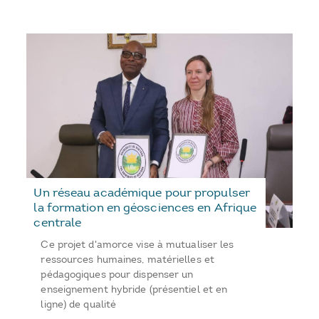
Un réseau académique pour propulser
la formation en géosciences en Afrique
centrale
Ce projet d'amorce vise à mutualiser les
ressources humaines, matérielles et
pédagogiques pour dispenser un
enseignement hybride (présentiel et en
ligne) de qualité