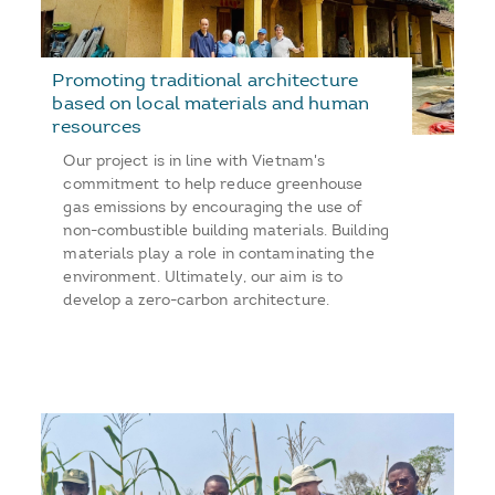
Promoting traditional architecture
based on local materials and human
resources
Our project is in line with Vietnam's
commitment to help reduce greenhouse
gas emissions by encouraging the use of
non-combustible building materials. Building
materials play a role in contaminating the
environment. Ultimately, our aim is to
develop a zero-carbon architecture.