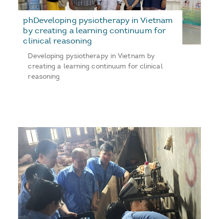
phDeveloping pysiotherapy in Vietnam
by creating a learning continuum for
clinical reasoning
Developing pysiotherapy in Vietnam by
creating a learning continuum for clinical
reasoning