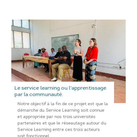
Le service learning ou l'apprentissage
par la communauté.
Notre objectif à la fin de ce projet est que la
démarche du Service Learning soit connue
et appropriée par nos trois universités
partenaires et que le réseautage autour du
Service Learning entre ces trois acteurs
soit fonctionnel.