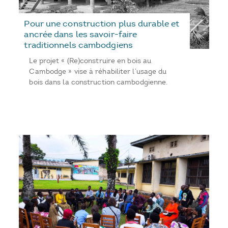
Pour une construction plus durable et
ancrée dans les savoir-faire
traditionnels cambodgiens
Le projet « (Re)construire en bois au
Cambodge » vise à réhabiliter l’usage du
bois dans la construction cambodgienne.