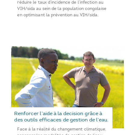
réduire le taux d’incidence de l’infection au
VIH/sida au sein de la population congolaise
en optimisant la prévention au VIH/sida.
Renforcer l’aide à la decision grâce à
des outils efficaces de gestion de l’eau.
Face à la réalité du changement climatique,