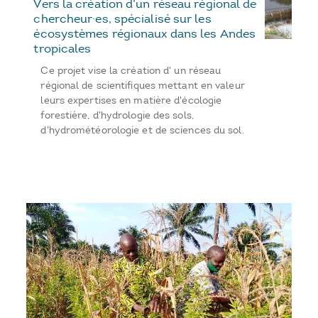
Vers la création d’un réseau régional de
chercheur·es, spécialisé sur les
écosystèmes régionaux dans les Andes
tropicales
Ce projet vise la création d' un réseau
régional de scientifiques mettant en valeur
leurs expertises en matière d'écologie
forestière, d'hydrologie des sols,
d'hydrométéorologie et de sciences du sol.