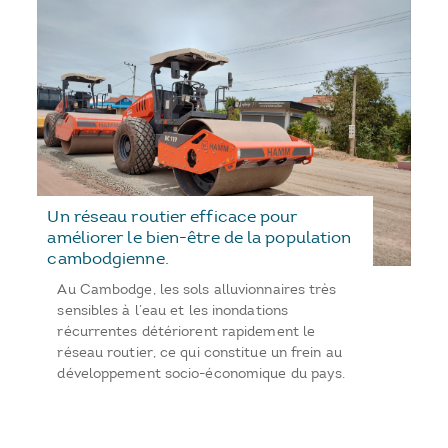
Un réseau routier efficace pour
améliorer le bien-être de la population
cambodgienne.
Au Cambodge, les sols alluvionnaires très
sensibles à l’eau et les inondations
récurrentes détériorent rapidement le
réseau routier, ce qui constitue un frein au
développement socio-économique du pays.