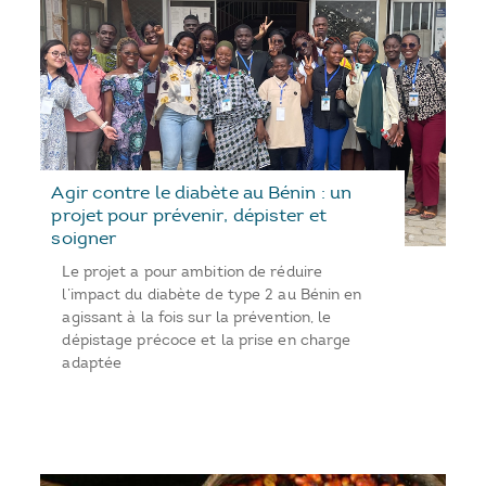
Agir contre le diabète au Bénin : un
projet pour prévenir, dépister et
soigner
Le projet a pour ambition de réduire
l’impact du diabète de type 2 au Bénin en
agissant à la fois sur la prévention, le
dépistage précoce et la prise en charge
adaptée