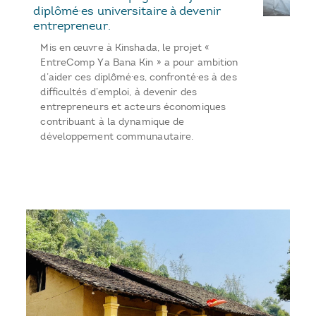
diplômé·es universitaire à devenir
entrepreneur.
Mis en œuvre à Kinshada, le projet «
EntreComp Ya Bana Kin » a pour ambition
d’aider ces diplômé·es, confronté·es à des
difficultés d’emploi, à devenir des
entrepreneurs et acteurs économiques
contribuant à la dynamique de
développement communautaire.