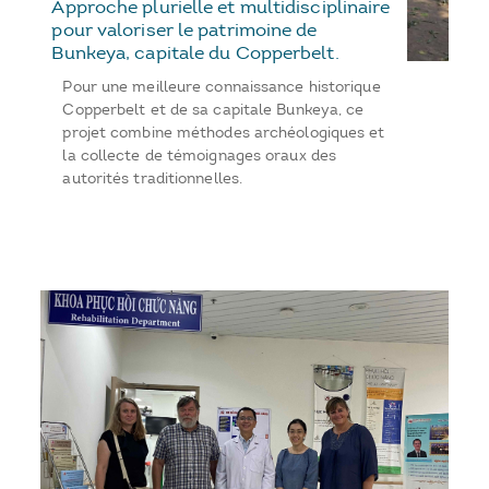
Approche plurielle et multidisciplinaire
pour valoriser le patrimoine de
Bunkeya, capitale du Copperbelt.
Pour une meilleure connaissance historique
Copperbelt et de sa capitale Bunkeya, ce
projet combine méthodes archéologiques et
la collecte de témoignages oraux des
autorités traditionnelles.