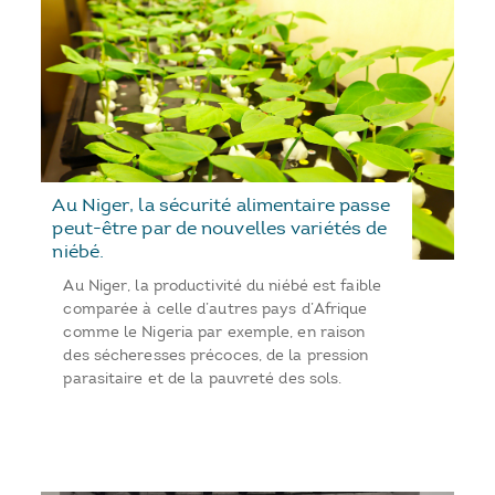
Au Niger, la sécurité alimentaire passe
peut-être par de nouvelles variétés de
niébé.
Au Niger, la productivité du niébé est faible
comparée à celle d’autres pays d’Afrique
comme le Nigeria par exemple, en raison
des sécheresses précoces, de la pression
parasitaire et de la pauvreté des sols.