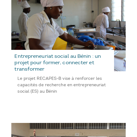
Entrepreneuriat social au Bénin : un
projet pour former, connecter et
transformer
Le projet RECAPES-B vise à renforcer les
capacités de recherche en entrepreneuriat
social (ES) au Bénin