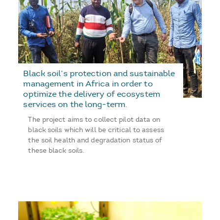
Black soil’s protection and sustainable
management in Africa in order to
optimize the delivery of ecosystem
services on the long-term.
The project aims to collect pilot data on
black soils which will be critical to assess
the soil health and degradation status of
these black soils.