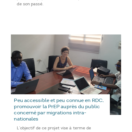
de son passé.
Peu accessible et peu connue en RDC,
promouvoir la PrEP auprès du public
concerné par migrations intra-
nationales
L’objectif de ce projet vise à terme de