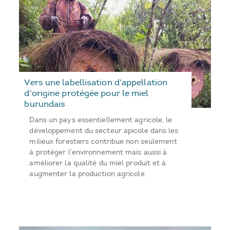
Vers une labellisation d’appellation
d’origine protégée pour le miel
burundais
Dans un pays essentiellement agricole, le
développement du secteur apicole dans les
milieux forestiers contribue non seulement
à protéger l’environnement mais aussi à
améliorer la qualité du miel produit et à
augmenter la production agricole.