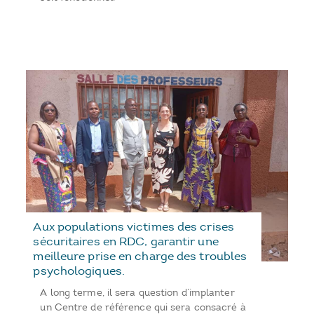
Aux populations victimes des crises
sécuritaires en RDC, garantir une
meilleure prise en charge des troubles
psychologiques.
A long terme, il sera question d’implanter
un Centre de référence qui sera consacré à