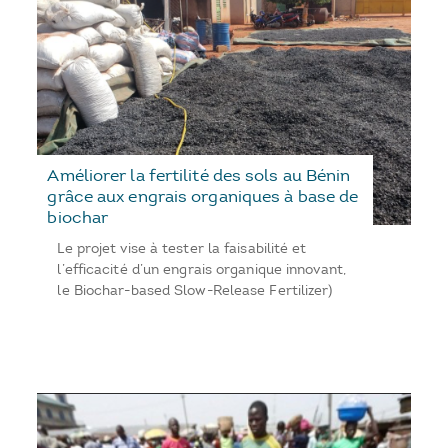
Améliorer la fertilité des sols au Bénin
grâce aux engrais organiques à base de
biochar
Le projet vise à tester la faisabilité et
l’efficacité d’un engrais organique innovant,
le Biochar-based Slow-Release Fertilizer)