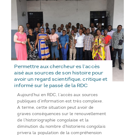
Permettre aux chercheur·es l’accès
aisé aux sources de son histoire pour
avoir un regard scientifique, critique et
informé sur le passé de la RDC
Aujourd’hui en RDC, l’accès aux sources
publiques d’information est très complexe.
A terme, cette situation peut avoir de
graves conséquences sur le renouvellement
de l’historiographie congolaise et la
diminution du nombre d’historiens congolais
privera la population de la compréhension