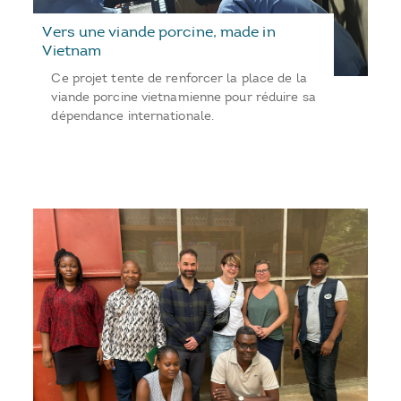
Vers une viande porcine, made in
Vietnam
Ce projet tente de renforcer la place de la
viande porcine vietnamienne pour réduire sa
dépendance internationale.