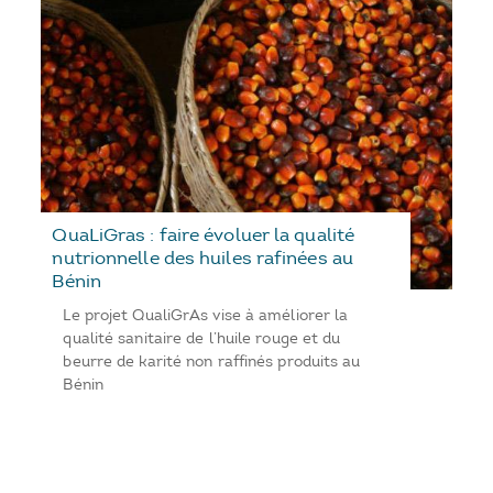
QuaLiGras : faire évoluer la qualité
nutrionnelle des huiles rafinées au
Bénin
Le projet QualiGrAs vise à améliorer la
qualité sanitaire de l’huile rouge et du
beurre de karité non raffinés produits au
Bénin