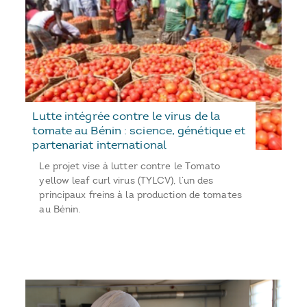
Lutte intégrée contre le virus de la
tomate au Bénin : science, génétique et
partenariat international
Le projet vise à lutter contre le Tomato
yellow leaf curl virus (TYLCV), l’un des
principaux freins à la production de tomates
au Bénin.