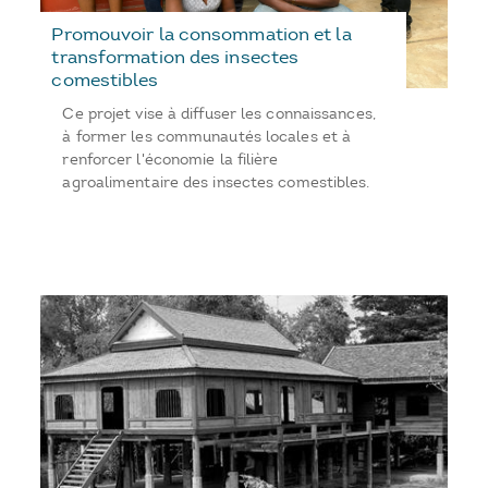
Promouvoir la consommation et la
transformation des insectes
comestibles
Ce projet vise à diffuser les connaissances,
à former les communautés locales et à
renforcer l'économie la filière
agroalimentaire des insectes comestibles.