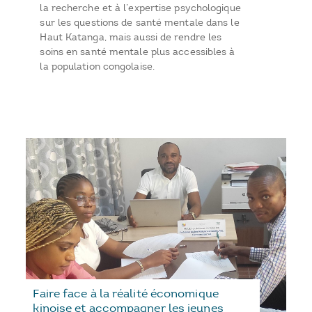
la recherche et à l’expertise psychologique
sur les questions de santé mentale dans le
Haut Katanga, mais aussi de rendre les
soins en santé mentale plus accessibles à
la population congolaise.
Faire face à la réalité économique
kinoise et accompagner les jeunes