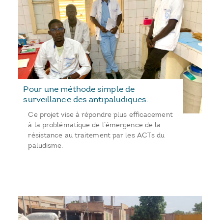
Pour une méthode simple de
surveillance des antipaludiques.
Ce projet vise à répondre plus efficacement
à la problématique de l’émergence de la
résistance au traitement par les ACTs du
paludisme.