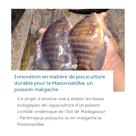
Innovation en matière de pisciculture
durable pour le Masovoatôka, un
poisson malgache.
Ce projet d’amorce vise à établir les bases
biologiques de l’aquaculture d'un poisson
cichlidé, endémique de l’Est de Madagascar
: Paretroplus polyactis ou en malgache le
Masovoatôka.