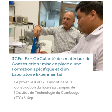
3CFoLEx - CirCularité des matériaux de
Construction : mise en place d’une
Formation spécifique et d’un
Laboratoire Expérimental
Le projet 3CFoLEx s’inscrit dans la
construction du nouveau campus de
l’Institut de Technologie du Cambodge
(ITC) à Kep.