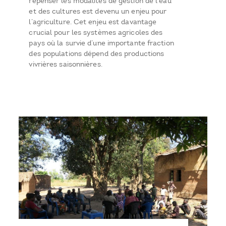
repenser les modalités de gestion de l’eau
et des cultures est devenu un enjeu pour
l’agriculture. Cet enjeu est davantage
crucial pour les systèmes agricoles des
pays où la survie d’une importante fraction
des populations dépend des productions
vivrières saisonnières.