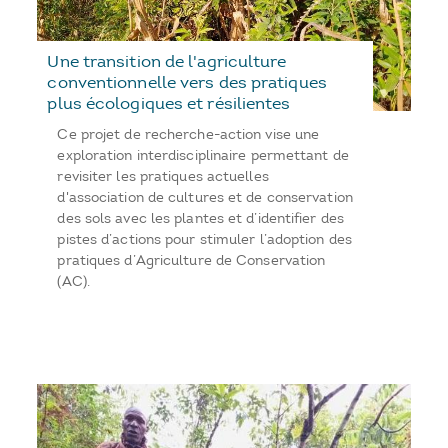
Une transition de l'agriculture
conventionnelle vers des pratiques
plus écologiques et résilientes
Ce projet de recherche-action vise une
exploration interdisciplinaire permettant de
revisiter les pratiques actuelles
d'association de cultures et de conservation
des sols avec les plantes et d’identifier des
pistes d’actions pour stimuler l’adoption des
pratiques d’Agriculture de Conservation
(AC).