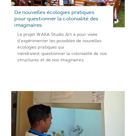
De nouvelles écologies pratiques
pour questionner la colonialité des
imaginaires.
Le projet WAKA Studio Art a pour visée
d’expérimenter les possibles de nouvelles
écologies pratiques qui
viendraient questionner la colonialité de nos
structures et de nos imaginaires.