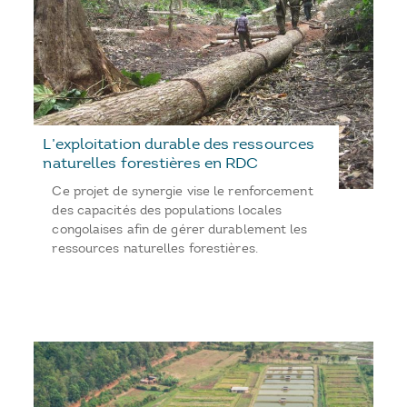
L’exploitation durable des ressources
naturelles forestières en RDC
Ce projet de synergie vise le renforcement
des capacités des populations locales
congolaises afin de gérer durablement les
ressources naturelles forestières.