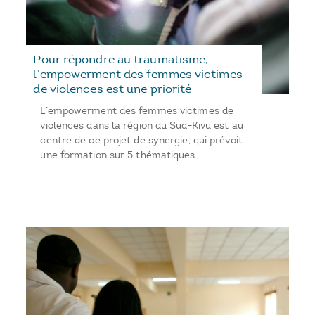
Pour répondre au traumatisme,
l’empowerment des femmes victimes
de violences est une priorité
L’empowerment des femmes victimes de
violences dans la région du Sud-Kivu est au
centre de ce projet de synergie, qui prévoit
une formation sur 5 thématiques.