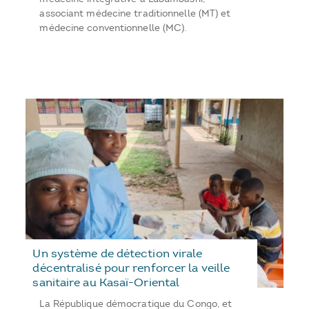
associant médecine traditionnelle (MT) et
médecine conventionnelle (MC).
Un système de détection virale
décentralisé pour renforcer la veille
sanitaire au Kasaï-Oriental
La République démocratique du Congo, et