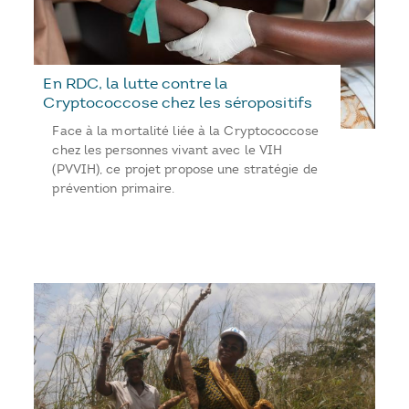
En RDC, la lutte contre la
Cryptococcose chez les séropositifs
Face à la mortalité liée à la Cryptococcose
chez les personnes vivant avec le VIH
(PVVIH), ce projet propose une stratégie de
prévention primaire.