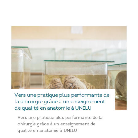
Vers une pratique plus performante de
la chirurgie grâce à un enseignement
de qualité en anatomie à UNILU
Vers une pratique plus performante de la
chirurgie grâce à un enseignement de
qualité en anatomie à UNILU