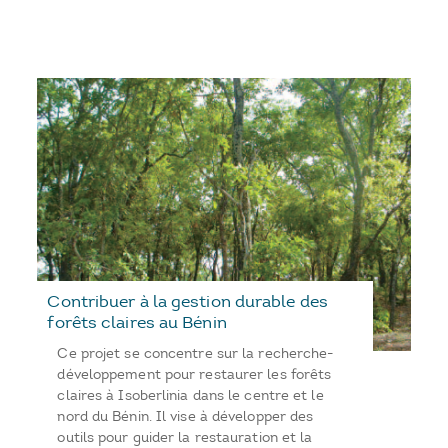
Contribuer à la gestion durable des
forêts claires au Bénin
Ce projet se concentre sur la recherche-
développement pour restaurer les forêts
claires à Isoberlinia dans le centre et le
nord du Bénin. Il vise à développer des
outils pour guider la restauration et la