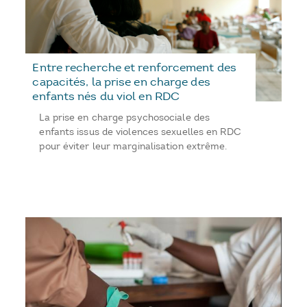
Entre recherche et renforcement des
capacités, la prise en charge des
enfants nés du viol en RDC
La prise en charge psychosociale des
enfants issus de violences sexuelles en RDC
pour éviter leur marginalisation extrême.