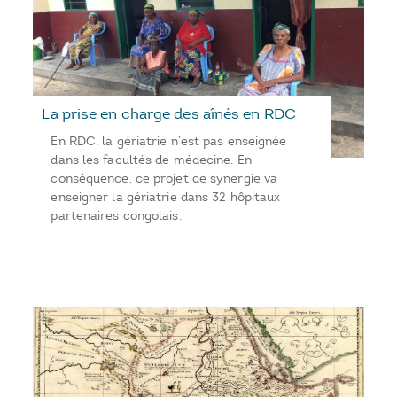
La prise en charge des aînés en RDC
En RDC, la gériatrie n’est pas enseignée
dans les facultés de médecine. En
conséquence, ce projet de synergie va
enseigner la gériatrie dans 32 hôpitaux
partenaires congolais.