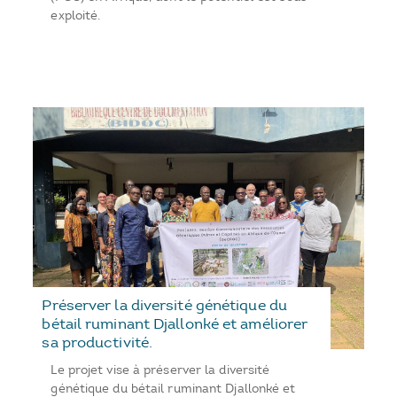
exploité.
Préserver la diversité génétique du
bétail ruminant Djallonké et améliorer
sa productivité.
Le projet vise à préserver la diversité
génétique du bétail ruminant Djallonké et