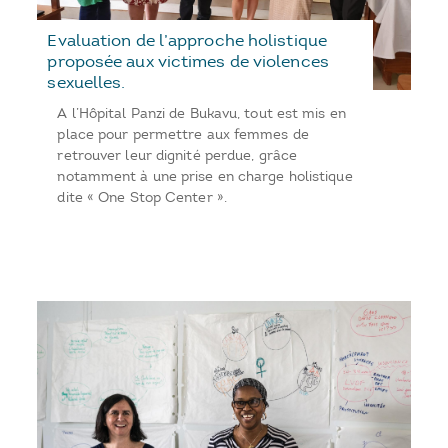
Evaluation de l’approche holistique
proposée aux victimes de violences
sexuelles.
A l’Hôpital Panzi de Bukavu, tout est mis en
place pour permettre aux femmes de
retrouver leur dignité perdue, grâce
notamment à une prise en charge holistique
dite « One Stop Center ».