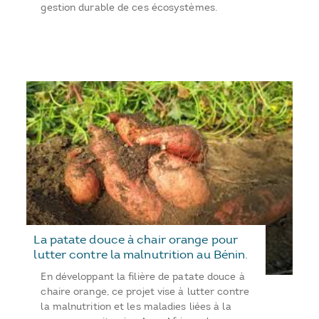
gestion durable de ces écosystèmes.
La patate douce à chair orange pour
lutter contre la malnutrition au Bénin.
En développant la filière de patate douce à
chaire orange, ce projet vise à lutter contre
la malnutrition et les maladies liées à la