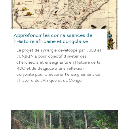
Approfondir les connaissances de
l’Histoire africaine et congolaise
Le projet de synergie développé par l’ULB et
l'UNIKIN a pour objectif d’inviter des
chercheurs et enseignants en Histoire de la
RDC et de Belgique à une réflexion
conjointe pour améliorer l’enseignement de
l’Histoire de l’Afrique et du Congo.