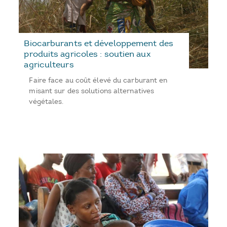
Biocarburants et développement des
produits agricoles : soutien aux
agriculteurs
Faire face au coût élevé du carburant en
misant sur des solutions alternatives
végétales.