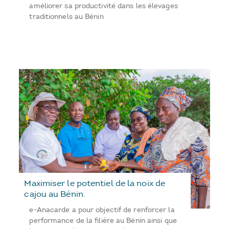
améliorer sa productivité dans les élevages
traditionnels au Bénin
Maximiser le potentiel de la noix de
cajou au Bénin.
e-Anacarde a pour objectif de renforcer la
performance de la filière au Bénin ainsi que