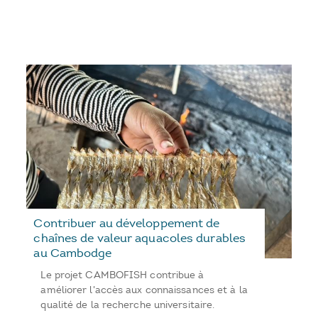
Contribuer au développement de
chaînes de valeur aquacoles durables
au Cambodge
Le projet CAMBOFISH contribue à
améliorer l'accès aux connaissances et à la
qualité de la recherche universitaire.