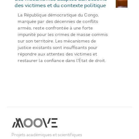
des victimes et du contexte politique
La République démocratique du Congo,
marquée par des décennies de conflits
armés, reste confrontée à une forte
impunité pour les crimes de masse commis
sur son territoire. Les mécanismes de
justice existants sont insuffisants pour
répondre aux attentes des victimes et
restaurer la confiance dans l'État de droit.
Projets académiques et scientifiques