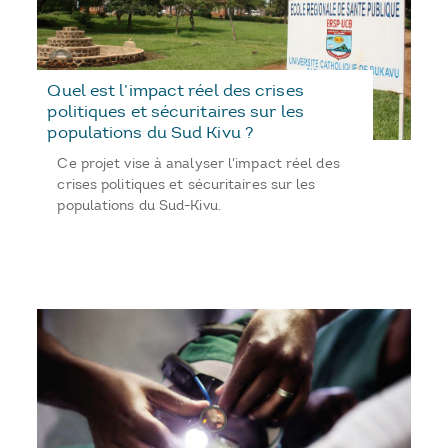
Quel est l’impact réel des crises
politiques et sécuritaires sur les
populations du Sud Kivu ?
Ce projet vise à analyser l'impact réel des
crises politiques et sécuritaires sur les
populations du Sud-Kivu.