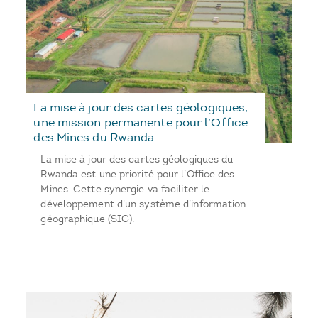
La mise à jour des cartes géologiques,
une mission permanente pour l’Office
des Mines du Rwanda
La mise à jour des cartes géologiques du
Rwanda est une priorité pour l’Office des
Mines. Cette synergie va faciliter le
développement d'un système d’information
géographique (SIG).