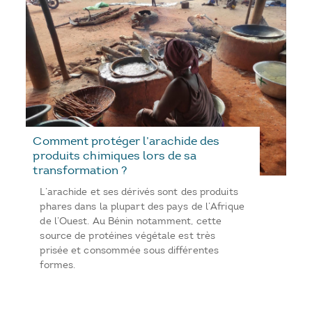
Comment protéger l’arachide des
produits chimiques lors de sa
transformation ?
L’arachide et ses dérivés sont des produits
phares dans la plupart des pays de l’Afrique
de l’Ouest. Au Bénin notamment, cette
source de protéines végétale est très
prisée et consommée sous différentes
formes.