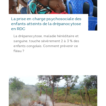
La prise en charge psychosociale des
enfants atteints de la drépanocytose
en RDC
La drépanocytose, maladie héréditaire et
sanguine, touche sévèrement 2 à 3 % des
enfants congolais. Comment prévenir ce
fléau ?