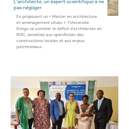
L’architecte, un expert scientifique à ne
pas négliger
En proposant un « Master en architecture
et aménagement situés », l'Université
Kongo va combler le déficit d'architectes en
RDC, sensibles aux spécificités des
constructions locales et aux enjeux
patrimoniaux.