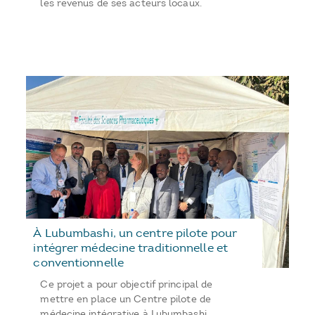
les revenus de ses acteurs locaux.
À Lubumbashi, un centre pilote pour
intégrer médecine traditionnelle et
conventionnelle
Ce projet a pour objectif principal de
mettre en place un Centre pilote de
médecine intégrative à Lubumbashi,