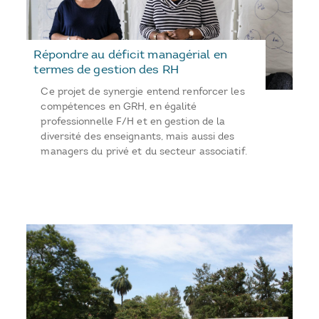
Répondre au déficit managérial en
termes de gestion des RH
Ce projet de synergie entend renforcer les
compétences en GRH, en égalité
professionnelle F/H et en gestion de la
diversité des enseignants, mais aussi des
managers du privé et du secteur associatif.