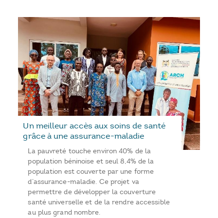
Un meilleur accès aux soins de santé
grâce à une assurance-maladie
La pauvreté touche environ 40% de la
population béninoise et seul 8,4% de la
population est couverte par une forme
d’assurance-maladie. Ce projet va
permettre de développer la couverture
santé universelle et de la rendre accessible
au plus grand nombre.