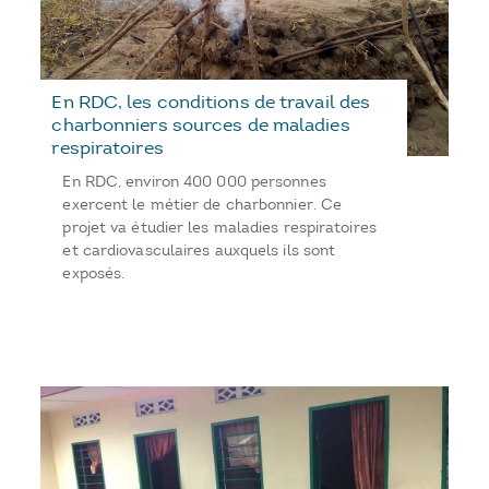
En RDC, les conditions de travail des
charbonniers sources de maladies
respiratoires
En RDC, environ 400 000 personnes
exercent le métier de charbonnier. Ce
projet va étudier les maladies respiratoires
et cardiovasculaires auxquels ils sont
exposés.