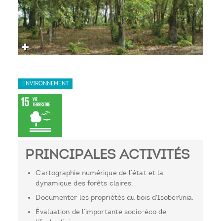
ENVIRONNEMENT
PRINCIPALES ACTIVITÉS
Cartographie numérique de l’état et la
dynamique des forêts claires;
Documenter les propriétés du bois d'Isoberlinia;
Évaluation de l’importante socio-éco de