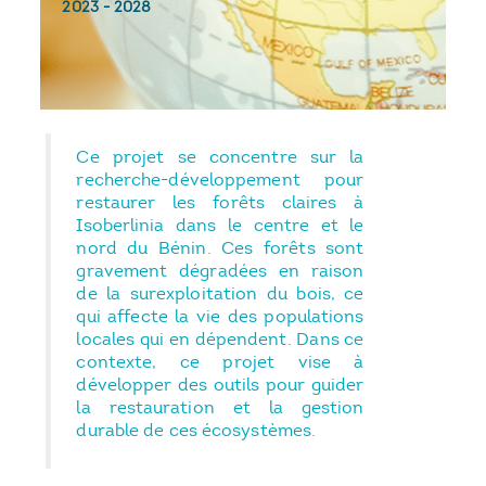
2023
-
2028
Ce projet se concentre sur la
recherche-développement pour
restaurer les forêts claires à
Isoberlinia dans le centre et le
nord du Bénin. Ces forêts sont
gravement dégradées en raison
de la surexploitation du bois, ce
qui affecte la vie des populations
locales qui en dépendent. Dans ce
contexte, ce projet vise à
développer des outils pour guider
la restauration et la gestion
durable de ces écosystèmes.