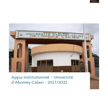
Appui institutionnel - Université
d'Abomey Calavi - 2017/2021