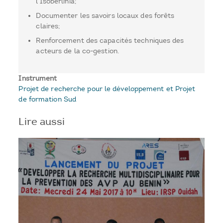
l’Isoberlinia;
Documenter les savoirs locaux des forêts
claires;
Renforcement des capacités techniques des
acteurs de la co-gestion.
Instrument
Projet de recherche pour le développement et Projet
de formation Sud
Lire aussi