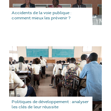
Accidents de la voie publique :
comment mieux les prévenir ?
Politiques de développement : analyser
les clés de leur réussite