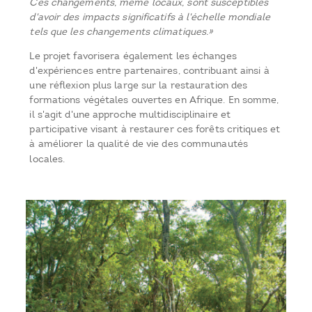
Ces changements, même locaux, sont susceptibles
d'avoir des impacts significatifs à l'échelle mondiale
tels que les changements climatiques.»
Le projet favorisera également les échanges
d'expériences entre partenaires, contribuant ainsi à
une réflexion plus large sur la restauration des
formations végétales ouvertes en Afrique. En somme,
il s'agit d'une approche multidisciplinaire et
participative visant à restaurer ces forêts critiques et
à améliorer la qualité de vie des communautés
locales.