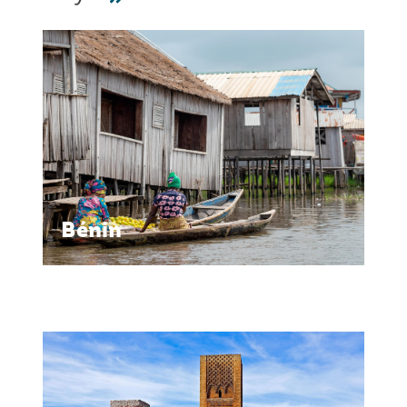
Bénin