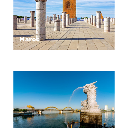
Maroc