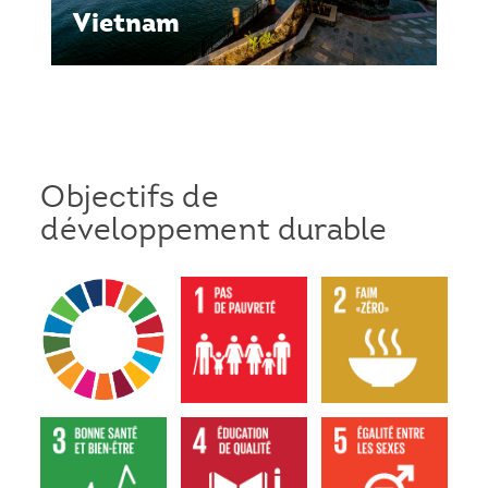
Vietnam
Objectifs de
développement durable