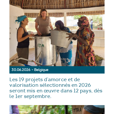
30.06.2026 - Belgique
Les 19 projets d’amorce et de
valorisation sélectionnés en 2026
seront mis en œuvre dans 12 pays, dès
le 1er septembre.