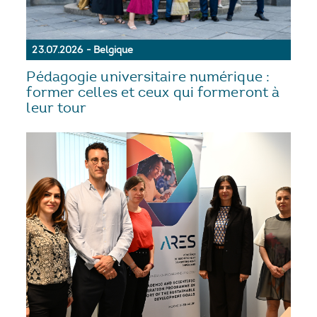
23.07.2026 - Belgique
Pédagogie universitaire numérique :
former celles et ceux qui formeront à
leur tour