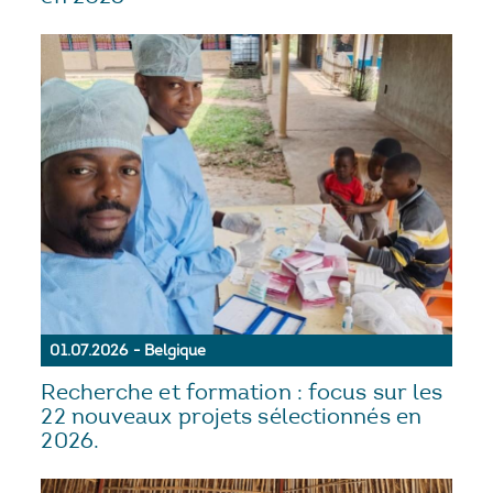
01.07.2026 - Belgique
Recherche et formation : focus sur les
22 nouveaux projets sélectionnés en
2026.