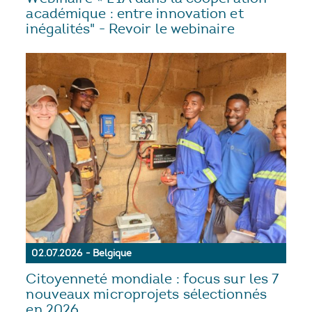
académique : entre innovation et
inégalités" - Revoir le webinaire
02.07.2026 - Belgique
Citoyenneté mondiale : focus sur les 7
nouveaux microprojets sélectionnés
en 2026