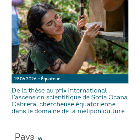
19.06.2026 - Équateur
De la thèse au prix international :
l’ascension scientifique de Sofia Ocana
Cabrera, chercheuse équatorienne
dans le domaine de la méliponiculture
Pays