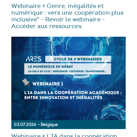
Webinaire « Genre, inégalités et
numérique : vers une coopération plus
inclusive" - Revoir le webinaire -
Accéder aux ressources
03.07.2026 - Belgique
Webinaire « L’IA dans la coopération