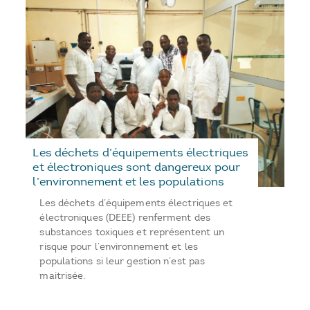
Les déchets d’équipements électriques
et électroniques sont dangereux pour
l’environnement et les populations
Les déchets d’équipements électriques et
électroniques (DEEE) renferment des
substances toxiques et représentent un
risque pour l’environnement et les
populations si leur gestion n’est pas
maitrisée.