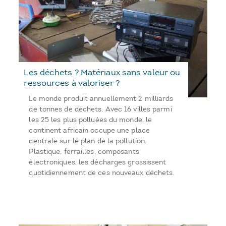
Les déchets ? Matériaux sans valeur ou
ressources à valoriser ?
Le monde produit annuellement 2 milliards
de tonnes de déchets. Avec 16 villes parmi
les 25 les plus polluées du monde, le
continent africain occupe une place
centrale sur le plan de la pollution.
Plastique, ferrailles, composants
électroniques, les décharges grossissent
quotidiennement de ces nouveaux déchets.