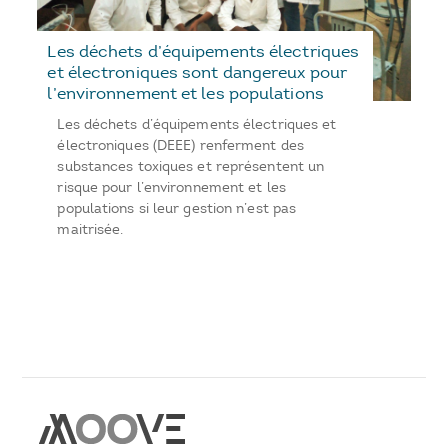
Les déchets d’équipements électriques
et électroniques sont dangereux pour
l’environnement et les populations
Les déchets d’équipements électriques et
électroniques (DEEE) renferment des
substances toxiques et représentent un
risque pour l’environnement et les
populations si leur gestion n’est pas
maitrisée.