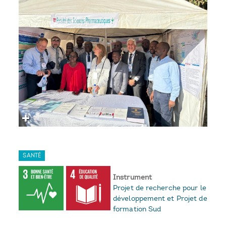
SANTÉ
Instrument
Projet de recherche pour le
développement et Projet de
formation Sud