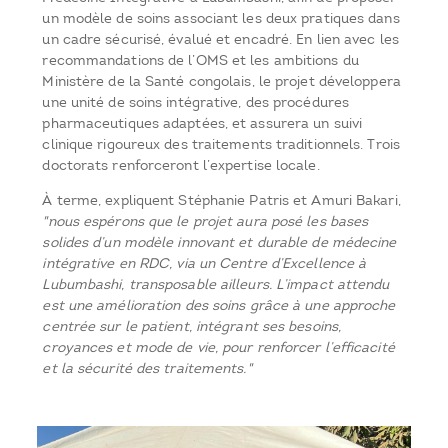
un modèle de soins associant les deux pratiques dans
un cadre sécurisé, évalué et encadré. En lien avec les
recommandations de l’OMS et les ambitions du
Ministère de la Santé congolais, le projet développera
une unité de soins intégrative, des procédures
pharmaceutiques adaptées, et assurera un suivi
clinique rigoureux des traitements traditionnels. Trois
doctorats renforceront l’expertise locale.
À terme, expliquent Stéphanie Patris et Amuri Bakari,
"nous espérons que le projet aura posé les bases
solides d’un modèle innovant et durable de médecine
intégrative en RDC, via un Centre d’Excellence à
Lubumbashi, transposable ailleurs. L’impact attendu
est une amélioration des soins grâce à une approche
centrée sur le patient, intégrant ses besoins,
croyances et mode de vie, pour renforcer l’efficacité
et la sécurité des traitements."