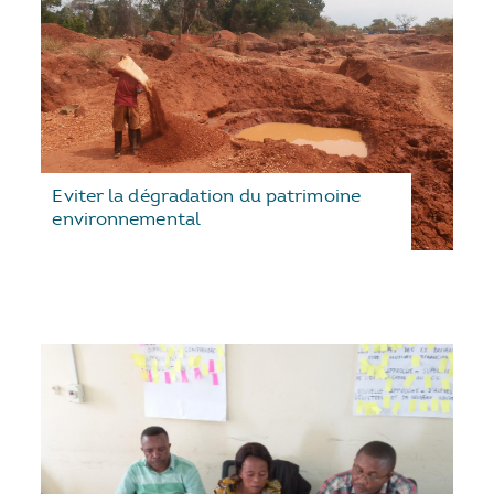
Eviter la dégradation du patrimoine
environnemental