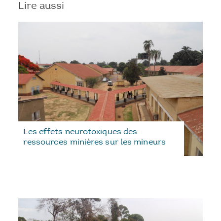
Lire aussi
Les effets neurotoxiques des
ressources minières sur les mineurs