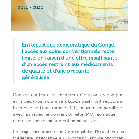
2025
-
2030
En République démocratique du Congo,
l’accès aux soins conventionnels reste
limité, en raison d’une offre insuffisante,
d’un accès restreint aux médicaments
de qualité et d’une précarité
généralisée.
Dans ce contexte, de nombreux Congolais, y compris
en milieu urbain comme à Lubumbashi, ont recours à
la médecine traditionnelle (MT), souvent en parallèle
avec la médecine conventionnelle (MC), au risque
d’interactions cliniquement significatives.
Le projet vise à créer un Centre pilote d’Excellence en
Médecine Intégrative à Lubumbashi, afin de proposer