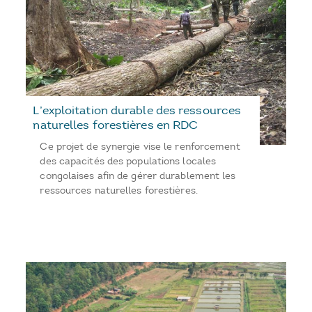
L’exploitation durable des ressources
naturelles forestières en RDC
Ce projet de synergie vise le renforcement
des capacités des populations locales
congolaises afin de gérer durablement les
ressources naturelles forestières.