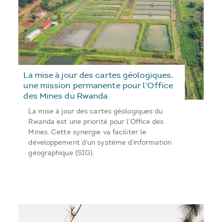
La mise à jour des cartes géologiques,
une mission permanente pour l’Office
des Mines du Rwanda
La mise à jour des cartes géologiques du
Rwanda est une priorité pour l’Office des
Mines. Cette synergie va faciliter le
développement d'un système d’information
géographique (SIG).