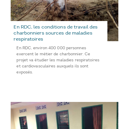
En RDC, les conditions de travail des
charbonniers sources de maladies
respiratoires
En RDC, environ 400 000 personnes
exercent le métier de charbonnier. Ce
projet va étudier les maladies respiratoires
et cardiovasculaires auxquels ils sont
exposés.