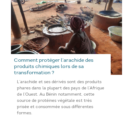
Comment protéger l’arachide des
produits chimiques lors de sa
transformation ?
L’arachide et ses dérivés sont des produits
phares dans la plupart des pays de l’Afrique
de l’Ouest. Au Bénin notamment, cette
source de protéines végétale est très
prisée et consommée sous différentes
formes.