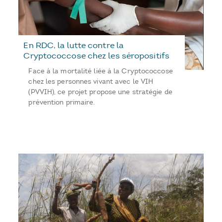
En RDC, la lutte contre la
Cryptococcose chez les séropositifs
Face à la mortalité liée à la Cryptococcose
chez les personnes vivant avec le VIH
(PVVIH), ce projet propose une stratégie de
prévention primaire.