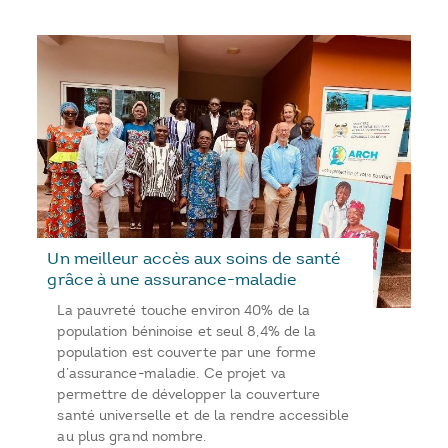
Un meilleur accès aux soins de santé
grâce à une assurance-maladie
La pauvreté touche environ 40% de la
population béninoise et seul 8,4% de la
population est couverte par une forme
d’assurance-maladie. Ce projet va
permettre de développer la couverture
santé universelle et de la rendre accessible
au plus grand nombre.