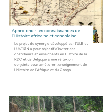
Approfondir les connaissances de
l’Histoire africaine et congolaise
Le projet de synergie développé par l’ULB et
l'UNIKIN a pour objectif d’inviter des
chercheurs et enseignants en Histoire de la
RDC et de Belgique à une réflexion
conjointe pour améliorer l’enseignement de
l’Histoire de l’Afrique et du Congo.