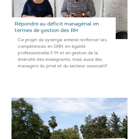
Répondre au déficit managérial en
termes de gestion des RH
Ce projet de synergie entend renforcer les
compétences en GRH, en égalité
professionnelle F/H et en gestion de la
diversité des enseignants, mais aussi des
managers du privé et du secteur associatif.