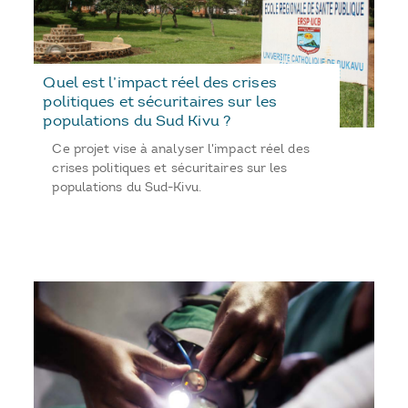
Quel est l’impact réel des crises
politiques et sécuritaires sur les
populations du Sud Kivu ?
Ce projet vise à analyser l'impact réel des
crises politiques et sécuritaires sur les
populations du Sud-Kivu.