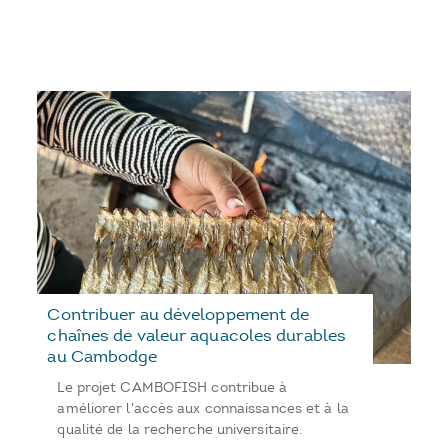
Contribuer au développement de
chaînes de valeur aquacoles durables
au Cambodge
Le projet CAMBOFISH contribue à
améliorer l'accès aux connaissances et à la
qualité de la recherche universitaire.