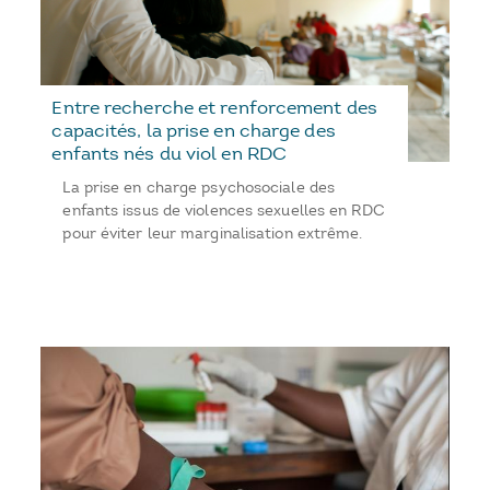
Entre recherche et renforcement des
capacités, la prise en charge des
enfants nés du viol en RDC
La prise en charge psychosociale des
enfants issus de violences sexuelles en RDC
pour éviter leur marginalisation extrême.