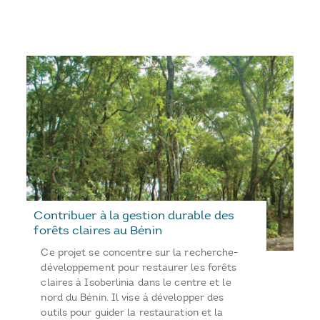
Contribuer à la gestion durable des
forêts claires au Bénin
Ce projet se concentre sur la recherche-
développement pour restaurer les forêts
claires à Isoberlinia dans le centre et le
nord du Bénin. Il vise à développer des
outils pour guider la restauration et la