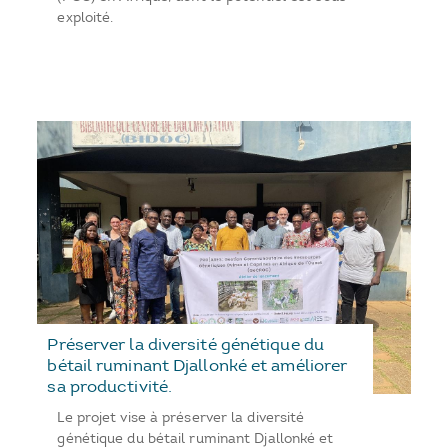
exploité.
Préserver la diversité génétique du
bétail ruminant Djallonké et améliorer
sa productivité.
Le projet vise à préserver la diversité
génétique du bétail ruminant Djallonké et