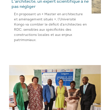
L’architecte, un expert scientifique à ne
pas négliger
En proposant un « Master en architecture
et aménagement situés », l'Université
Kongo va combler le déficit d'architectes en
RDC, sensibles aux spécificités des
constructions locales et aux enjeux
patrimoniaux.