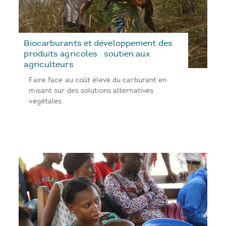
Biocarburants et développement des
produits agricoles : soutien aux
agriculteurs
Faire face au coût élevé du carburant en
misant sur des solutions alternatives
végétales.