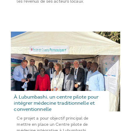
les revenus de ses acteurs locaux.
À Lubumbashi, un centre pilote pour
intégrer médecine traditionnelle et
conventionnelle
Ce projet a pour objectif principal de
mettre en place un Centre pilote de
médecine intégrative à Lubumbashi,