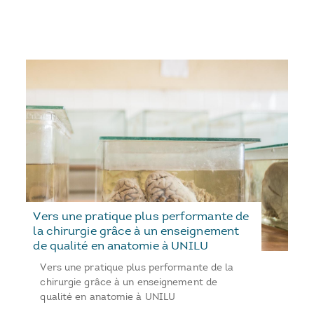
Vers une pratique plus performante de
la chirurgie grâce à un enseignement
de qualité en anatomie à UNILU
Vers une pratique plus performante de la
chirurgie grâce à un enseignement de
qualité en anatomie à UNILU