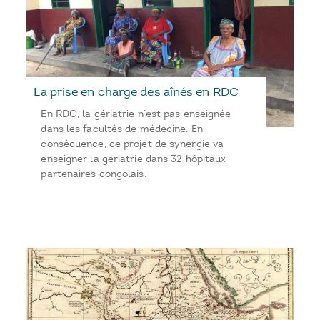
La prise en charge des aînés en RDC
En RDC, la gériatrie n’est pas enseignée
dans les facultés de médecine. En
conséquence, ce projet de synergie va
enseigner la gériatrie dans 32 hôpitaux
partenaires congolais.