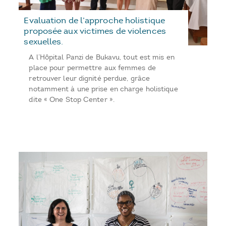
Evaluation de l’approche holistique
proposée aux victimes de violences
sexuelles.
A l’Hôpital Panzi de Bukavu, tout est mis en
place pour permettre aux femmes de
retrouver leur dignité perdue, grâce
notamment à une prise en charge holistique
dite « One Stop Center ».