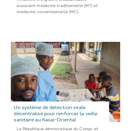
associant médecine traditionnelle (MT) et
médecine conventionnelle (MC).
Un système de détection virale
décentralisé pour renforcer la veille
sanitaire au Kasaï-Oriental
La République démocratique du Congo, et