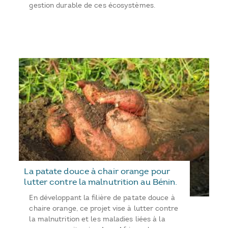
gestion durable de ces écosystèmes.
La patate douce à chair orange pour
lutter contre la malnutrition au Bénin.
En développant la filière de patate douce à
chaire orange, ce projet vise à lutter contre
la malnutrition et les maladies liées à la