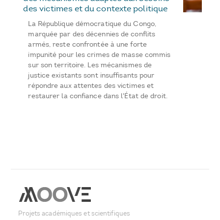
des victimes et du contexte politique
La République démocratique du Congo,
marquée par des décennies de conflits
armés, reste confrontée à une forte
impunité pour les crimes de masse commis
sur son territoire. Les mécanismes de
justice existants sont insuffisants pour
répondre aux attentes des victimes et
restaurer la confiance dans l'État de droit.
Projets académiques et scientifiques