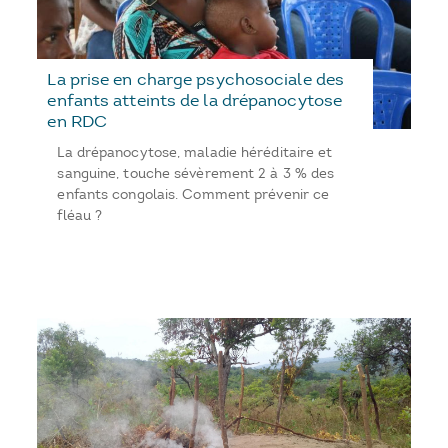
La prise en charge psychosociale des
enfants atteints de la drépanocytose
en RDC
La drépanocytose, maladie héréditaire et
sanguine, touche sévèrement 2 à 3 % des
enfants congolais. Comment prévenir ce
fléau ?