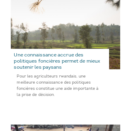
Une connaissance accrue des
politiques foncières permet de mieux
soutenir les paysans
Pour les agriculteurs rwandais, une
meilleure connaissance des politiques
foncières constitue une aide importante à
la prise de décision.