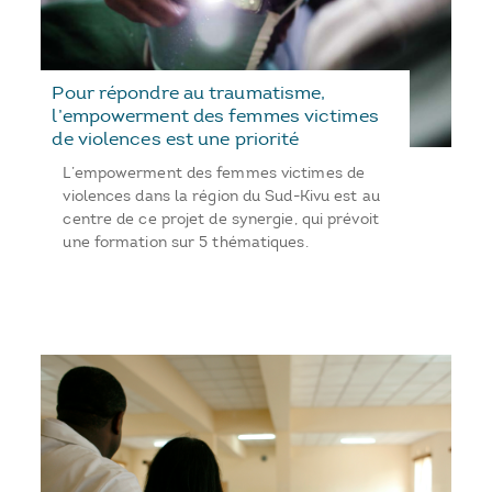
Pour répondre au traumatisme,
l’empowerment des femmes victimes
de violences est une priorité
L’empowerment des femmes victimes de
violences dans la région du Sud-Kivu est au
centre de ce projet de synergie, qui prévoit
une formation sur 5 thématiques.