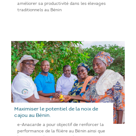
améliorer sa productivité dans les élevages
traditionnels au Bénin
Maximiser le potentiel de la noix de
cajou au Bénin.
e-Anacarde a pour objectif de renforcer la
performance de la filière au Bénin ainsi que