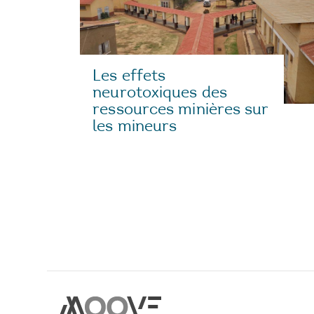
Les effets
neurotoxiques des
ressources minières sur
les mineurs