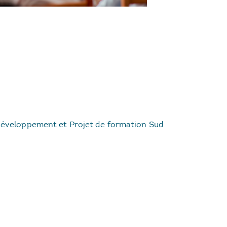
 développement et Projet de formation Sud