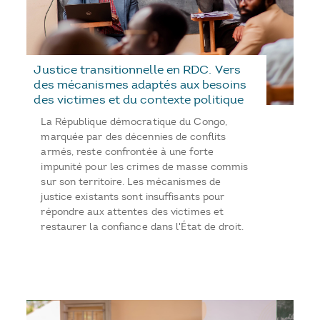
Justice transitionnelle en RDC. Vers
des mécanismes adaptés aux besoins
des victimes et du contexte politique
La République démocratique du Congo,
marquée par des décennies de conflits
armés, reste confrontée à une forte
impunité pour les crimes de masse commis
sur son territoire. Les mécanismes de
justice existants sont insuffisants pour
répondre aux attentes des victimes et
restaurer la confiance dans l'État de droit.