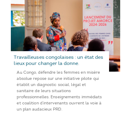
Travailleuses congolaises : un état des
lieux pour changer la donne.
Au Congo, défendre les femmes en misère
absolue repose sur une initiative pilote qui
établit un diagnostic social, légal et
sanitaire de leurs situations
professionnelles. Enseignements immédiats
et coalition d’intervenants ouvrent la voie à
un plan audacieux PRD.