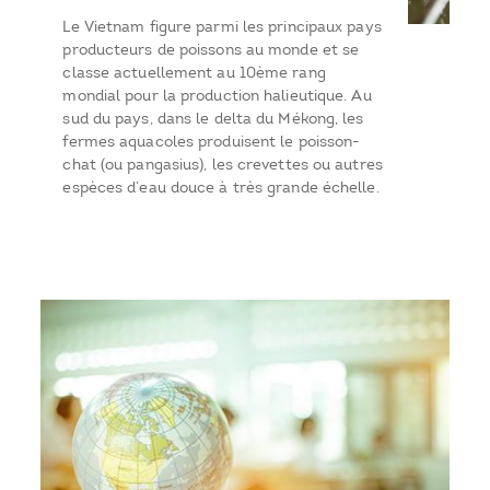
Le Vietnam figure parmi les principaux pays
producteurs de poissons au monde et se
classe actuellement au 10ème rang
mondial pour la production halieutique. Au
sud du pays, dans le delta du Mékong, les
fermes aquacoles produisent le poisson-
chat (ou pangasius), les crevettes ou autres
espèces d’eau douce à très grande échelle.