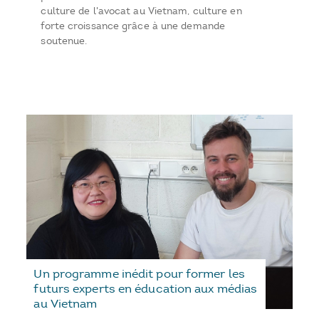
culture de l'avocat au Vietnam, culture en
forte croissance grâce à une demande
soutenue.
Un programme inédit pour former les
futurs experts en éducation aux médias
au Vietnam