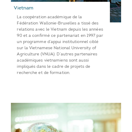
Vietnam
La coopération académique de la
Fédération Wallonie-Bruxelles a tissé des
relations avec le Vietnam depuis les années
90 et a confirmé ce partenariat en 1997 par
un programme d’appui institutionnel ciblé
sur la Vietnamese National University of
Agriculture (VNUA). D’autres partenaires
académiques vietnamiens sont aussi
impliqués dans le cadre de projets de
recherche et de formation.