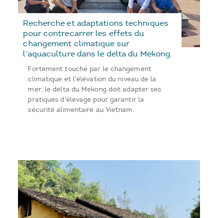
Recherche et adaptations techniques
pour contrecarrer les effets du
changement climatique sur
l’aquaculture dans le delta du Mekong.
Fortement touché par le changement
climatique et l'élévation du niveau de la
mer, le delta du Mekong doit adapter ses
pratiques d'élevage pour garantir la
sécurité alimentaire au Vietnam.