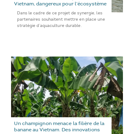
Vietnam, dangereux pour l’écosystème
Dans le cadre de ce projet de synergie, les
partenaires souhaitent mettre en place une
stratégie d’aquaculture durable.
Un champignon menace la filière de la
banane au Vietnam. Des innovations