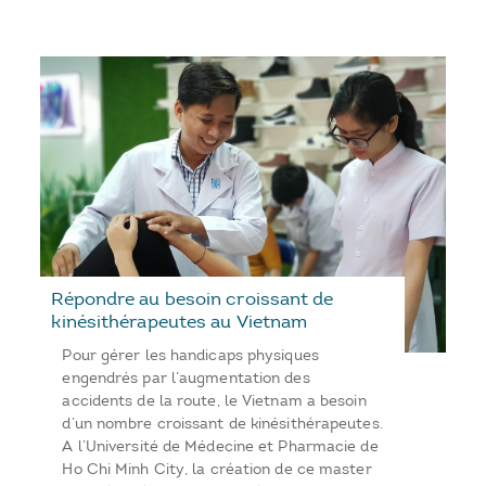
Répondre au besoin croissant de
kinésithérapeutes au Vietnam
Pour gérer les handicaps physiques
engendrés par l’augmentation des
accidents de la route, le Vietnam a besoin
d’un nombre croissant de kinésithérapeutes.
A l’Université de Médecine et Pharmacie de
Ho Chi Minh City, la création de ce master