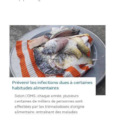
Prévenir les infections dues à certaines
habitudes alimentaires
Selon l’OMS, chaque année, plusieurs
centaines de milliers de personnes sont
affectées par les trématodoses d’origine
alimentaire, entraînant des maladies