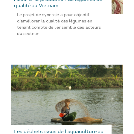
qualité au Vietnam
Le projet de synergie a pour objectif
d'améliorer la qualité des légumes en
tenant compte de l’ensemble des acteurs
du secteur.
Les déchets issus de l’aquaculture au