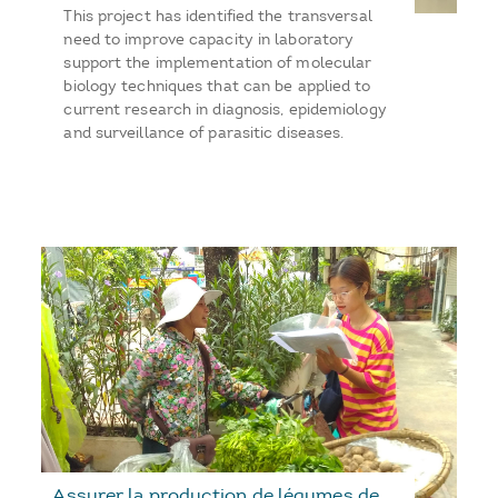
This project has identified the transversal
need to improve capacity in laboratory
support the implementation of molecular
biology techniques that can be applied to
current research in diagnosis, epidemiology
and surveillance of parasitic diseases.
Assurer la production de légumes de