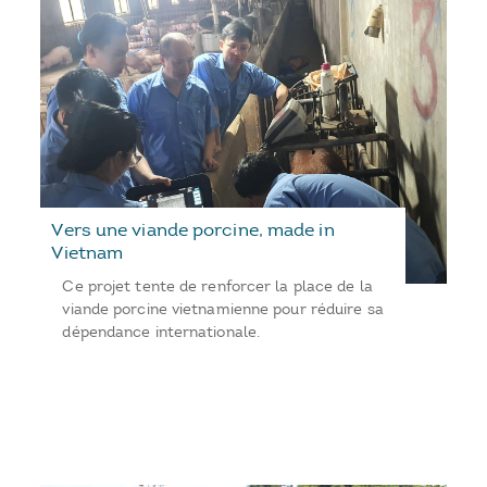
Vers une viande porcine, made in
Vietnam
Ce projet tente de renforcer la place de la
viande porcine vietnamienne pour réduire sa
dépendance internationale.