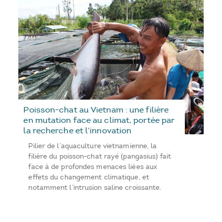
Poisson-chat au Vietnam : une filière
en mutation face au climat, portée par
la recherche et l’innovation
Pilier de l’aquaculture vietnamienne, la
filière du poisson-chat rayé (pangasius) fait
face à de profondes menaces liées aux
effets du changement climatique, et
notamment l’intrusion saline croissante.