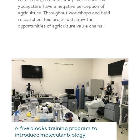
youngsters have a negative perception of
agriculture. Throughout workshops and field
researches, this projet will show the
opportunities of agriculture value chains.
A five blocks training program to
introduce molecular biology.