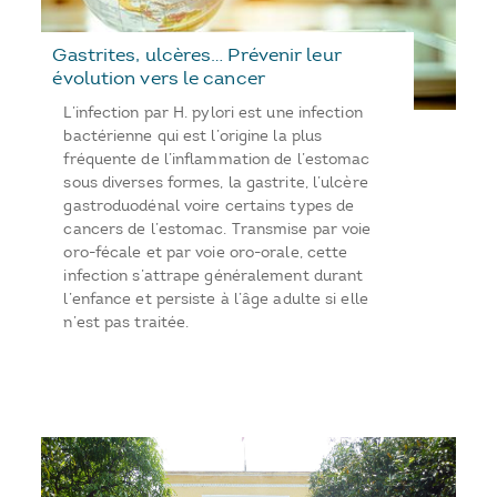
Gastrites, ulcères… Prévenir leur
évolution vers le cancer
L’infection par H. pylori est une infection
bactérienne qui est l’origine la plus
fréquente de l’inflammation de l’estomac
sous diverses formes, la gastrite, l’ulcère
gastroduodénal voire certains types de
cancers de l’estomac. Transmise par voie
oro-fécale et par voie oro-orale, cette
infection s’attrape généralement durant
l’enfance et persiste à l’âge adulte si elle
n’est pas traitée.