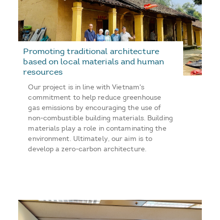
Promoting traditional architecture
based on local materials and human
resources
Our project is in line with Vietnam's
commitment to help reduce greenhouse
gas emissions by encouraging the use of
non-combustible building materials. Building
materials play a role in contaminating the
environment. Ultimately, our aim is to
develop a zero-carbon architecture.