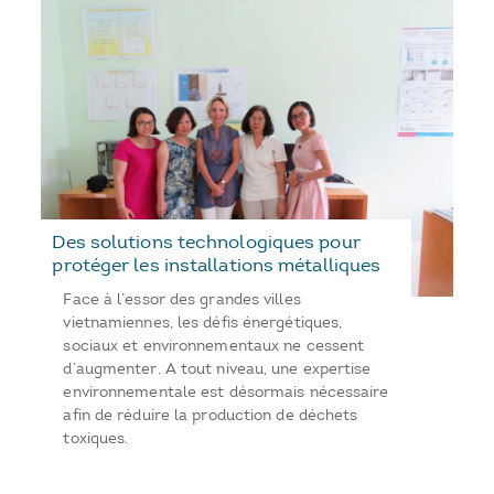
Des solutions technologiques pour
protéger les installations métalliques
Face à l’essor des grandes villes
vietnamiennes, les défis énergétiques,
sociaux et environnementaux ne cessent
d’augmenter. A tout niveau, une expertise
environnementale est désormais nécessaire
afin de réduire la production de déchets
toxiques.