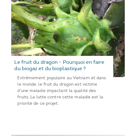
Le fruit du dragon - Pourquoi en faire
du biogaz et du bioplastique ?
Extrêmement populaire au Vietnam et dans
le monde, le fruit du dragon est victime
d'une maladie impactant la qualité des
fruits. La lutte contre cette maladie est la
priorité de ce projet.