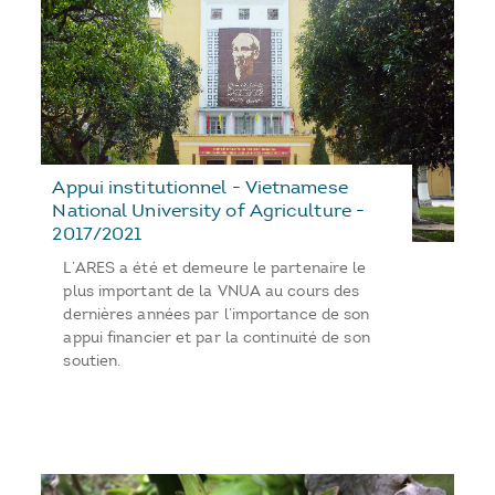
Appui institutionnel - Vietnamese
National University of Agriculture -
2017/2021
L’ARES a été et demeure le partenaire le
plus important de la VNUA au cours des
dernières années par l’importance de son
appui financier et par la continuité de son
soutien.