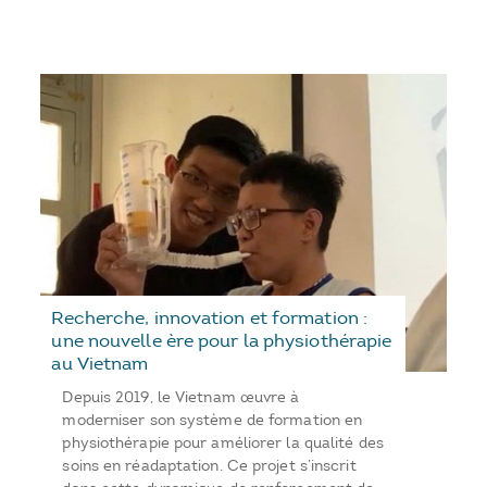
Recherche, innovation et formation :
une nouvelle ère pour la physiothérapie
au Vietnam
Depuis 2019, le Vietnam œuvre à
moderniser son système de formation en
physiothérapie pour améliorer la qualité des
soins en réadaptation. Ce projet s’inscrit