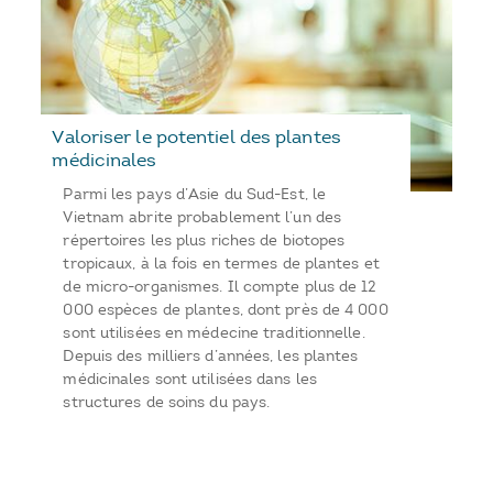
Valoriser le potentiel des plantes
médicinales
Parmi les pays d’Asie du Sud-Est, le
Vietnam abrite probablement l’un des
répertoires les plus riches de biotopes
tropicaux, à la fois en termes de plantes et
de micro-organismes. Il compte plus de 12
000 espèces de plantes, dont près de 4 000
sont utilisées en médecine traditionnelle.
Depuis des milliers d’années, les plantes
médicinales sont utilisées dans les
structures de soins du pays.