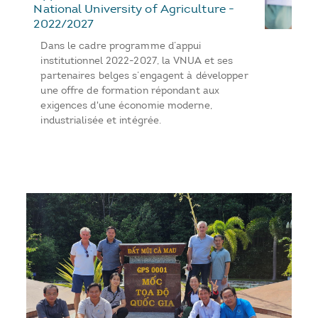
National University of Agriculture -
2022/2027
Dans le cadre programme d’appui
institutionnel 2022-2027, la VNUA et ses
partenaires belges s’engagent à développer
une offre de formation répondant aux
exigences d'une économie moderne,
industrialisée et intégrée.