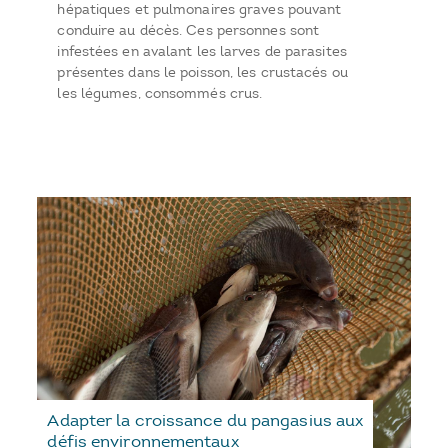
hépatiques et pulmonaires graves pouvant
conduire au décès. Ces personnes sont
infestées en avalant les larves de parasites
présentes dans le poisson, les crustacés ou
les légumes, consommés crus.
Adapter la croissance du pangasius aux
défis environnementaux