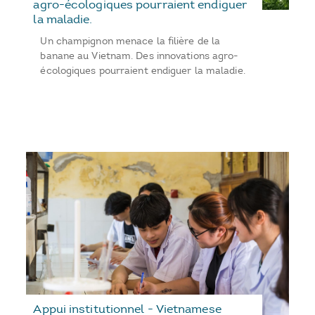
agro-écologiques pourraient endiguer
la maladie.
Un champignon menace la filière de la
banane au Vietnam. Des innovations agro-
écologiques pourraient endiguer la maladie.
Appui institutionnel - Vietnamese