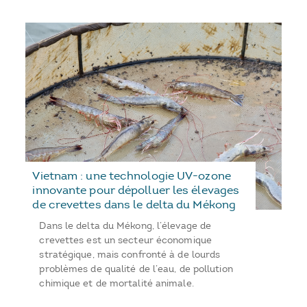
Vietnam : une technologie UV-ozone
innovante pour dépolluer les élevages
de crevettes dans le delta du Mékong
Dans le delta du Mékong, l’élevage de
crevettes est un secteur économique
stratégique, mais confronté à de lourds
problèmes de qualité de l’eau, de pollution
chimique et de mortalité animale.