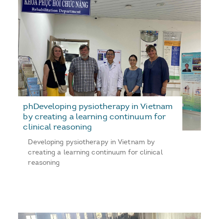
phDeveloping pysiotherapy in Vietnam
by creating a learning continuum for
clinical reasoning
Developing pysiotherapy in Vietnam by
creating a learning continuum for clinical
reasoning