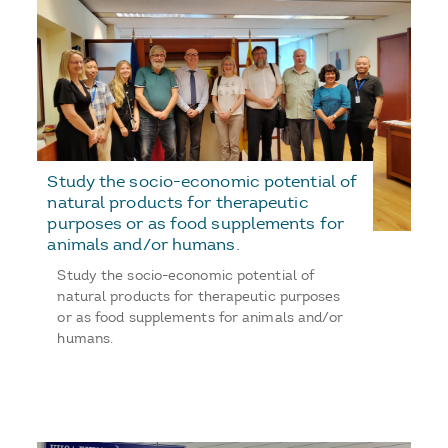
Study the socio-economic potential of
natural products for therapeutic
purposes or as food supplements for
animals and/or humans.
Study the socio-economic potential of
natural products for therapeutic purposes
or as food supplements for animals and/or
humans.