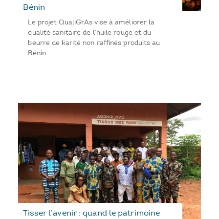
Bénin
Le projet QualiGrAs vise à améliorer la
qualité sanitaire de l’huile rouge et du
beurre de karité non raffinés produits au
Bénin
Tisser l’avenir : quand le patrimoine