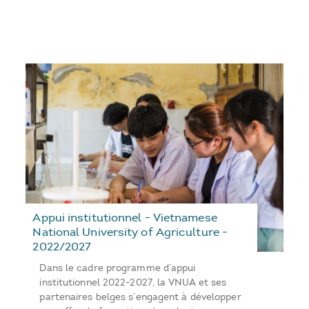
Appui institutionnel - Vietnamese
National University of Agriculture -
2022/2027
Dans le cadre programme d’appui
institutionnel 2022-2027, la VNUA et ses
partenaires belges s’engagent à développer