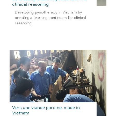
clinical reasoning
Developing pysiotherapy in Vietnam by
creating a learning continuum for clinical
reasoning
Vers une viande porcine, made in
Vietnam