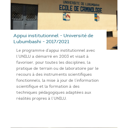
Appui institutionnel - Université de
Lubumbashi - 2017/2021
Le programme d’appui institutionnel avec
l’UNILU a démarré en 2003 et visait à
favoriser, pour toutes les disciplines, la
pratique de terrain ou de laboratoire par le
recours à des instruments scientifiques
fonctionnels, la mise à jour de l’information
scientifique et la formation à des
techniques pédagogiques adaptées aux
réalités propres à l’UNILU.