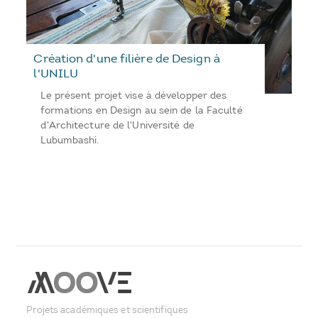
Création d'une filière de Design à
l'UNILU
Le présent projet vise à développer des
formations en Design au sein de la Faculté
d'Architecture de l'Université de
Lubumbashi.
Projets académiques et scientifiques