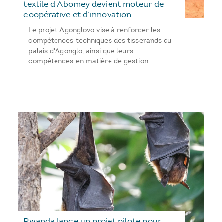
textile d’Abomey devient moteur de
coopérative et d’innovation
Le projet Agonglovo vise à renforcer les
compétences techniques des tisserands du
palais d'Agonglo, ainsi que leurs
compétences en matière de gestion.
Rwanda lance un projet pilote pour