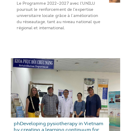
Le Programme 2022–2027 avec l'UNILU
poursuit le renforcement de l'expertise
universitaire locale grâce à l’amélioration
du réseautage, tant au niveau national que
régional et international.
phDeveloping pysiotherapy in Vietnam
by creating a learning continuum for