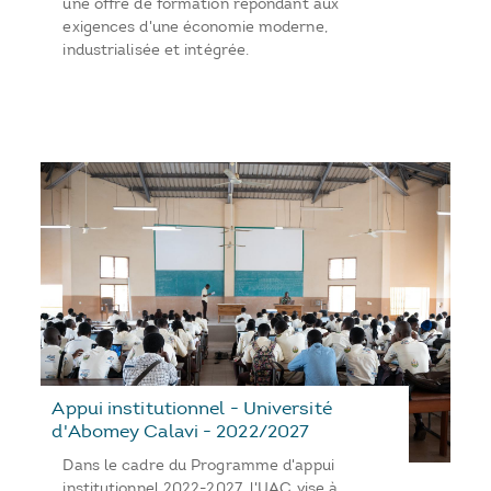
une offre de formation répondant aux
exigences d'une économie moderne,
industrialisée et intégrée.
Appui institutionnel - Université
d'Abomey Calavi - 2022/2027
Dans le cadre du Programme d'appui
institutionnel 2022-2027, l'UAC vise à