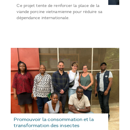
Ce projet tente de renforcer la place de la
viande porcine vietnamienne pour réduire sa
dépendance internationale.
Promouvoir la consommation et la
transformation des insectes