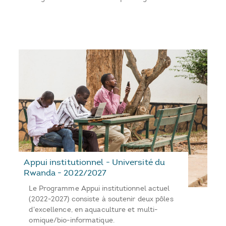
Appui institutionnel - Université du
Rwanda - 2022/2027
Le Programme Appui institutionnel actuel
(2022-2027) consiste à soutenir deux pôles
d'excellence, en aquaculture et multi-
omique/bio-informatique.