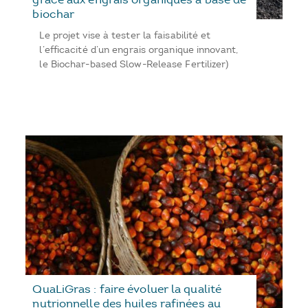
biochar
Le projet vise à tester la faisabilité et
l’efficacité d’un engrais organique innovant,
le Biochar-based Slow-Release Fertilizer)
QuaLiGras : faire évoluer la qualité
nutrionnelle des huiles rafinées au