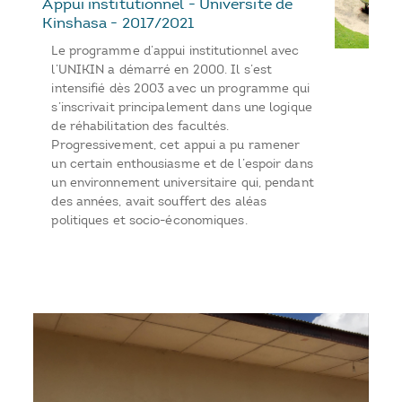
Appui institutionnel - Université de
Kinshasa - 2017/2021
Le programme d’appui institutionnel avec
l’UNIKIN a démarré en 2000. Il s’est
intensifié dès 2003 avec un programme qui
s’inscrivait principalement dans une logique
de réhabilitation des facultés.
Progressivement, cet appui a pu ramener
un certain enthousiasme et de l’espoir dans
un environnement universitaire qui, pendant
des années, avait souffert des aléas
politiques et socio-économiques.