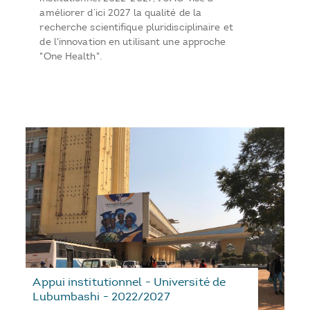
améliorer d’ici 2027 la qualité de la
recherche scientifique pluridisciplinaire et
de l'innovation en utilisant une approche
"One Health".
Appui institutionnel - Université de
Lubumbashi - 2022/2027