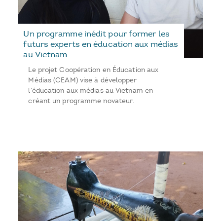
Un programme inédit pour former les
futurs experts en éducation aux médias
au Vietnam
Le projet Coopération en Éducation aux
Médias (CEAM) vise à développer
l’éducation aux médias au Vietnam en
créant un programme novateur.