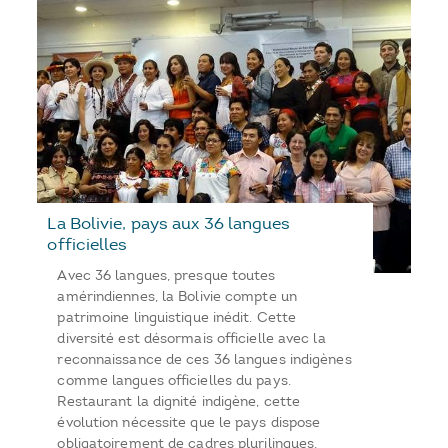
La Bolivie, pays aux 36 langues
officielles
Avec 36 langues, presque toutes
amérindiennes, la Bolivie compte un
patrimoine linguistique inédit. Cette
diversité est désormais officielle avec la
reconnaissance de ces 36 langues indigènes
comme langues officielles du pays.
Restaurant la dignité indigène, cette
évolution nécessite que le pays dispose
obligatoirement de cadres plurilingues.