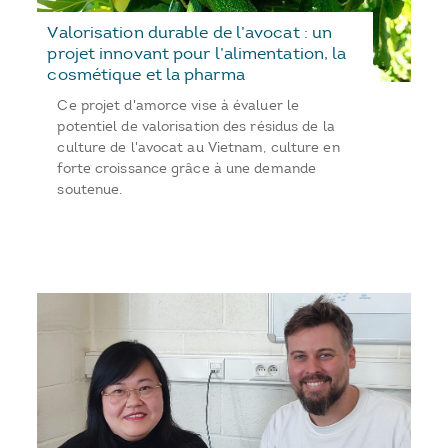
Valorisation durable de l’avocat : un
projet innovant pour l’alimentation, la
cosmétique et la pharma
Ce projet d'amorce vise à évaluer le
potentiel de valorisation des résidus de la
culture de l'avocat au Vietnam, culture en
forte croissance grâce à une demande
soutenue.