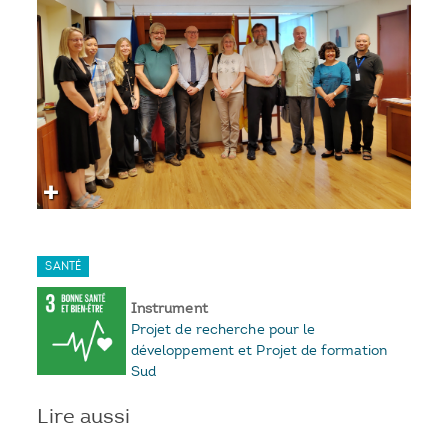
SANTÉ
Instrument
Projet de recherche pour le
développement et Projet de formation
Sud
Lire aussi