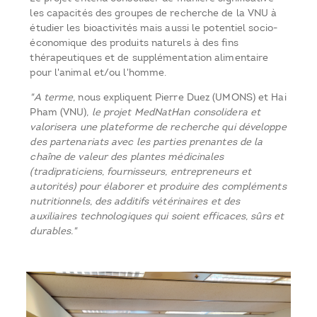
les capacités des groupes de recherche de la VNU à
étudier les bioactivités mais aussi le potentiel socio-
économique des produits naturels à des fins
thérapeutiques et de supplémentation alimentaire
pour l'animal et/ou l'homme.
"A terme,
nous expliquent Pierre Duez (UMONS) et Hai
Pham (VNU)
, le projet MedNatHan consolidera et
valorisera une plateforme de recherche qui développe
des partenariats avec les parties prenantes de la
chaîne de valeur des plantes médicinales
(tradipraticiens, fournisseurs, entrepreneurs et
autorités) pour élaborer et produire des compléments
nutritionnels, des additifs vétérinaires et des
auxiliaires technologiques qui soient efficaces, sûrs et
durables."