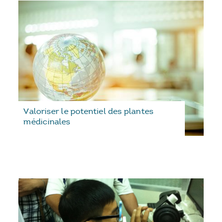
Valoriser le potentiel des plantes
médicinales