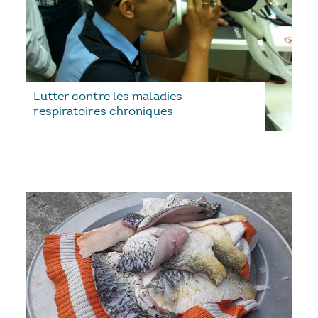
Lutter contre les maladies
respiratoires chroniques