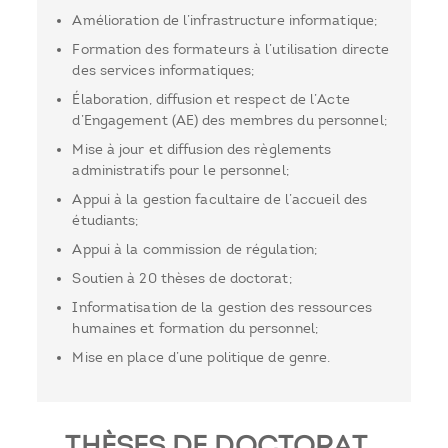
Amélioration de l’infrastructure informatique;
Formation des formateurs à l’utilisation directe
des services informatiques;
Élaboration, diffusion et respect de l’Acte
d’Engagement (AE) des membres du personnel;
Mise à jour et diffusion des règlements
administratifs pour le personnel;
Appui à la gestion facultaire de l’accueil des
étudiants;
Appui à la commission de régulation;
Soutien à 20 thèses de doctorat;
Informatisation de la gestion des ressources
humaines et formation du personnel;
Mise en place d’une politique de genre.
THÈSES DE DOCTORAT