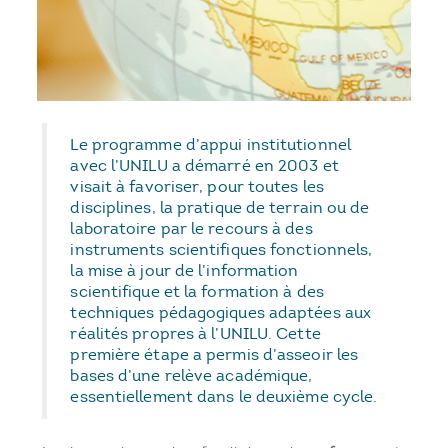
Le programme d’appui institutionnel
avec l’UNILU a démarré en 2003 et
visait à favoriser, pour toutes les
disciplines, la pratique de terrain ou de
laboratoire par le recours à des
instruments scientifiques fonctionnels,
la mise à jour de l’information
scientifique et la formation à des
techniques pédagogiques adaptées aux
réalités propres à l’UNILU. Cette
première étape a permis d’asseoir les
bases d’une relève académique,
essentiellement dans le deuxième cycle.