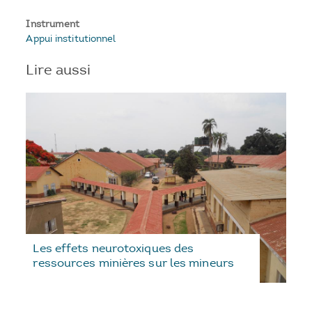
Instrument
Appui institutionnel
Lire aussi
Les effets neurotoxiques des
ressources minières sur les mineurs