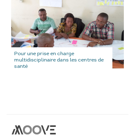
Pour une prise en charge
multidisciplinaire dans les centres de
santé