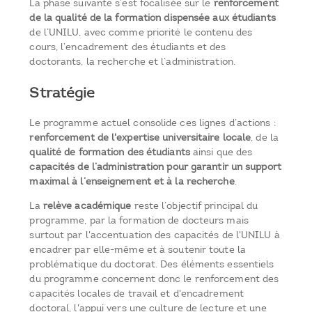
La phase suivante s’est focalisée sur le
renforcement
de la qualité de la formation dispensée aux étudiants
de l’UNILU, avec comme priorité le contenu des
cours, l’encadrement des étudiants et des
doctorants, la recherche et l’administration.
Stratégie
Le programme actuel consolide ces lignes d’actions :
renforcement de l'expertise universitaire locale
, de la
qualité de formation des étudiants
ainsi que des
capacités de l’administration pour garantir un support
maximal à l’enseignement et à la recherche
.
La
relève académique
reste l’objectif principal du
programme, par la formation de docteurs mais
surtout par l'accentuation des capacités de l'UNILU à
encadrer par elle-même et à soutenir toute la
problématique du doctorat. Des éléments essentiels
du programme concernent donc le renforcement des
capacités locales de travail et d'encadrement
doctoral, l'appui vers une culture de lecture et une