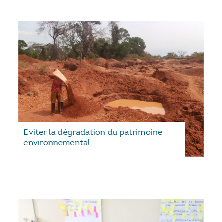
Eviter la dégradation du patrimoine
environnemental