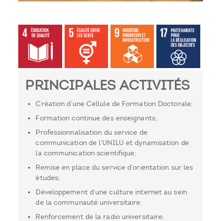
PRINCIPALES ACTIVITÉS
Création d’une Cellule de Formation Doctorale;
Formation continue des enseignants;
Professionnalisation du service de
communication de l’UNILU et dynamisation de
la communication scientifique;
Remise en place du service d’orientation sur les
études;
Développement d’une culture internet au sein
de la communauté universitaire;
Renforcement de la radio universitaire;