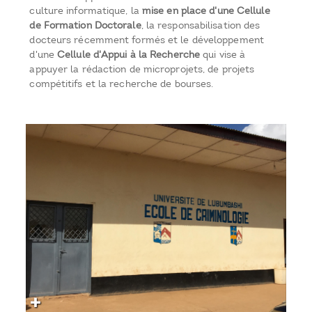
culture informatique, la
mise en place d'une Cellule
de Formation Doctorale
, la responsabilisation des
docteurs récemment formés et le développement
d'une
Cellule d'Appui à la Recherche
qui vise à
appuyer la rédaction de microprojets, de projets
compétitifs et la recherche de bourses.