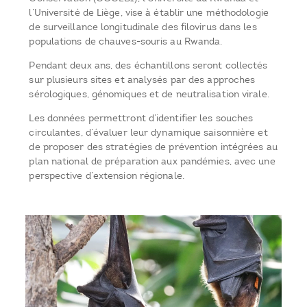
l’Université de Liège, vise à établir une méthodologie
de surveillance longitudinale des filovirus dans les
populations de chauves-souris au Rwanda.
Pendant deux ans, des échantillons seront collectés
sur plusieurs sites et analysés par des approches
sérologiques, génomiques et de neutralisation virale.
Les données permettront d’identifier les souches
circulantes, d’évaluer leur dynamique saisonnière et
de proposer des stratégies de prévention intégrées au
plan national de préparation aux pandémies, avec une
perspective d’extension régionale.