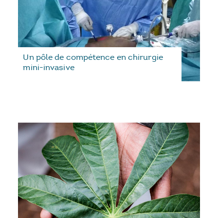
Un pôle de compétence en chirurgie
mini-invasive