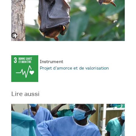
Instrument
Projet d'amorce et de valorisation
Lire aussi