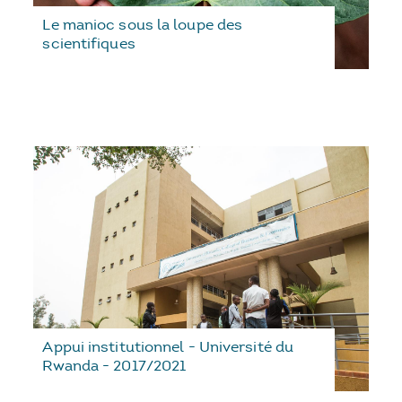
Le manioc sous la loupe des
scientifiques
Appui institutionnel - Université du
Rwanda - 2017/2021