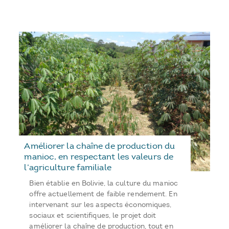
Améliorer la chaîne de production du
manioc, en respectant les valeurs de
l’agriculture familiale
Bien établie en Bolivie, la culture du manioc
offre actuellement de faible rendement. En
intervenant sur les aspects économiques,
sociaux et scientifiques, le projet doit
améliorer la chaîne de production, tout en