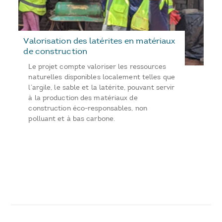
Valorisation des latérites en matériaux
de construction
Le projet compte valoriser les ressources
naturelles disponibles localement telles que
l’argile, le sable et la latérite, pouvant servir
à la production des matériaux de
construction éco-responsables, non
polluant et à bas carbone.