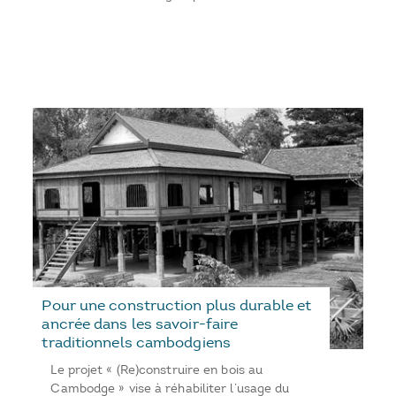
Pour une construction plus durable et
ancrée dans les savoir-faire
traditionnels cambodgiens
Le projet « (Re)construire en bois au
Cambodge » vise à réhabiliter l’usage du