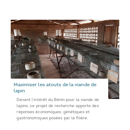
Maximiser les atouts de la viande de
lapin
Devant l’intérêt du Bénin pour la viande de
lapins, ce projet de recherche apporte des
réponses économiques, génétiques et
gastronomiques posées par la filière.