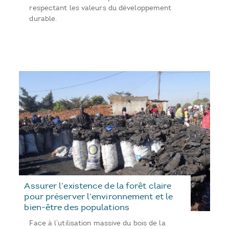
respectant les valeurs du développement
durable.
Assurer l’existence de la forêt claire
pour préserver l’environnement et le
bien-être des populations
Face à l’utilisation massive du bois de la