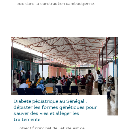
bois dans la construction cambodgienne.
Diabète pédiatrique au Sénégal :
dépister les formes génétiques pour
sauver des vies et alléger les
traitements
L’objectif principal de l’étude est de