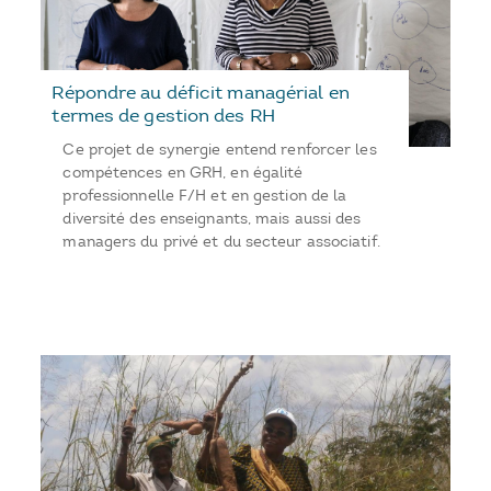
Répondre au déficit managérial en
termes de gestion des RH
Ce projet de synergie entend renforcer les
compétences en GRH, en égalité
professionnelle F/H et en gestion de la
diversité des enseignants, mais aussi des
managers du privé et du secteur associatif.