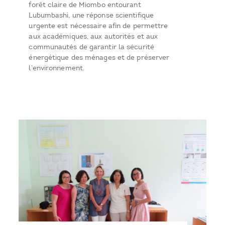
forêt claire de Miombo entourant
Lubumbashi, une réponse scientifique
urgente est nécessaire afin de permettre
aux académiques, aux autorités et aux
communautés de garantir la sécurité
énergétique des ménages et de préserver
l’environnement.