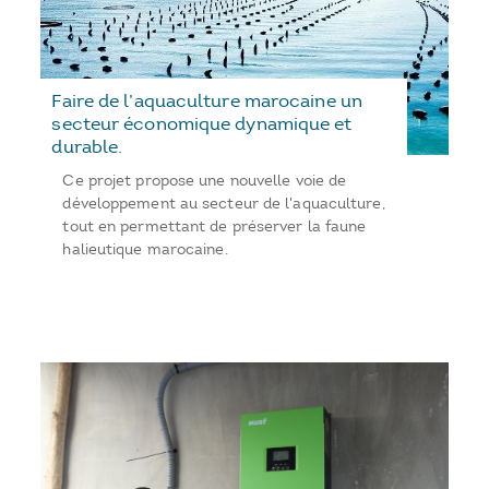
Faire de l’aquaculture marocaine un
secteur économique dynamique et
durable.
Ce projet propose une nouvelle voie de
développement au secteur de l'aquaculture,
tout en permettant de préserver la faune
halieutique marocaine.