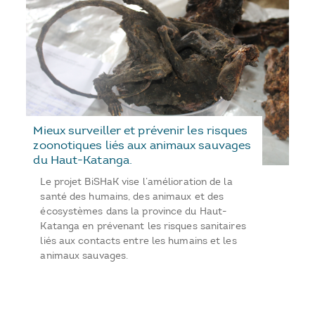
Mieux surveiller et prévenir les risques
zoonotiques liés aux animaux sauvages
du Haut-Katanga.
Le projet BiSHaK vise l’amélioration de la
santé des humains, des animaux et des
écosystèmes dans la province du Haut-
Katanga en prévenant les risques sanitaires
liés aux contacts entre les humains et les
animaux sauvages.