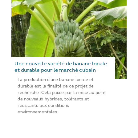
Une nouvelle variété de banane locale
et durable pour le marché cubain
La production d'une banane locale et
durable est la finalité de ce projet de
recherche. Cela passe par la mise au point
de nouveaux hybrides, tolérants et
résistants aux conditions
environnementales.