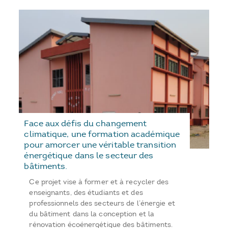
Face aux défis du changement
climatique, une formation académique
pour amorcer une véritable transition
énergétique dans le secteur des
bâtiments.
Ce projet vise à former et à recycler des
enseignants, des étudiants et des
professionnels des secteurs de l’énergie et
du bâtiment dans la conception et la
rénovation écoénergétique des bâtiments.