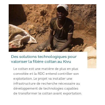
Des solutions technologiques pour
valoriser la filière coltan au Kivu
Le coltan est une matière de plus en plus
convoitée et la RDC entend contrôler son
exploitation. Le projet va installer une
infrastructure de recherche nécessaire au
développement de technologies capables
de transformer le coltan avant exportation.