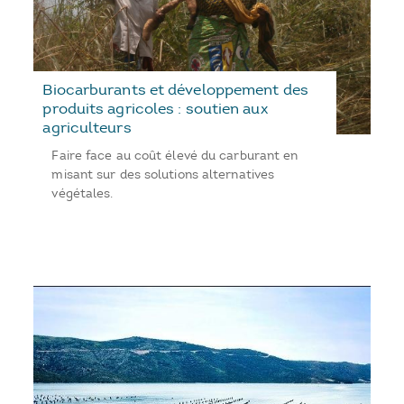
Biocarburants et développement des
produits agricoles : soutien aux
agriculteurs
Faire face au coût élevé du carburant en
misant sur des solutions alternatives
végétales.