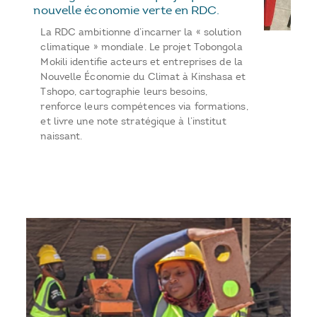
nouvelle économie verte en RDC.
La RDC ambitionne d’incarner la « solution
climatique » mondiale. Le projet Tobongola
Mokili identifie acteurs et entreprises de la
Nouvelle Économie du Climat à Kinshasa et
Tshopo, cartographie leurs besoins,
renforce leurs compétences via formations,
et livre une note stratégique à l’institut
naissant.