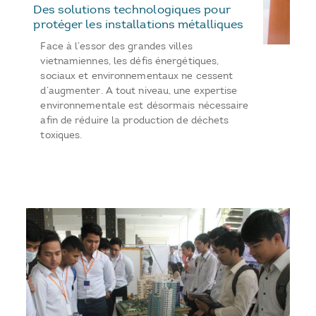
Des solutions technologiques pour
protéger les installations métalliques
Face à l’essor des grandes villes
vietnamiennes, les défis énergétiques,
sociaux et environnementaux ne cessent
d’augmenter. A tout niveau, une expertise
environnementale est désormais nécessaire
afin de réduire la production de déchets
toxiques.