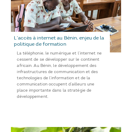
L’accès à internet au Bénin, enjeu de la
politique de formation
La téléphonie, le numérique et l’internet ne
cessent de se développer sur le continent
africain. Au Bénin, le développement des
infrastructures de communication et des
technologies de l’information et de la
communication occupent d’ailleurs une
place importante dans la stratégie de
développement.