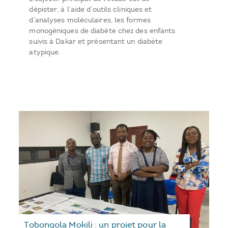
dépister, à l’aide d’outils cliniques et
d’analyses moléculaires, les formes
monogéniques de diabète chez des enfants
suivis à Dakar et présentant un diabète
atypique.
Tobongola Mokili : un projet pour la