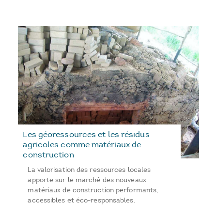
Les géoressources et les résidus
agricoles comme matériaux de
construction
La valorisation des ressources locales
apporte sur le marché des nouveaux
matériaux de construction performants,
accessibles et éco-responsables.