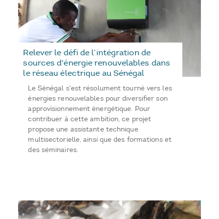
Relever le défi de l’intégration de
sources d'énergie renouvelables dans
le réseau électrique au Sénégal
Le Sénégal s'est résolument tourné vers les
énergies renouvelables pour diversifier son
approvisionnement énergétique. Pour
contribuer à cette ambition, ce projet
propose une assistante technique
multisectorielle, ainsi que des formations et
des séminaires.