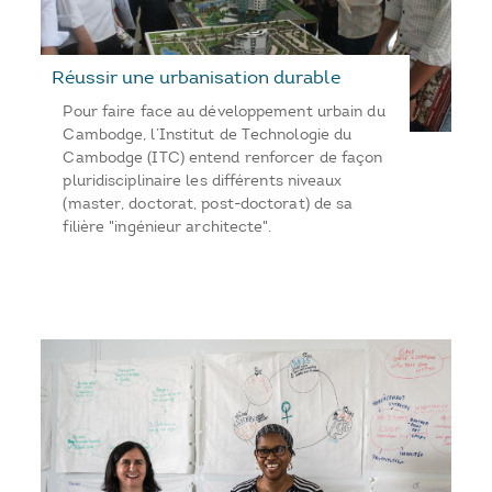
Réussir une urbanisation durable
Pour faire face au développement urbain du
Cambodge, l’Institut de Technologie du
Cambodge (ITC) entend renforcer de façon
pluridisciplinaire les différents niveaux
(master, doctorat, post-doctorat) de sa
filière "ingénieur architecte".