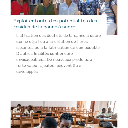
Exploiter toutes les potentialités des
résidus de la canne à sucre
L’utilisation des déchets de la canne à sucre
donne déjà lieu à la création de fibres
isolantes ou à la fabrication de combustible.
D’autres finalités sont encore
envisageables… De nouveaux produits, à
forte valeur ajoutée, peuvent être
développés.