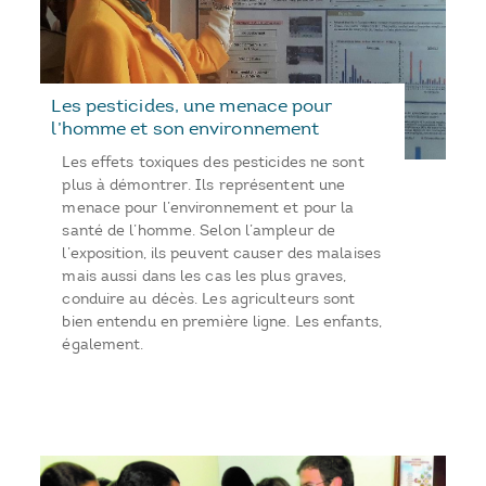
Les pesticides, une menace pour
l’homme et son environnement
Les effets toxiques des pesticides ne sont
plus à démontrer. Ils représentent une
menace pour l’environnement et pour la
santé de l’homme. Selon l’ampleur de
l’exposition, ils peuvent causer des malaises
mais aussi dans les cas les plus graves,
conduire au décès. Les agriculteurs sont
bien entendu en première ligne. Les enfants,
également.