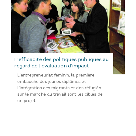
L’efficacité des politiques publiques au
regard de l’évaluation d’impact
L'entrepreneuriat féminin, la première
embauche des jeunes diplômés et
l’intégration des migrants et des réfugiés
sur le marché du travail sont les cibles de
ce projet.