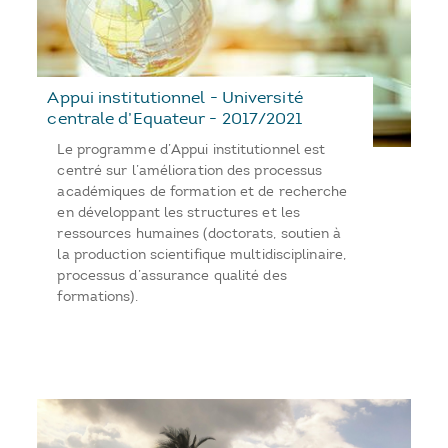
Appui institutionnel - Université
centrale d’Equateur - 2017/2021
Le programme d’Appui institutionnel est
centré sur l’amélioration des processus
académiques de formation et de recherche
en développant les structures et les
ressources humaines (doctorats, soutien à
la production scientifique multidisciplinaire,
processus d’assurance qualité des
formations).