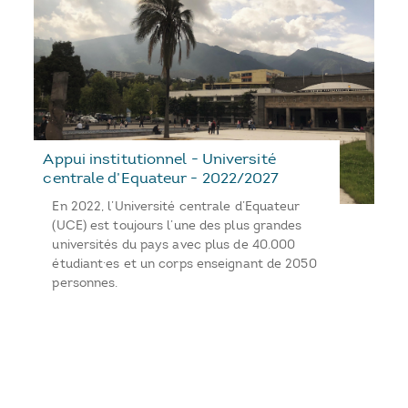
Appui institutionnel - Université
centrale d’Equateur - 2022/2027
En 2022, l’Université centrale d’Equateur
(UCE) est toujours l’une des plus grandes
universités du pays avec plus de 40.000
étudiant·es et un corps enseignant de 2050
personnes.