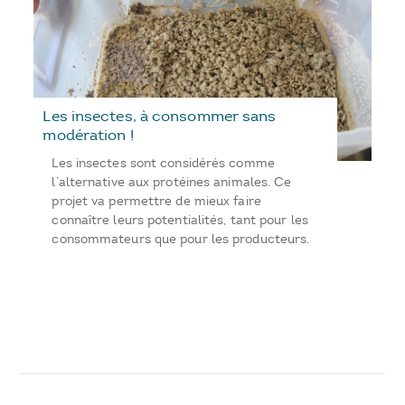
Les insectes, à consommer sans
modération !
Les insectes sont considérés comme
l’alternative aux protéines animales. Ce
projet va permettre de mieux faire
connaître leurs potentialités, tant pour les
consommateurs que pour les producteurs.