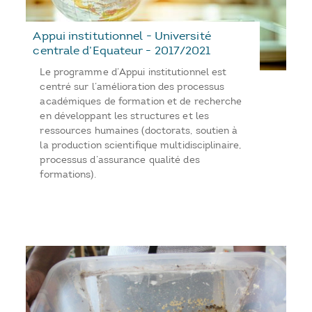
Appui institutionnel - Université
centrale d’Equateur - 2017/2021
Le programme d’Appui institutionnel est
centré sur l’amélioration des processus
académiques de formation et de recherche
en développant les structures et les
ressources humaines (doctorats, soutien à
la production scientifique multidisciplinaire,
processus d’assurance qualité des
formations).