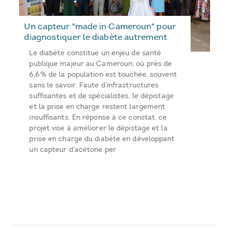
Un capteur "made in Cameroun" pour
diagnostiquer le diabète autrement
Le diabète constitue un enjeu de santé
publique majeur au Cameroun, où près de
6,6 % de la population est touchée, souvent
sans le savoir. Faute d’infrastructures
suffisantes et de spécialistes, le dépistage
et la prise en charge restent largement
insuffisants. En réponse à ce constat, ce
projet vise à améliorer le dépistage et la
prise en charge du diabète en développant
un capteur d’acétone per