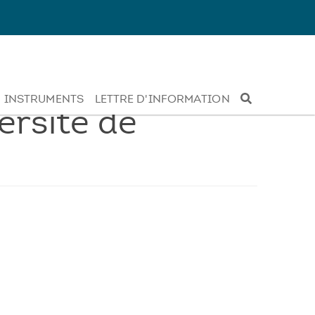
INSTRUMENTS
LETTRE D'INFORMATION
rsité de