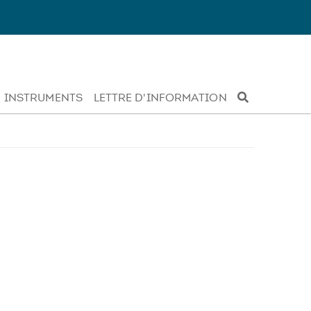
INSTRUMENTS
LETTRE D'INFORMATION