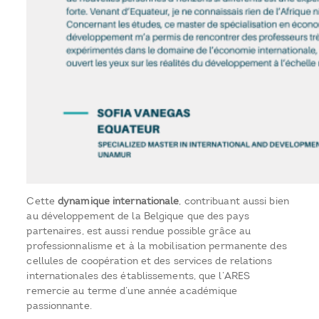
Cette
dynamique internationale
, contribuant aussi bien
au développement de la Belgique que des pays
partenaires, est aussi rendue possible grâce au
professionnalisme et à la mobilisation permanente des
cellules de coopération et des services de relations
internationales des établissements, que l’ARES
remercie au terme d’une année académique
passionnante.