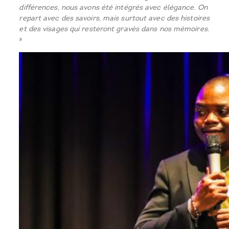
différences, nous avons été intégrés avec élégance. On
repart avec des savoirs, mais surtout avec des histoires
et des visages qui resteront gravés dans nos mémoires.
»