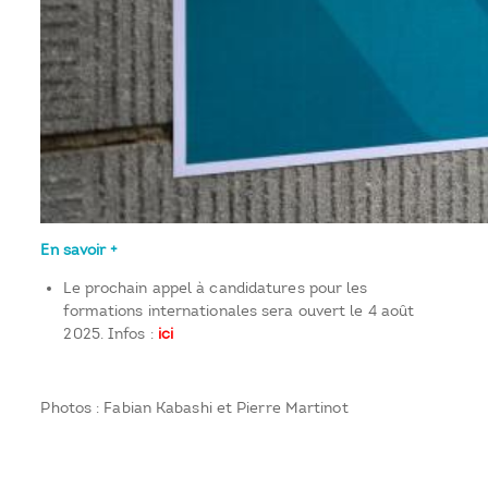
En savoir +
Le prochain appel à candidatures pour les
formations internationales sera ouvert le 4 août
2025. Infos :
ici
Photos : Fabian Kabashi et Pierre Martinot