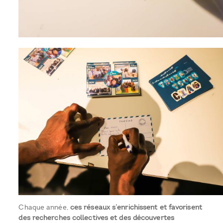
Chaque année,
ces réseaux s’enrichissent et favorisent
des recherches collectives et des découvertes