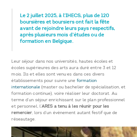
Le 2 juillet 2025, à l’IHECS, plus de 120
boursières et boursiers ont fait la fête
avant de rejoindre leurs pays respectifs,
après plusieurs mois d’études ou de
formation en Belgique.
Leur séjour dans nos universités, hautes écoles et
écoles supérieures des arts aura duré entre 3 et 12
mois. Ils et elles sont venu·es dans ces divers
établissements pour suivre une
formation
internationale
(master ou bachelier de spécialisation, et
formation continue), voire réaliser leur doctorat. Au
terme d’un séjour enrichissant sur le plan professionnel
et personnel, l’
ARES a tenu à les réunir pour les
remercier
, lors d’un événement autant festif que de
réseautage.