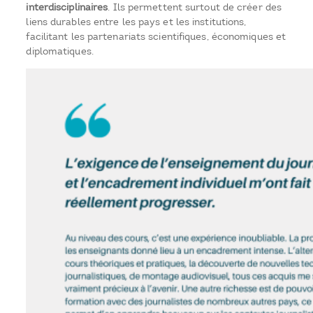
interdisciplinaires
. Ils permettent surtout de créer des
liens durables entre les pays et les institutions,
facilitant les partenariats scientifiques, économiques et
diplomatiques.