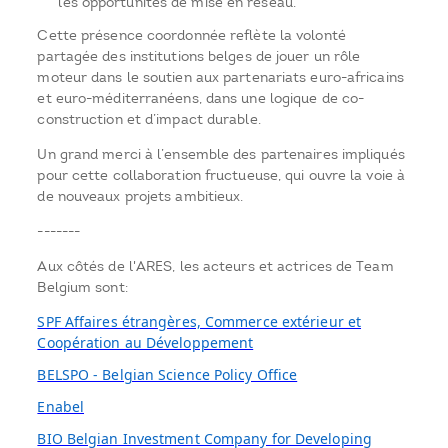
les opportunités de mise en réseau.
Cette présence coordonnée reflète la volonté
partagée des institutions belges de jouer un rôle
moteur dans le soutien aux partenariats euro-africains
et euro-méditerranéens, dans une logique de co-
construction et d’impact durable.
Un grand merci à l’ensemble des partenaires impliqués
pour cette collaboration fructueuse, qui ouvre la voie à
de nouveaux projets ambitieux.
-------
Aux côtés de l'ARES, les acteurs et actrices de Team
Belgium sont:
SPF Affaires étrangères, Commerce extérieur et
Coopération au Développement
BELSPO - Belgian Science Policy Office
Enabel
BIO Belgian Investment Company for Developing