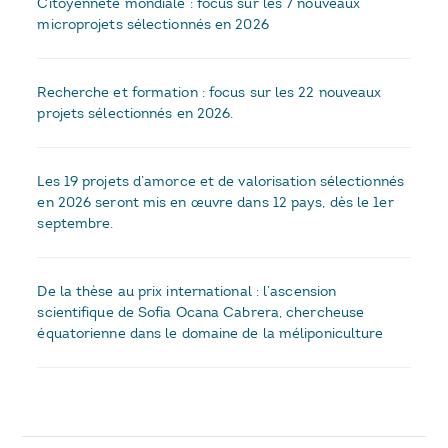
Citoyenneté mondiale : focus sur les 7 nouveaux
microprojets sélectionnés en 2026
Recherche et formation : focus sur les 22 nouveaux
projets sélectionnés en 2026.
Les 19 projets d’amorce et de valorisation sélectionnés
en 2026 seront mis en œuvre dans 12 pays, dès le 1er
septembre.
De la thèse au prix international : l’ascension
scientifique de Sofia Ocana Cabrera, chercheuse
équatorienne dans le domaine de la méliponiculture