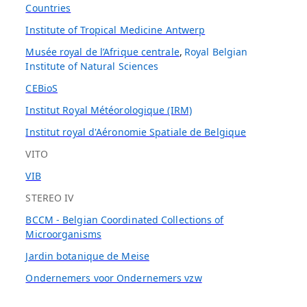
Countries
Institute of Tropical Medicine Antwerp
Musée royal de l’Afrique centrale
,
Royal Belgian
Institute of Natural Sciences
CEBioS
Institut Royal Météorologique (IRM)
Institut royal d'Aéronomie Spatiale de Belgique
VITO
VIB
STEREO IV
BCCM - Belgian Coordinated Collections of
Microorganisms
Jardin botanique de Meise
Ondernemers voor Ondernemers vzw