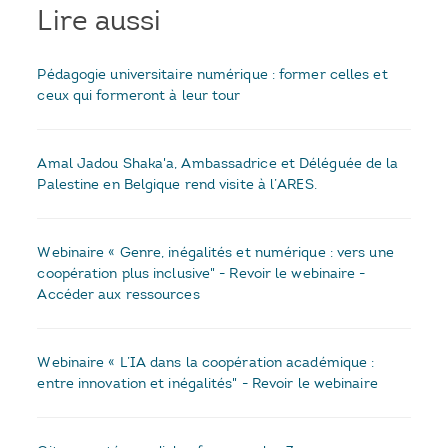
Lire aussi
Pédagogie universitaire numérique : former celles et
ceux qui formeront à leur tour
Amal Jadou Shaka'a, Ambassadrice et Déléguée de la
Palestine en Belgique rend visite à l’ARES.
Webinaire « Genre, inégalités et numérique : vers une
coopération plus inclusive" - Revoir le webinaire -
Accéder aux ressources
Webinaire « L’IA dans la coopération académique :
entre innovation et inégalités" - Revoir le webinaire