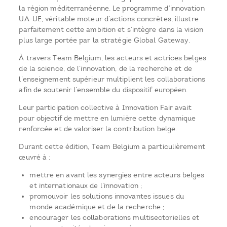
la région méditerranéenne. Le programme d’innovation
UA-UE, véritable moteur d’actions concrètes, illustre
parfaitement cette ambition et s’intègre dans la vision
plus large portée par la stratégie Global Gateway.
À travers Team Belgium, les acteurs et actrices belges
de la science, de l’innovation, de la recherche et de
l’enseignement supérieur multiplient les collaborations
afin de soutenir l’ensemble du dispositif européen.
Leur participation collective à Innovation Fair avait
pour objectif de mettre en lumière cette dynamique
renforcée et de valoriser la contribution belge.
Durant cette édition, Team Belgium a particulièrement
œuvré à :
mettre en avant les synergies entre acteurs belges
et internationaux de l’innovation ;
promouvoir les solutions innovantes issues du
monde académique et de la recherche ;
encourager les collaborations multisectorielles et