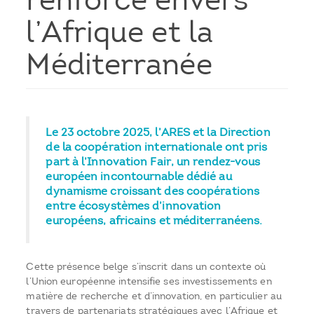
renforcé envers
l’Afrique et la
Méditerranée
Le 23 octobre 2025, l’ARES et la Direction
de la coopération internationale ont pris
part à l’Innovation Fair, un rendez-vous
européen incontournable dédié au
dynamisme croissant des coopérations
entre écosystèmes d’innovation
européens, africains et méditerranéens.
Cette présence belge s’inscrit dans un contexte où
l’Union européenne intensifie ses investissements en
matière de recherche et d’innovation, en particulier au
travers de partenariats stratégiques avec l’Afrique et