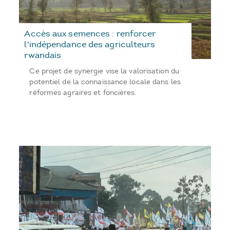
Accès aux semences : renforcer
l'indépendance des agriculteurs
rwandais
Ce projet de synergie vise la valorisation du
potentiel de la connaissance locale dans les
réformes agraires et foncières.