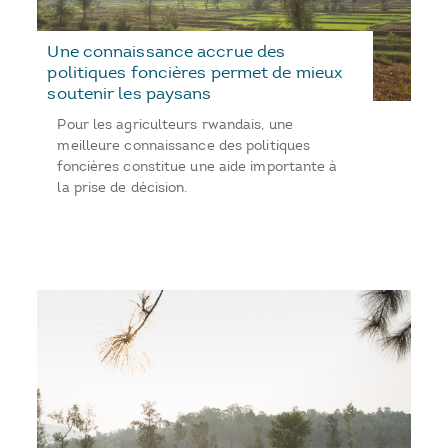
Une connaissance accrue des
politiques foncières permet de mieux
soutenir les paysans
Pour les agriculteurs rwandais, une
meilleure connaissance des politiques
foncières constitue une aide importante à
la prise de décision.