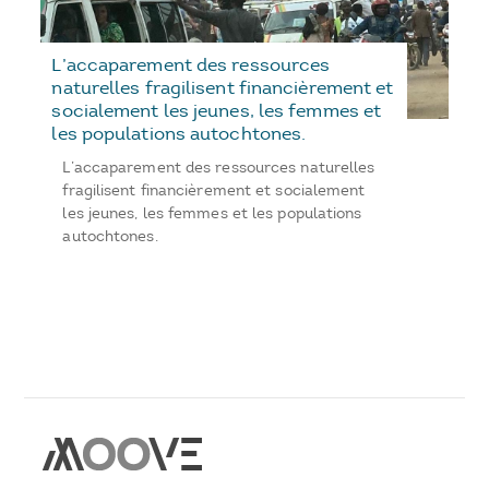
L’accaparement des ressources
naturelles fragilisent financièrement et
socialement les jeunes, les femmes et
les populations autochtones.
L’accaparement des ressources naturelles
fragilisent financièrement et socialement
les jeunes, les femmes et les populations
autochtones.