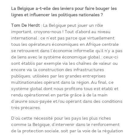
La Belgique a-t-elle des leviers pour faire bouger les
lignes et influencer les politiques nationales ?
Tom De Herdt
: La Belgique peut jouer un rôle
important, croyons-nous ! Tout d’abord au niveau
international : ce n’est pas parce que virtuellement
tous les opérateurs économiques en Afrique centrale
se retrouvent dans l’économie informelle qu’il n’y a pas
de liens avec le système économique global : ceux-ci
sont établis par exemple via les chaînes de valeur ou
encore via la construction des infrastructures
publiques, utilisées par les grandes entreprises
multinationales opérant dans la région. Au final, ce
système global dont nous profitons tous est établi et
rendu opérationnel en partie grâce à de la main
d’œuvre sous-payée et/ou opérant dans des conditions
très précaires.
D’où cette nécessité pour les pays les plus riches
comme la Belgique, d’intervenir dans le renforcement
de la protection sociale, soit par la voie de la régulation