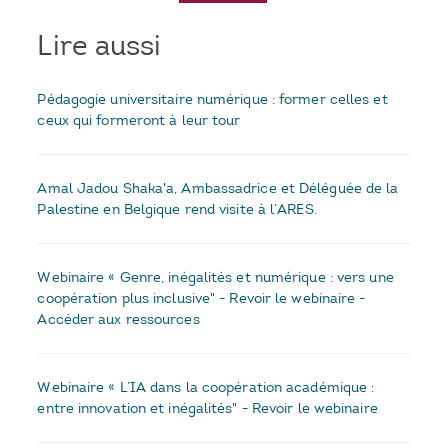
Lire aussi
Pédagogie universitaire numérique : former celles et
ceux qui formeront à leur tour
Amal Jadou Shaka'a, Ambassadrice et Déléguée de la
Palestine en Belgique rend visite à l’ARES.
Webinaire « Genre, inégalités et numérique : vers une
coopération plus inclusive" - Revoir le webinaire -
Accéder aux ressources
Webinaire « L’IA dans la coopération académique :
entre innovation et inégalités" - Revoir le webinaire