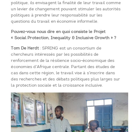
politique, ils envisagent la finalité de leur travail comme
un levier de changement pouvant stimuler les autorités
politiques à prendre leur responsabilité sur les
questions du travail en économie informelle.
Pouvez-vous nous dire en quoi consiste le Projet
« Social Protection, Inequality & Inclusive Growth » ?
Tom De Herdt
: SPRING est un consortium de
chercheurs intéressés par les possibilités de
renforcement de la résilience socio-économique des
économies d'Afrique centrale. Partant des études de
cas dans cette région, le travail vise à s'inscrire dans
des recherches et des débats politiques plus larges sur
la protection sociale et la croissance inclusive.