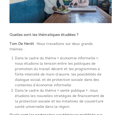
Quelles sont les thématiques étudiées ?
Tom De Herdt
: Nous travaillons sur deux grands
thèmes :
Dans le cadre du thème « économie informelle »,
nous étudions la tension entre les politiques de
promotion du travail décent et les programmes à
forte intensité de main-d’œuvre, les possibilités de
dialogue social, et de protection sociale dans des
contextes d’économie informelle.
Dans le cadre du thème « santé publique », nous
étudions les nouvelles stratégies de financement de
la protection sociale et les initiatives de couverture
santé universelle dans la région.