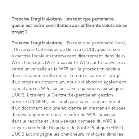
Francine Iragi Mukotanyi , en tant que partenaire,
quelle est votre contribution aux différents volets de ce
projet ?
Francine Iragi Mukotanyi
: En tant que partenaire local,
l’Université Catholique de Bukavu (UCB) apporte son
expertise locale en intervenant directement dans deux
Work Packages (WP), à savoir le WP3 sur la couverture
santé universelle et le WP5 sur la protection sociale
dans l’économie informelle. En outre, comme il s’agit
d’un projet en consortium, nous collaborons également
avec d’autres WPs sur certaines questions spécifiques.
L’UCB, à travers le Centre d’expertise en gestion
minière (CEGEMI), est impliquée dans l’encadrement
d’un doctorant et d’une étudiante en master en études
de développement dans le cadre du WP5, ainsi que
dans la récolte et l’analyse des données du WP3 à
travers son École Régionale de Santé Publique (ERSP).
L’UCB accompagne les chercheurs impliqués dans les