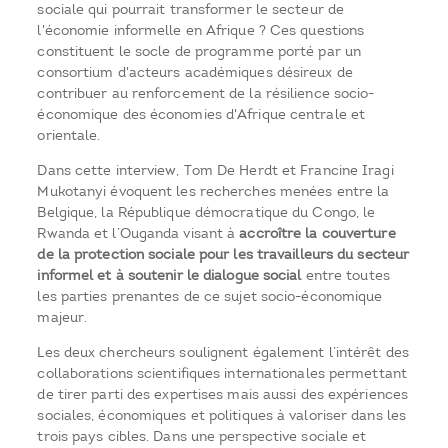
sociale qui pourrait transformer le secteur de
l'économie informelle en Afrique ? Ces questions
constituent le socle de programme porté par un
consortium d'acteurs académiques désireux de
contribuer au renforcement de la résilience socio-
économique des économies d'Afrique centrale et
orientale.
Dans cette interview, Tom De Herdt et Francine Iragi
Mukotanyi évoquent les recherches menées entre la
Belgique, la République démocratique du Congo, le
Rwanda et l’Ouganda visant à
accroître la couverture
de la protection sociale pour les travailleurs du secteur
informel et à soutenir le dialogue social
entre toutes
les parties prenantes de ce sujet socio-économique
majeur.
Les deux chercheurs soulignent également l’intérêt des
collaborations scientifiques internationales permettant
de tirer parti des expertises mais aussi des expériences
sociales, économiques et politiques à valoriser dans les
trois pays cibles. Dans une perspective sociale et