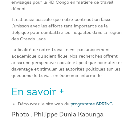
envisagés pour la RD Congo en matière de travail
décent.
Il est aussi possible que notre contribution fasse
l’unisson avec les efforts tant importants de la
Belgique pour combattre les inégalités dans la région
des Grands Lacs.
La finalité de notre travail n’est pas uniquement
académique ou scientifique. Nos recherches offrent
aussi une perspective sociale et politique pour alerter
davantage et stimuler les autorités politiques sur les
questions du travail en économie informelle.
En savoir +
Découvrez le site web du
programme SPRING
Photo : Philippe Dunia Kabunga