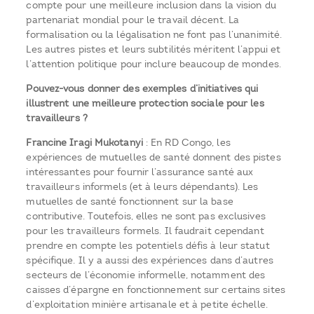
compte pour une meilleure inclusion dans la vision du
partenariat mondial pour le travail décent. La
formalisation ou la légalisation ne font pas l’unanimité.
Les autres pistes et leurs subtilités méritent l’appui et
l’attention politique pour inclure beaucoup de mondes.
Pouvez-vous donner des exemples d’initiatives qui
illustrent une meilleure protection sociale pour les
travailleurs ?
Francine Iragi Mukotanyi
: En RD Congo, les
expériences de mutuelles de santé donnent des pistes
intéressantes pour fournir l’assurance santé aux
travailleurs informels (et à leurs dépendants). Les
mutuelles de santé fonctionnent sur la base
contributive. Toutefois, elles ne sont pas exclusives
pour les travailleurs formels. Il faudrait cependant
prendre en compte les potentiels défis à leur statut
spécifique. Il y a aussi des expériences dans d’autres
secteurs de l’économie informelle, notamment des
caisses d’épargne en fonctionnement sur certains sites
d’exploitation minière artisanale et à petite échelle.