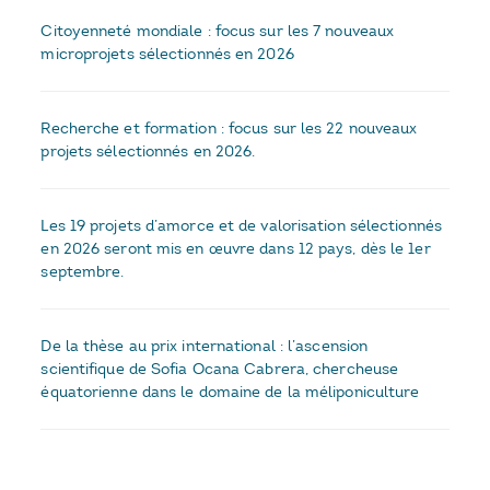
Citoyenneté mondiale : focus sur les 7 nouveaux
microprojets sélectionnés en 2026
Recherche et formation : focus sur les 22 nouveaux
projets sélectionnés en 2026.
Les 19 projets d’amorce et de valorisation sélectionnés
en 2026 seront mis en œuvre dans 12 pays, dès le 1er
septembre.
De la thèse au prix international : l’ascension
scientifique de Sofia Ocana Cabrera, chercheuse
équatorienne dans le domaine de la méliponiculture