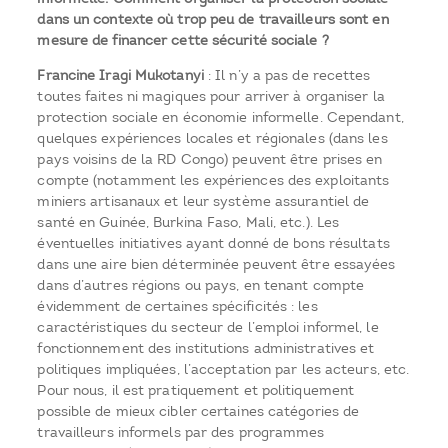
dans un contexte où trop peu de travailleurs sont en
mesure de financer cette sécurité sociale ?
Francine Iragi Mukotanyi
: Il n’y a pas de recettes
toutes faites ni magiques pour arriver à organiser la
protection sociale en économie informelle. Cependant,
quelques expériences locales et régionales (dans les
pays voisins de la RD Congo) peuvent être prises en
compte (notamment les expériences des exploitants
miniers artisanaux et leur système assurantiel de
santé en Guinée, Burkina Faso, Mali, etc.). Les
éventuelles initiatives ayant donné de bons résultats
dans une aire bien déterminée peuvent être essayées
dans d’autres régions ou pays, en tenant compte
évidemment de certaines spécificités : les
caractéristiques du secteur de l’emploi informel, le
fonctionnement des institutions administratives et
politiques impliquées, l’acceptation par les acteurs, etc.
Pour nous, il est pratiquement et politiquement
possible de mieux cibler certaines catégories de
travailleurs informels par des programmes