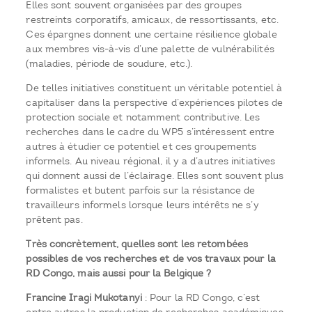
Elles sont souvent organisées par des groupes
restreints corporatifs, amicaux, de ressortissants, etc.
Ces épargnes donnent une certaine résilience globale
aux membres vis-à-vis d’une palette de vulnérabilités
(maladies, période de soudure, etc.).
De telles initiatives constituent un véritable potentiel à
capitaliser dans la perspective d’expériences pilotes de
protection sociale et notamment contributive. Les
recherches dans le cadre du WP5 s’intéressent entre
autres à étudier ce potentiel et ces groupements
informels. Au niveau régional, il y a d’autres initiatives
qui donnent aussi de l’éclairage. Elles sont souvent plus
formalistes et butent parfois sur la résistance de
travailleurs informels lorsque leurs intérêts ne s’y
prêtent pas.
Très concrètement, quelles sont les retombées
possibles de vos recherches et de vos travaux pour la
RD Congo, mais aussi pour la Belgique ?
Francine Iragi Mukotanyi
: Pour la RD Congo, c’est