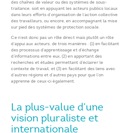
des chaînes de valeur ou des systèmes de sous-
traitance, soit en appuyant les acteurs publics locaux
dans leurs efforts d’organisation de l’action collective
des travailleurs, ou encore, en accompagnant la mise
sur pied des systèmes de protection sociale.
Ce n’est donc pas un rôle direct mais plutôt un rôle
d’appui aux acteurs, de trois manières : (1) en facilitant
des processus d’apprentissage et d’échange
d’informations entre eux, (2) en apportant des
recherches et études permettant d’éclairer le
contexte de travail, et (3) en facilitant des liens avec
d’autres régions et d’autres pays pour que l’on
apprenne de ceux-ci également.
La plus-value d’une
vision pluraliste et
internationale