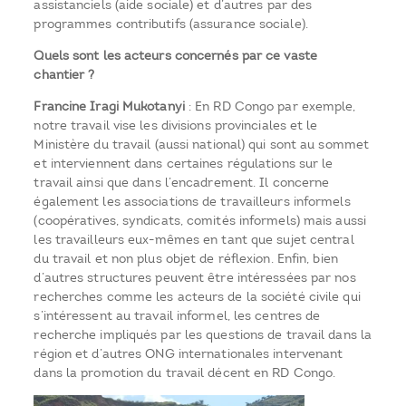
assistanciels (aide sociale) et d’autres par des
programmes contributifs (assurance sociale).
Quels sont les acteurs concernés par ce vaste
chantier ?
Francine Iragi Mukotanyi
: En RD Congo par exemple,
notre travail vise les divisions provinciales et le
Ministère du travail (aussi national) qui sont au sommet
et interviennent dans certaines régulations sur le
travail ainsi que dans l’encadrement. Il concerne
également les associations de travailleurs informels
(coopératives, syndicats, comités informels) mais aussi
les travailleurs eux-mêmes en tant que sujet central
du travail et non plus objet de réflexion. Enfin, bien
d’autres structures peuvent être intéressées par nos
recherches comme les acteurs de la société civile qui
s’intéressent au travail informel, les centres de
recherche impliqués par les questions de travail dans la
région et d’autres ONG internationales intervenant
dans la promotion du travail décent en RD Congo.