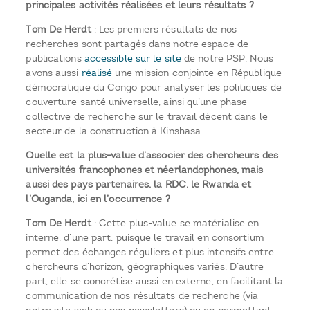
principales activités réalisées et leurs résultats ?
Tom De Herdt
: Les premiers résultats de nos
recherches sont partagés dans notre espace de
publications
accessible sur le site
de notre PSP. Nous
avons aussi
réalisé
une mission conjointe en République
démocratique du Congo pour analyser les politiques de
couverture santé universelle, ainsi qu’une phase
collective de recherche sur le travail décent dans le
secteur de la construction à Kinshasa.
Quelle est la plus-value d’associer des chercheurs des
universités francophones et néerlandophones, mais
aussi des pays partenaires, la RDC, le Rwanda et
l’Ouganda, ici en l’occurrence ?
Tom De Herdt
: Cette plus-value se matérialise en
interne, d’une part, puisque le travail en consortium
permet des échanges réguliers et plus intensifs entre
chercheurs d’horizon, géographiques variés. D’autre
part, elle se concrétise aussi en externe, en facilitant la
communication de nos résultats de recherche (via