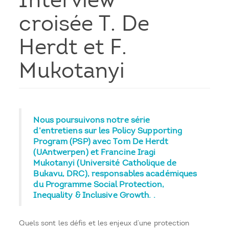
Interview
croisée T. De
Herdt et F.
Mukotanyi
Nous poursuivons notre série
d’entretiens sur les Policy Supporting
Program (PSP) avec Tom De Herdt
(UAntwerpen) et Francine Iragi
Mukotanyi (Université Catholique de
Bukavu, DRC), responsables académiques
du Programme Social Protection,
Inequality & Inclusive Growth. .
Quels sont les défis et les enjeux d’une protection