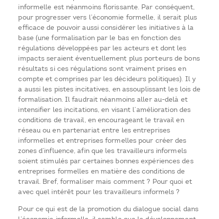
informelle est néanmoins florissante. Par conséquent,
pour progresser vers l’économie formelle, il serait plus
efficace de pouvoir aussi considérer les initiatives à la
base (une formalisation par le bas en fonction des
régulations développées par les acteurs et dont les
impacts seraient éventuellement plus porteurs de bons
résultats si ces régulations sont vraiment prises en
compte et comprises par les décideurs politiques). Il y
a aussi les pistes incitatives, en assouplissant les lois de
formalisation. Il faudrait néanmoins aller au-delà et
intensifier les incitations, en visant l’amélioration des
conditions de travail, en encourageant le travail en
réseau ou en partenariat entre les entreprises
informelles et entreprises formelles pour créer des
zones d’influence, afin que les travailleurs informels
soient stimulés par certaines bonnes expériences des
entreprises formelles en matière des conditions de
travail. Bref, formaliser mais comment ? Pour quoi et
avec quel intérêt pour les travailleurs informels ?
Pour ce qui est de la promotion du dialogue social dans