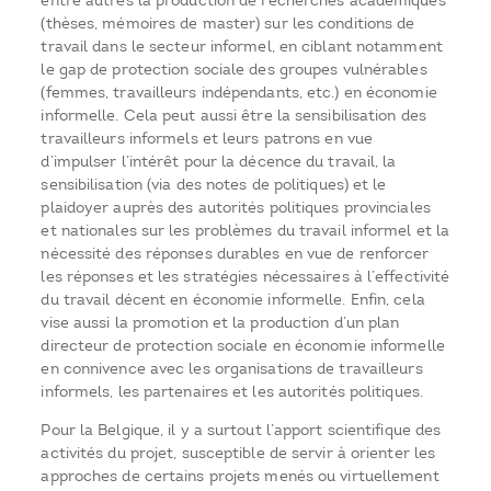
entre autres la production de recherches académiques
(thèses, mémoires de master) sur les conditions de
travail dans le secteur informel, en ciblant notamment
le gap de protection sociale des groupes vulnérables
(femmes, travailleurs indépendants, etc.) en économie
informelle. Cela peut aussi être la sensibilisation des
travailleurs informels et leurs patrons en vue
d’impulser l’intérêt pour la décence du travail, la
sensibilisation (via des notes de politiques) et le
plaidoyer auprès des autorités politiques provinciales
et nationales sur les problèmes du travail informel et la
nécessité des réponses durables en vue de renforcer
les réponses et les stratégies nécessaires à l’effectivité
du travail décent en économie informelle. Enfin, cela
vise aussi la promotion et la production d’un plan
directeur de protection sociale en économie informelle
en connivence avec les organisations de travailleurs
informels, les partenaires et les autorités politiques.
Pour la Belgique, il y a surtout l’apport scientifique des
activités du projet, susceptible de servir à orienter les
approches de certains projets menés ou virtuellement