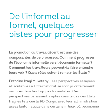
De l’informel au
formel, quelques
pistes pour progresser
La promotion du travail décent est une des
composantes de ce processus. Comment progresser
de l’économie informelle vers l’économie formelle ?
Comment les travailleurs peuvent-ils faire entendre
leurs voix ? Quels rôles doivent remplir les États ?
Francine Iragi Mukotanyi
: Les perspectives essayées
et soutenues à l’international se sont prioritairement
inscrites dans les logiques formalistes. Ces
perspectives paraissent inaptes dans le cas des Etats
fragiles tels que la RD Congo, avec leur administration
assez fantomatique dans certains milieux où l’économie