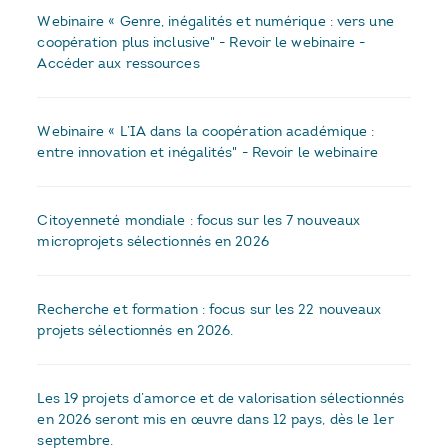
Webinaire « Genre, inégalités et numérique : vers une
coopération plus inclusive" - Revoir le webinaire -
Accéder aux ressources
Webinaire « L’IA dans la coopération académique :
entre innovation et inégalités" - Revoir le webinaire
Citoyenneté mondiale : focus sur les 7 nouveaux
microprojets sélectionnés en 2026
Recherche et formation : focus sur les 22 nouveaux
projets sélectionnés en 2026.
Les 19 projets d’amorce et de valorisation sélectionnés
en 2026 seront mis en œuvre dans 12 pays, dès le 1er
septembre.