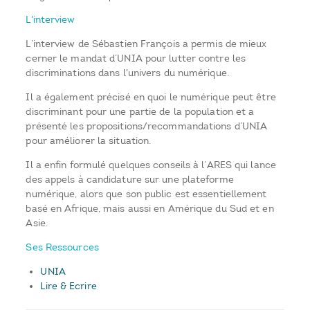
L'interview
L’interview de Sébastien François a permis de mieux
cerner le mandat d’UNIA pour lutter contre les
discriminations dans l'univers du numérique.
Il a également précisé en quoi le numérique peut être
discriminant pour une partie de la population et a
présenté les propositions/recommandations d’UNIA
pour améliorer la situation.
Il a enfin formulé quelques conseils à l’ARES qui lance
des appels à candidature sur une plateforme
numérique, alors que son public est essentiellement
basé en Afrique, mais aussi en Amérique du Sud et en
Asie.
Ses Ressources
UNIA
Lire & Ecrire