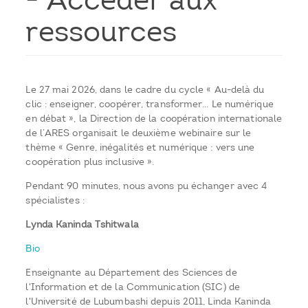
- Accéder aux
ressources
Le 27 mai 2026, dans le cadre du cycle « Au-delà du
clic : enseigner, coopérer, transformer… Le numérique
en débat », la Direction de la coopération internationale
de l’ARES organisait le deuxième webinaire sur le
thème « Genre, inégalités et numérique : vers une
coopération plus inclusive ».
Pendant 90 minutes, nous avons pu échanger avec 4
spécialistes :
Lynda Kaninda Tshitwala
Bio
Enseignante au Département des Sciences de
l'Information et de la Communication (SIC) de
l'Université de Lubumbashi depuis 2011, Linda Kaninda