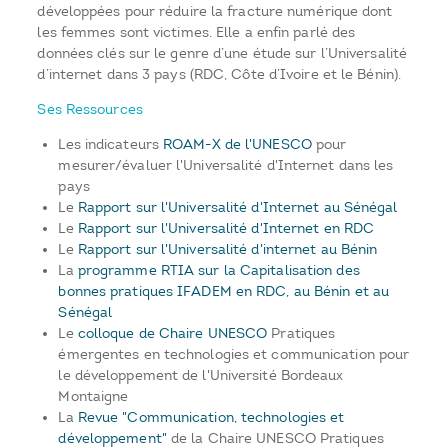
développées pour réduire la fracture numérique dont
les femmes sont victimes. Elle a enfin parlé des
données clés sur le genre d’une étude sur l’Universalité
d’internet dans 3 pays (RDC, Côte d’Ivoire et le Bénin).
Ses Ressources
Les indicateurs
ROAM-X de l'UNESCO
pour
mesurer/évaluer l'Universalité d'Internet dans les
pays
Le
Rapport sur l'Universalité d'Internet au Sénégal
Le
Rapport sur l'Universalité d'Internet en RDC
Le
Rapport sur l'Universalité d'internet au Bénin
La
programme RTIA sur la Capitalisation des
bonnes pratiques IFADEM en RDC, au Bénin et au
Sénégal
Le
colloque de Chaire UNESCO
Pratiques
émergentes en technologies et communication pour
le développement de l'Université Bordeaux
Montaigne
La
Revue "Communication, technologies et
développement"
de la Chaire UNESCO Pratiques