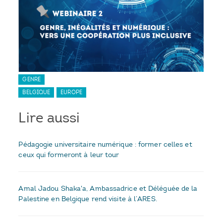
GENRE
BELGIQUE
EUROPE
Lire aussi
Pédagogie universitaire numérique : former celles et
ceux qui formeront à leur tour
Amal Jadou Shaka'a, Ambassadrice et Déléguée de la
Palestine en Belgique rend visite à l’ARES.