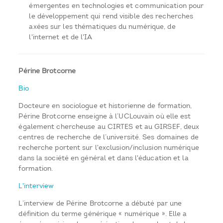
émergentes en technologies et communication pour
le développement qui rend visible des recherches
axées sur les thématiques du numérique, de
l'internet et de l'IA
Périne Brotcorne
Bio
Docteure en sociologue et historienne de formation,
Périne Brotcorne enseigne à l’UCLouvain où elle est
également chercheuse au CIRTES et au GIRSEF, deux
centres de recherche de l’université. Ses domaines de
recherche portent sur l'exclusion/inclusion numérique
dans la société en général et dans l'éducation et la
formation.
L'interview
L’interview de Périne Brotcorne a débuté par une
définition du terme générique « numérique ». Elle a