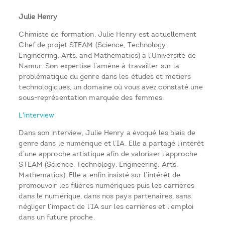
Julie Henry
Chimiste de formation, Julie Henry est actuellement
Chef de projet STEAM (Science, Technology,
Engineering, Arts, and Mathematics) à l'Université de
Namur. Son expertise l’amène à travailler sur la
problématique du genre dans les études et métiers
technologiques, un domaine où vous avez constaté une
sous-représentation marquée des femmes.
L'interview
Dans son interview, Julie Henry a évoqué les biais de
genre dans le numérique et l’IA. Elle a partagé l’intérêt
d’une approche artistique afin de valoriser l’approche
STEAM (Science, Technology, Engineering, Arts,
Mathematics). Elle a enfin insisté sur l’intérêt de
promouvoir les filières numériques puis les carrières
dans le numérique, dans nos pays partenaires, sans
négliger l’impact de l’IA sur les carrières et l’emploi
dans un future proche.