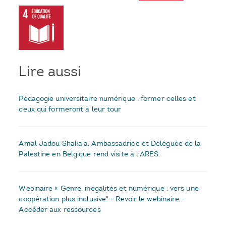
Lire aussi
Pédagogie universitaire numérique : former celles et
ceux qui formeront à leur tour
Amal Jadou Shaka'a, Ambassadrice et Déléguée de la
Palestine en Belgique rend visite à l’ARES.
Webinaire « Genre, inégalités et numérique : vers une
coopération plus inclusive" - Revoir le webinaire -
Accéder aux ressources