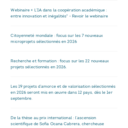
Webinaire « L’IA dans la coopération académique :
entre innovation et inégalités" - Revoir le webinaire
Citoyenneté mondiale : focus sur les 7 nouveaux
microprojets sélectionnés en 2026
Recherche et formation : focus sur les 22 nouveaux
projets sélectionnés en 2026.
Les 19 projets d’amorce et de valorisation sélectionnés
en 2026 seront mis en œuvre dans 12 pays, dès le 1er
septembre.
De la thèse au prix international : l’ascension
scientifique de Sofia Ocana Cabrera, chercheuse