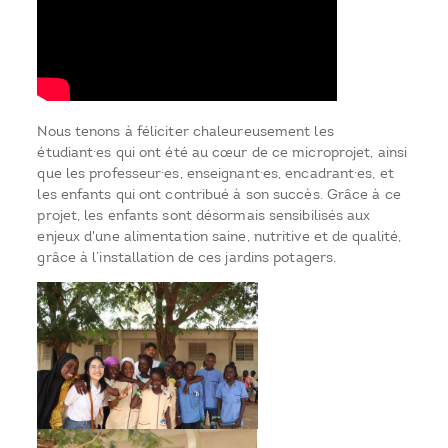
Nous tenons à féliciter chaleureusement les
étudiant·es qui ont été au cœur de ce microprojet, ainsi
que les professeur·es, enseignant·es, encadrant·es, et
les enfants qui ont contribué à son succès. Grâce à ce
projet, les enfants sont désormais sensibilisés aux
enjeux d'une alimentation saine, nutritive et de qualité,
grâce à l’installation de ces jardins potagers.