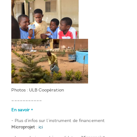
Photos : ULB Coopération
___________
En savoir +
- Plus d’infos sur l’instrument de financement
Microprojet
:
ici