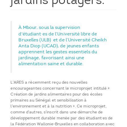
jardins potagers.
À Mbour, sous la supervision
d'étudiant·es de l’Université libre de
Bruxelles (ULB) et de l’Université Cheikh
Anta Diop (UCAD), de jeunes enfants
apprennent les gestes essentiels du
jardinage, favorisant ainsi une
alimentation saine et durable.
L'ARES a récemment reçu des nouvelles
encourageantes concernant le microprojet intitulé «
Création de jardins alimentaires pour des écoles
primaires au Sénégal et sensibilisation à
l'environnement et à la nutrition ». Ce microprojet,
comme d'autres, s'inscrit dans une démarche de
développement durable menée par des étudiant·es de
la Fédération Wallonie-Bruxelles en collaboration avec