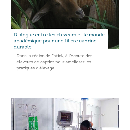
Dialogue entre les éleveurs et le monde
académique pour une filière caprine
durable
Dans la région de Fatick, à l'écoute des
éleveurs de caprins pour améliorer les
pratiques d'élevage.