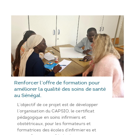
Renforcer l’offre de formation pour
améliorer la qualité des soins de santé
au Sénégal.
L’objectif de ce projet est de développer
l’organisation du CAPSIO, le certificat
pédagogique en soins infirmiers et
obstétricaux, pour les formateurs et
formatrices des écoles d’infirmier·es et