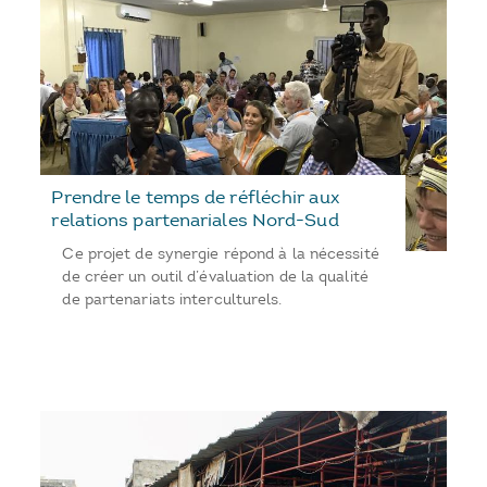
Prendre le temps de réfléchir aux
relations partenariales Nord-Sud
Ce projet de synergie répond à la nécessité
de créer un outil d’évaluation de la qualité
de partenariats interculturels.