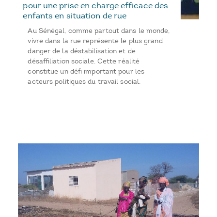
pour une prise en charge efficace des
enfants en situation de rue
Au Sénégal, comme partout dans le monde,
vivre dans la rue représente le plus grand
danger de la déstabilisation et de
désaffiliation sociale. Cette réalité
constitue un défi important pour les
acteurs politiques du travail social.