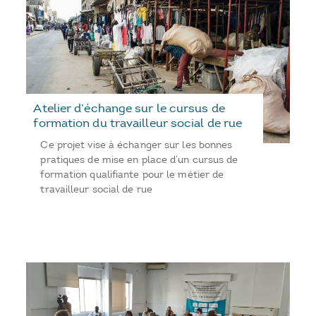
Atelier d’échange sur le cursus de
formation du travailleur social de rue
Ce projet vise à échanger sur les bonnes
pratiques de mise en place d’un cursus de
formation qualifiante pour le métier de
travailleur social de rue