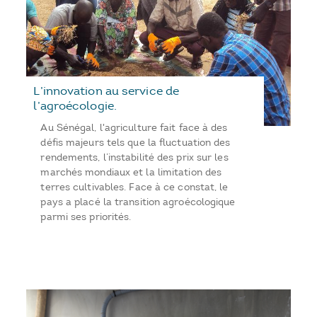
L’innovation au service de
l’agroécologie.
Au Sénégal, l'agriculture fait face à des
défis majeurs tels que la fluctuation des
rendements, l’instabilité des prix sur les
marchés mondiaux et la limitation des
terres cultivables. Face à ce constat, le
pays a placé la transition agroécologique
parmi ses priorités.