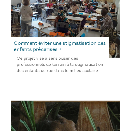
Comment éviter une stigmatisation des
enfants précarisés ?
Ce projet vise à sensibiliser des
professionnels de terrain à la stigmatisation
des enfants de rue dans le milieu scolaire.