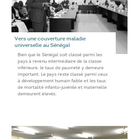
Vers une couverture maladie
universelle au Sénégal
Bien que le Sénégal soit classé parmi les
pays à revenu intermédiaire de la classe
inférieure, le taux de pauvreté y demeure
important. Le pays reste classé parmi ceux
à développement humain faible et les taux
de mortalité infanto-juvénile et maternelle
demeurent élevés.