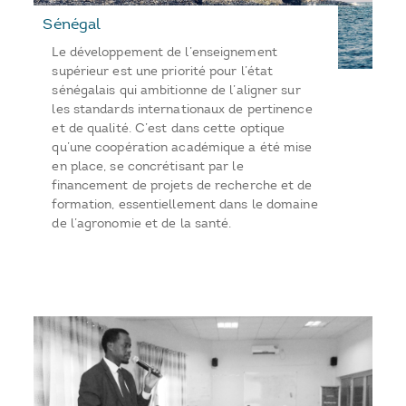
Sénégal
Le développement de l’enseignement
supérieur est une priorité pour l’état
sénégalais qui ambitionne de l’aligner sur
les standards internationaux de pertinence
et de qualité. C’est dans cette optique
qu’une coopération académique a été mise
en place, se concrétisant par le
financement de projets de recherche et de
formation, essentiellement dans le domaine
de l’agronomie et de la santé.