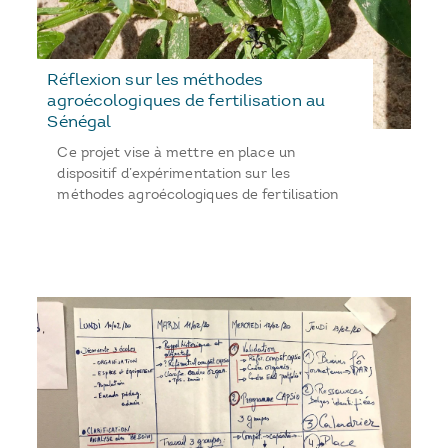
Réflexion sur les méthodes
agroécologiques de fertilisation au
Sénégal
Ce projet vise à mettre en place un
dispositif d’expérimentation sur les
méthodes agroécologiques de fertilisation