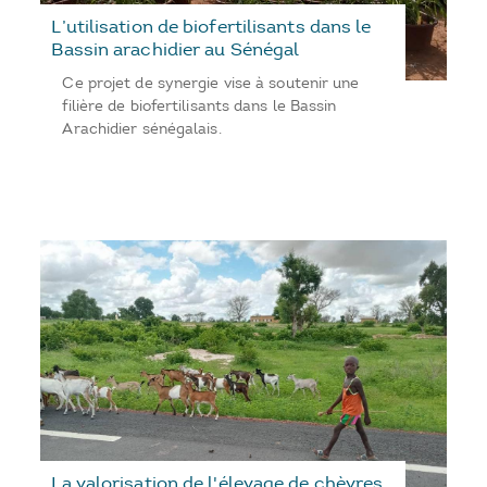
L’utilisation de biofertilisants dans le
Bassin arachidier au Sénégal
Ce projet de synergie vise à soutenir une
filière de biofertilisants dans le Bassin
Arachidier sénégalais.
La valorisation de l'élevage de chèvres