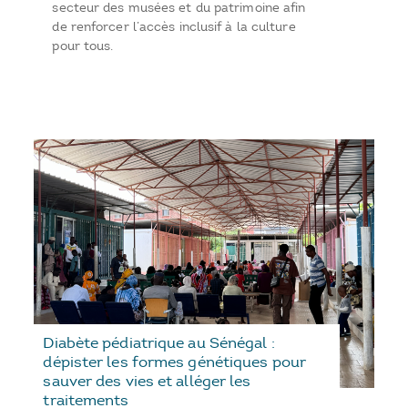
secteur des musées et du patrimoine afin
de renforcer l’accès inclusif à la culture
pour tous.
Diabète pédiatrique au Sénégal :
dépister les formes génétiques pour
sauver des vies et alléger les
traitements