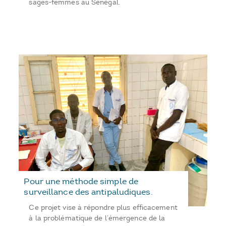
sages-femmes au Sénégal.
Pour une méthode simple de
surveillance des antipaludiques.
Ce projet vise à répondre plus efficacement
à la problématique de l’émergence de la