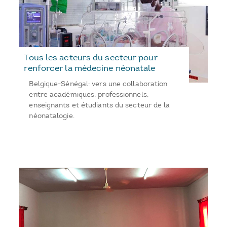
Tous les acteurs du secteur pour
renforcer la médecine néonatale
Belgique-Sénégal: vers une collaboration
entre académiques, professionnels,
enseignants et étudiants du secteur de la
néonatalogie.