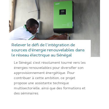
Relever le défi de l’intégration de
sources d'énergie renouvelables dans
le réseau électrique au Sénégal
Le Sénégal s'est résolument tourné vers les
énergies renouvelables pour diversifier son
approvisionnement énergétique. Pour
contribuer à cette ambition, ce projet
propose une assistante technique
multisectorielle, ainsi que des formations et
des séminaires.