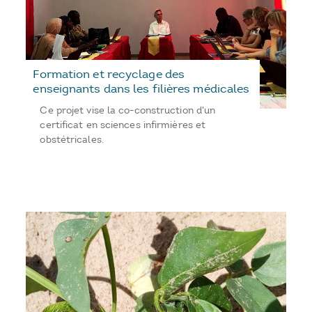
Formation et recyclage des
enseignants dans les filières médicales
Ce projet vise la co-construction d'un
certificat en sciences infirmières et
obstétricales.