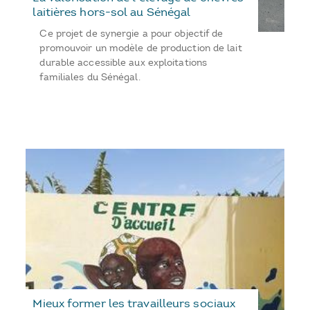
laitières hors-sol au Sénégal
Ce projet de synergie a pour objectif de
promouvoir un modèle de production de lait
durable accessible aux exploitations
familiales du Sénégal.
Mieux former les travailleurs sociaux