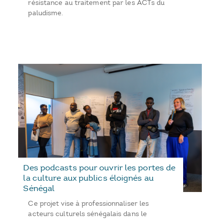
résistance au traitement par les ACTs du
paludisme.
Des podcasts pour ouvrir les portes de
la culture aux publics éloignés au
Sénégal
Ce projet vise à professionnaliser les
acteurs culturels sénégalais dans le