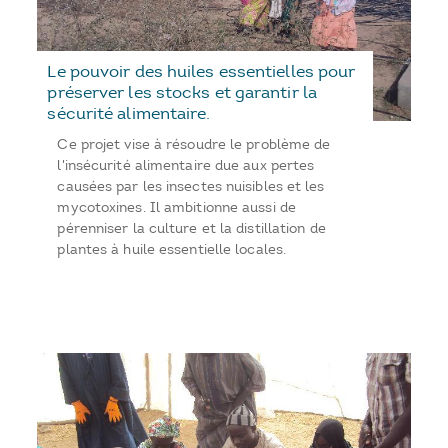
Le pouvoir des huiles essentielles pour
préserver les stocks et garantir la
sécurité alimentaire.
Ce projet vise à résoudre le problème de
l'insécurité alimentaire due aux pertes
causées par les insectes nuisibles et les
mycotoxines. Il ambitionne aussi de
pérenniser la culture et la distillation de
plantes à huile essentielle locales.