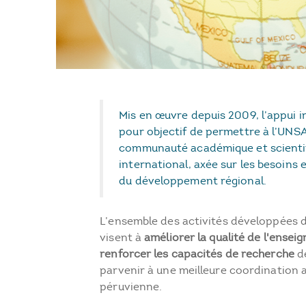
Mis en œuvre depuis 2009, l’appui i
pour objectif de permettre à l’UNS
communauté académique et scientif
international, axée sur les besoins 
du développement régional.
L’ensemble des activités développées 
visent à
améliorer la qualité de l'ense
renforcer les capacités de recherche
de
parvenir à une meilleure coordination a
péruvienne.