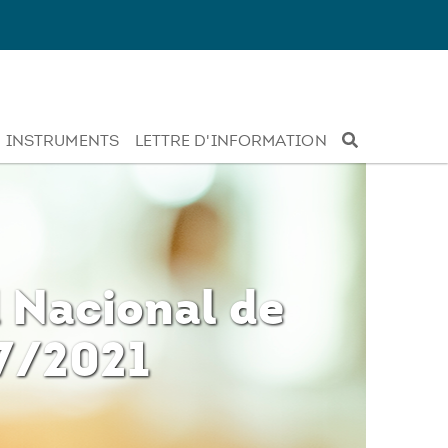
INSTRUMENTS
LETTRE D'INFORMATION
d Nacional de
17/2021