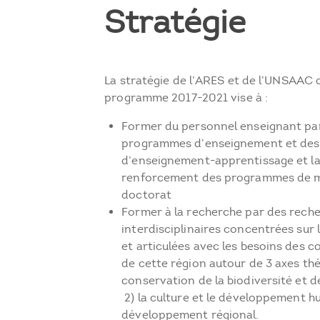
Stratégie
La stratégie de l’ARES et de l’UNSAAC 
programme 2017-2021 vise à :
Former du personnel enseignant par
programmes d’enseignement et des
d’enseignement-apprentissage et la 
renforcement des programmes de ma
doctorat
Former à la recherche par des rech
interdisciplinaires concentrées sur
et articulées avec les besoins des 
de cette région autour de 3 axes thém
conservation de la biodiversité et 
2) la culture et le développement hu
développement régional.