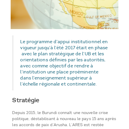
Le programme d’appui institutionnel en
vigueur jusqu’à l’été 2017 était en phase
avec le plan stratégique de l’UB et les
orientations définies par les autorités,
avec comme objectif de rendre à
l’institution une place proéminente
dans l’enseignement supérieur à
l’échelle régionale et continentale.
Stratégie
Depuis 2015, le Burundi connaît une nouvelle crise
politique, déstabilisant à nouveau le pays 15 ans après
les accords de paix d’Arusha. L’ARES est restée