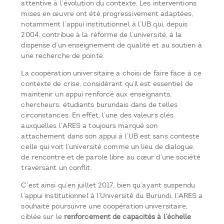
attentive à l’évolution du contexte. Les interventions
mises en œuvre ont été progressivement adaptées,
notamment l’appui institutionnel à l’UB qui, depuis
2004, contribue à la réforme de l’université, à la
dispense d’un enseignement de qualité et au soutien à
une recherche de pointe.
La coopération universitaire a choisi de faire face à ce
contexte de crise, considérant qu’il est essentiel de
maintenir un appui renforcé aux enseignants,
chercheurs, étudiants burundais dans de telles
circonstances. En effet, l’une des valeurs clés
auxquelles l’ARES a toujours marqué son
attachement dans son appui à l’UB est sans conteste
celle qui voit l’université comme un lieu de dialogue,
de rencontre et de parole libre au cœur d’une société
traversant un conflit.
C’est ainsi qu’en juillet 2017, bien qu’ayant suspendu
l’appui institutionnel à l’Université du Burundi, l’ARES a
souhaité poursuivre une coopération universitaire,
ciblée sur le
renforcement de capacités à l’échelle