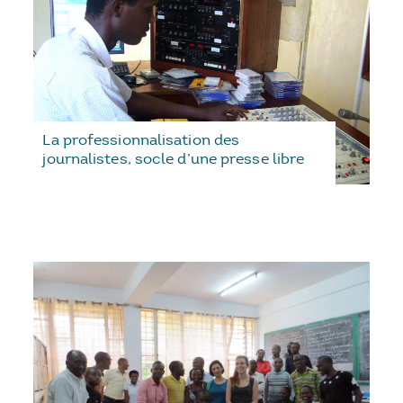
La professionnalisation des
journalistes, socle d’une presse libre