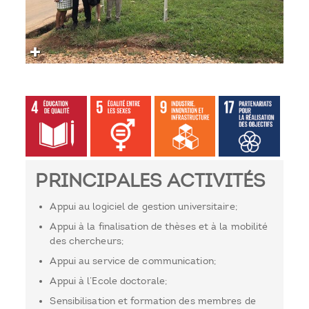
PRINCIPALES ACTIVITÉS
Appui au logiciel de gestion universitaire;
Appui à la finalisation de thèses et à la mobilité
des chercheurs;
Appui au service de communication;
Appui à l’Ecole doctorale;
Sensibilisation et formation des membres de