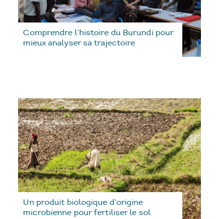
Comprendre l’histoire du Burundi pour
mieux analyser sa trajectoire
Un produit biologique d’origine
microbienne pour fertiliser le sol