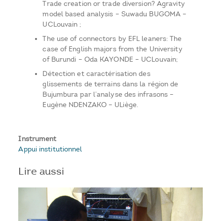
Trade creation or trade diversion? Agravity
model based analysis – Suwadu BUGOMA –
UCLouvain ;
The use of connectors by EFL leaners: The
case of English majors from the University
of Burundi – Oda KAYONDE – UCLouvain;
Détection et caractérisation des
glissements de terrains dans la région de
Bujumbura par l’analyse des infrasons –
Eugène NDENZAKO – ULiège.
Instrument
Appui institutionnel
Lire aussi