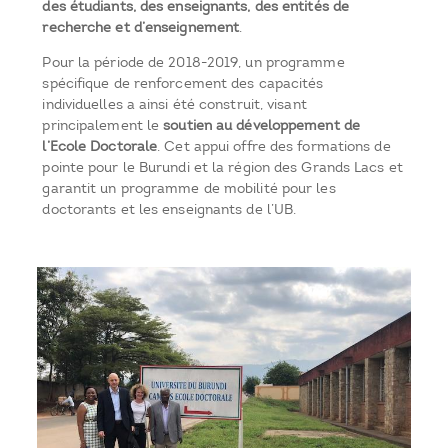
des étudiants, des enseignants, des entités de
recherche et d’enseignement
.
Pour la période de 2018-2019, un programme
spécifique de renforcement des capacités
individuelles a ainsi été construit, visant
principalement le
soutien au développement de
l’Ecole Doctorale
. Cet appui offre des formations de
pointe pour le Burundi et la région des Grands Lacs et
garantit un programme de mobilité pour les
doctorants et les enseignants de l’UB.