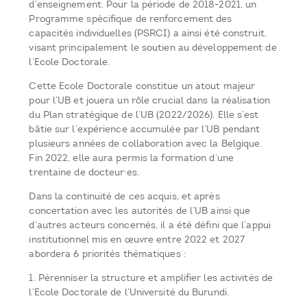
d’enseignement. Pour la période de 2018-2021, un
Programme spécifique de renforcement des
capacités individuelles (PSRCI) a ainsi été construit,
visant principalement le soutien au développement de
l’Ecole Doctorale.
Cette Ecole Doctorale constitue un atout majeur
pour l’UB et jouera un rôle crucial dans la réalisation
du Plan stratégique de l’UB (2022/2026). Elle s’est
bâtie sur l’expérience accumulée par l’UB pendant
plusieurs années de collaboration avec la Belgique.
Fin 2022, elle aura permis la formation d’une
trentaine de docteur·es.
Dans la continuité de ces acquis, et après
concertation avec les autorités de l’UB ainsi que
d’autres acteurs concernés, il a été défini que l’appui
institutionnel mis en œuvre entre 2022 et 2027
abordera 6 priorités thématiques :
1. Pérenniser la structure et amplifier les activités de
l’Ecole Doctorale de l’Université du Burundi.