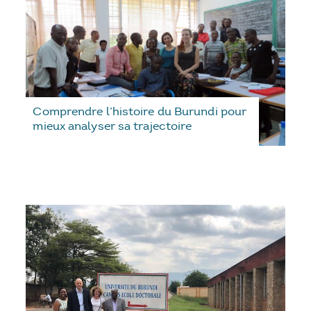
Comprendre l’histoire du Burundi pour
mieux analyser sa trajectoire