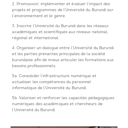
2. Promouvoir, implémenter et évaluer l’impact des
projets et programmes de l’Université du Burundi sur
l’environnement et le genre.
3. Inscrire l’Université du Burundi dans les réseaux
académiques et scientifiques aux niveaux national,
régional et international.
4. Organiser un dialogue entre l’Université du Burundi
et les parties prenantes principales de la société
burundaise afin de mieux articuler les formations aux
besoins professionnels.
5a. Consolider l’infrastructure numérique et
actualiser les compétences du personnel
informatique de l’Université du Burundi.
5b. Valoriser et renforcer les capacités pédagogiques
numériques des académiques et chercheurs de
l’Université du Burundi.