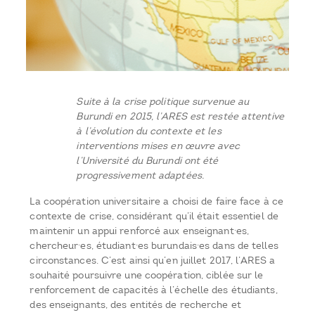
Suite à la crise politique survenue au
Burundi en 2015, l’ARES est restée attentive
à l’évolution du contexte et les
interventions mises en œuvre avec
l’Université du Burundi ont été
progressivement adaptées.
La coopération universitaire a choisi de faire face à ce
contexte de crise, considérant qu’il était essentiel de
maintenir un appui renforcé aux enseignant·es,
chercheur·es, étudiant·es burundais·es dans de telles
circonstances. C’est ainsi qu’en juillet 2017, l’ARES a
souhaité poursuivre une coopération, ciblée sur le
renforcement de capacités à l’échelle des étudiants,
des enseignants, des entités de recherche et