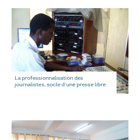
La professionnalisation des
journalistes, socle d’une presse libre