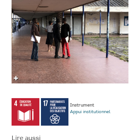
Instrument
Appui institutionnel
Lire aussi