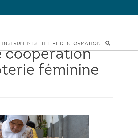
INSTRUMENTS
LETTRE D'INFORMATION
ne coopération
terie féminine