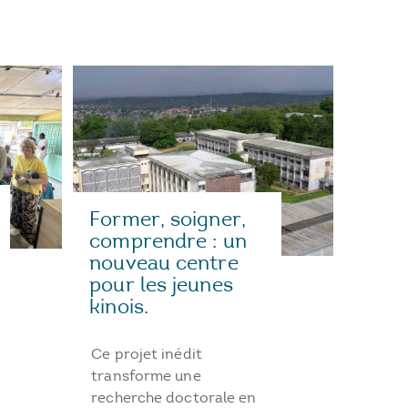
Former, soigner,
comprendre : un
nouveau centre
pour les jeunes
kinois.
Ce projet inédit
transforme une
recherche doctorale en