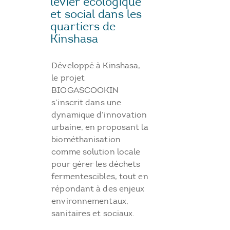
levier écologique
et social dans les
quartiers de
Kinshasa
Développé à Kinshasa,
le projet
BIOGASCOOKIN
s’inscrit dans une
dynamique d’innovation
urbaine, en proposant la
biométhanisation
comme solution locale
pour gérer les déchets
fermentescibles, tout en
répondant à des enjeux
environnementaux,
sanitaires et sociaux.