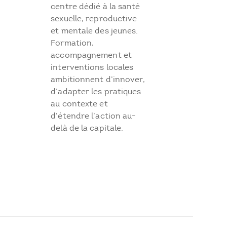
centre dédié à la santé
sexuelle, reproductive
et mentale des jeunes.
Formation,
accompagnement et
interventions locales
ambitionnent d’innover,
d’adapter les pratiques
au contexte et
d’étendre l’action au-
delà de la capitale.