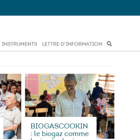
INSTRUMENTS
LETTRE D'INFORMATION
BIOGASCOOKIN
: le biogaz comme