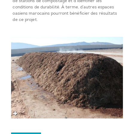
de stations de compostage et d’identifier les
conditions de durabilité. À terme, d’autres espaces
oasiens marocains pourront bénéficier des résultats
de ce projet.