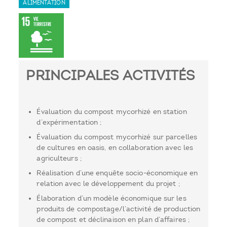
ALIMENTATION
PRINCIPALES ACTIVITÉS
Évaluation du compost mycorhizé en station
d’expérimentation ;
Évaluation du compost mycorhizé sur parcelles
de cultures en oasis, en collaboration avec les
agriculteurs ;
Réalisation d’une enquête socio-économique en
relation avec le développement du projet ;
Élaboration d’un modèle économique sur les
produits de compostage/l’activité de production
de compost et déclinaison en plan d’affaires ;