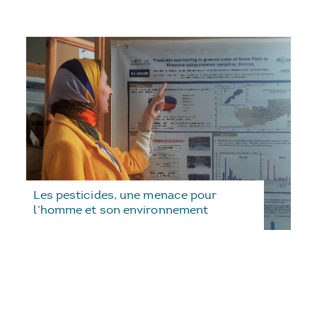
Les pesticides, une menace pour
l’homme et son environnement