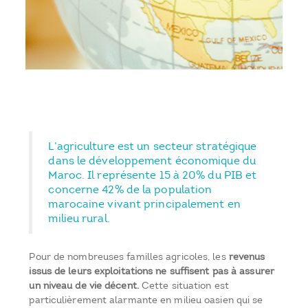
L’agriculture est un secteur stratégique
dans le développement économique du
Maroc. Il représente 15 à 20% du PIB et
concerne 42% de la population
marocaine vivant principalement en
milieu rural.
Pour de nombreuses familles agricoles, les
revenus
issus de leurs exploitations ne suffisent pas à assurer
un niveau de vie décent.
Cette situation est
particulièrement alarmante en milieu oasien qui se