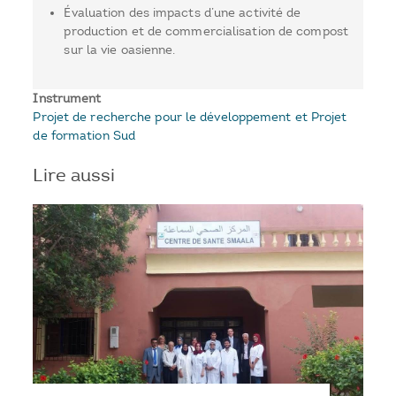
Évaluation des impacts d’une activité de
production et de commercialisation de compost
sur la vie oasienne.
Instrument
Projet de recherche pour le développement et Projet
de formation Sud
Lire aussi