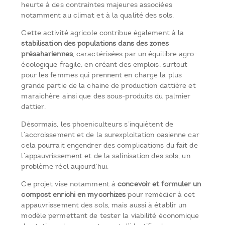
heurte à des contraintes majeures associées
notamment au climat et à la qualité des sols.
Cette activité agricole contribue également à la
stabilisation des populations dans des zones
présahariennes
, caractérisées par un équilibre agro-
écologique fragile, en créant des emplois, surtout
pour les femmes qui prennent en charge la plus
grande partie de la chaine de production dattière et
maraichère ainsi que des sous-produits du palmier
dattier.
Désormais, les phoeniculteurs s’inquiètent de
l’accroissement et de la surexploitation oasienne car
cela pourrait engendrer des complications du fait de
l’appauvrissement et de la salinisation des sols, un
problème réel aujourd’hui.
Ce projet vise notamment à
concevoir et formuler un
compost enrichi en mycorhizes
pour remédier à cet
appauvrissement des sols, mais aussi à établir un
modèle permettant de tester la viabilité économique