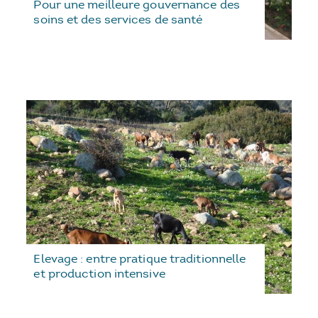
Pour une meilleure gouvernance des
soins et des services de santé
Elevage : entre pratique traditionnelle
et production intensive