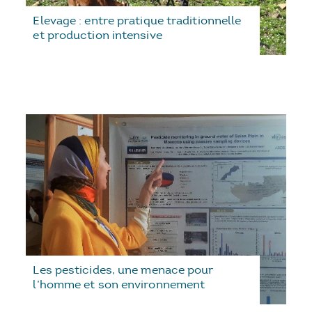
Elevage : entre pratique traditionnelle
et production intensive
Les pesticides, une menace pour
l’homme et son environnement