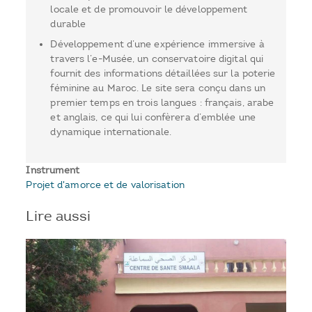
locale et de promouvoir le développement
durable
Développement d’une expérience immersive à
travers l’e-Musée, un conservatoire digital qui
fournit des informations détaillées sur la poterie
féminine au Maroc. Le site sera conçu dans un
premier temps en trois langues : français, arabe
et anglais, ce qui lui confèrera d’emblée une
dynamique internationale.
Instrument
Projet d'amorce et de valorisation
Lire aussi