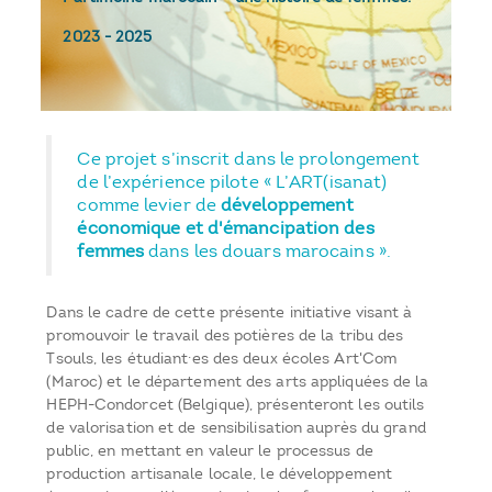
2023
-
2025
Ce projet s’inscrit dans le prolongement
de l’expérience pilote « L’ART(isanat)
comme levier de
développement
économique et d'émancipation des
femmes
dans les douars marocains ».
Dans le cadre de cette présente initiative visant à
promouvoir le travail des potières de la tribu des
Tsouls, les étudiant·es des deux écoles Art'Com
(Maroc) et le département des arts appliquées de la
HEPH-Condorcet (Belgique), présenteront les outils
de valorisation et de sensibilisation auprès du grand
public, en mettant en valeur le processus de
production artisanale locale, le développement