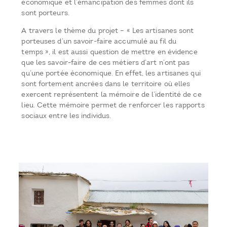
économique et l’émancipation des femmes dont ils
sont porteurs.
A travers le thème du projet – « Les artisanes sont
porteuses d’un savoir-faire accumulé au fil du
temps », il est aussi question de mettre en évidence
que les savoir-faire de ces métiers d’art n’ont pas
qu’une portée économique. En effet, les artisanes qui
sont fortement ancrées dans le territoire où elles
exercent représentent la mémoire de l’identité de ce
lieu. Cette mémoire permet de renforcer les rapports
sociaux entre les individus.