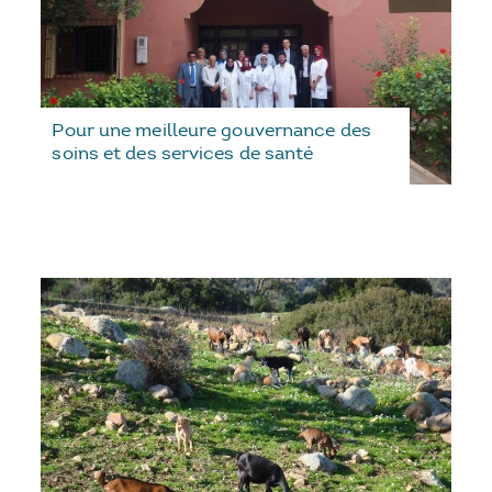
Pour une meilleure gouvernance des
soins et des services de santé