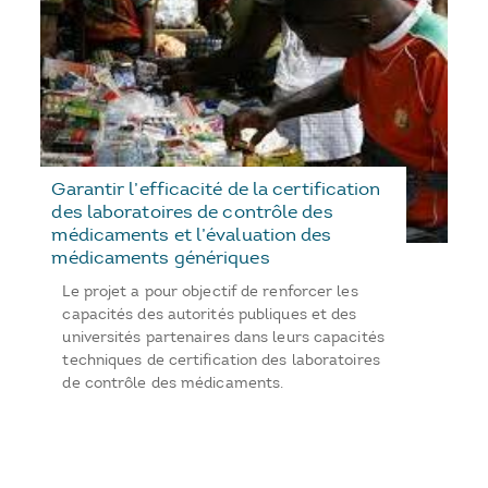
Garantir l’efficacité de la certification
des laboratoires de contrôle des
médicaments et l’évaluation des
médicaments génériques
Le projet a pour objectif de renforcer les
capacités des autorités publiques et des
universités partenaires dans leurs capacités
techniques de certification des laboratoires
de contrôle des médicaments.