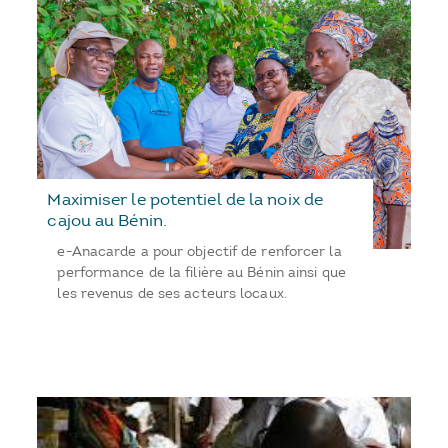
Maximiser le potentiel de la noix de
cajou au Bénin.
e-Anacarde a pour objectif de renforcer la
performance de la filière au Bénin ainsi que
les revenus de ses acteurs locaux.