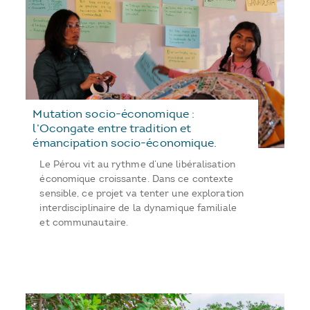
Mutation socio-économique :
l’Ocongate entre tradition et
émancipation socio-économique.
Le Pérou vit au rythme d’une libéralisation
économique croissante. Dans ce contexte
sensible, ce projet va tenter une exploration
interdisciplinaire de la dynamique familiale
et communautaire.