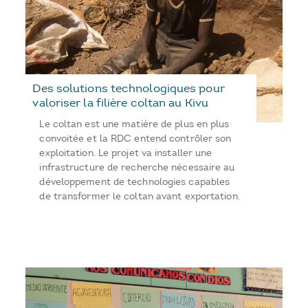
Des solutions technologiques pour
valoriser la filière coltan au Kivu
Le coltan est une matière de plus en plus
convoitée et la RDC entend contrôler son
exploitation. Le projet va installer une
infrastructure de recherche nécessaire au
développement de technologies capables
de transformer le coltan avant exportation.