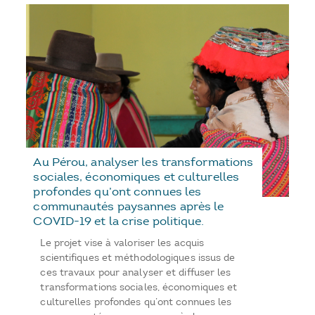
Au Pérou, analyser les transformations
sociales, économiques et culturelles
profondes qu’ont connues les
communautés paysannes après le
COVID-19 et la crise politique.
Le projet vise à valoriser les acquis
scientifiques et méthodologiques issus de
ces travaux pour analyser et diffuser les
transformations sociales, économiques et
culturelles profondes qu’ont connues les