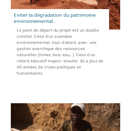
Eviter la dégradation du patrimoine
environnemental
Le point de départ du projet est un double
constat. Celui d’un scandale
environnemental, tout d’abord, avec une
gestion anarchique des ressources
naturelles (mines, bois, eau,..). Celui d’un
retard éducatif majeur, ensuite, dû à plus de
40 années de crises politiques et
humanitaires.