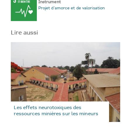
Instrument
Projet d'amorce et de valorisation
Lire aussi
Les effets neurotoxiques des
ressources minières sur les mineurs