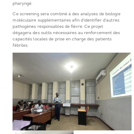
pharyngé.
Ce screening sera combiné à des analyses de biologie
moléculaire supplémentaires afin d'identifier d'autres
pathogènes responsables de fièvre. Ce projet
dégagera des outils nécessaires au renforcement des
capacités locales de prise en charge des patients
fébriles.