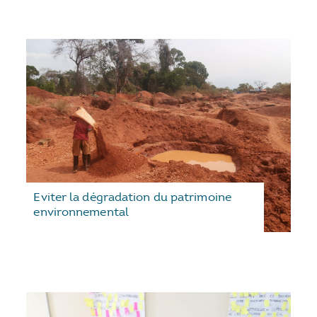
Eviter la dégradation du patrimoine
environnemental