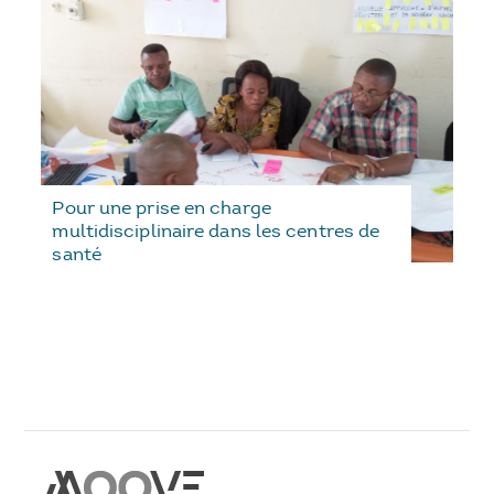
Pour une prise en charge
multidisciplinaire dans les centres de
santé