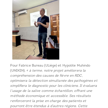
Pour Fabrice Bureau (ULiège) et Hypolite Muhindo
(UNIKIN),
« à terme, notre projet améliorera la
compréhension des causes de fièvre en RDC,
optimisera la détection simultanée des pathogènes et
simplifiera le diagnostic pour les cliniciens. Il évaluera
l’usage de la salive comme échantillon, offrant une
méthode économique et accessible. Ses résultats
renforceront la prise en charge des patients et
pourront être étendus à d’autres régions. Cette